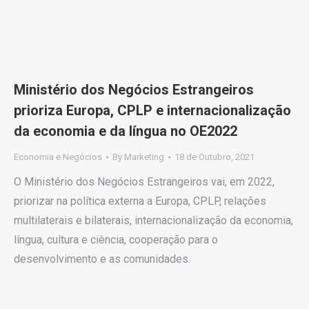
Ministério dos Negócios Estrangeiros
prioriza Europa, CPLP e internacionalização
da economia e da língua no OE2022
Economia e Negócios
By
Marketing
18 de Outubro, 2021
O Ministério dos Negócios Estrangeiros vai, em 2022,
priorizar na política externa a Europa, CPLP, relações
multilaterais e bilaterais, internacionalização da economia,
língua, cultura e ciência, cooperação para o
desenvolvimento e as comunidades.