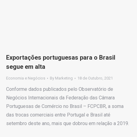
Exportações portuguesas para o Brasil
segue em alta
Economia e Negócios
By
Marketing
18 de Outubro, 2021
Conforme dados publicados pelo Observatório de
Negócios Internacionais da Federação das Câmara
Portuguesas de Comércio no Brasil – FCPCBR, a soma
das trocas comerciais entre Portugal e Brasil até
setembro deste ano, mais que dobrou em relação a 2019.