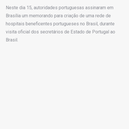
Neste dia 15, autoridades portuguesas assinaram em
Brasília um memorando para criação de uma rede de
hospitais beneficentes portugueses no Brasil, durante
visita oficial dos secretários de Estado de Portugal ao
Brasil.