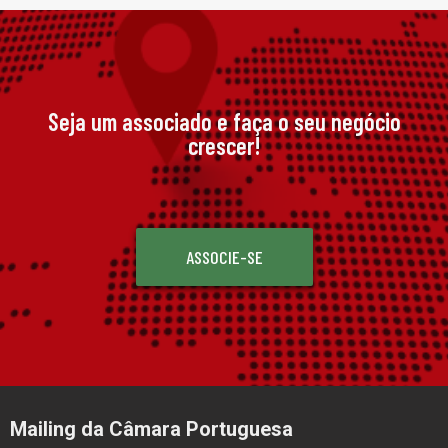
Seja um associado e faça o seu negócio
crescer!
ASSOCIE-SE
Mailing da Câmara Portuguesa