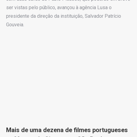
ser vistas pelo público, avançou à agência Lusa o
presidente da direção da instituição, Salvador Patrício
Gouveia.
Mais de uma dezena de filmes portugueses