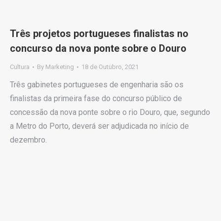
Três projetos portugueses finalistas no
concurso da nova ponte sobre o Douro
Cultura
By
Marketing
18 de Outubro, 2021
Três gabinetes portugueses de engenharia são os
finalistas da primeira fase do concurso público de
concessão da nova ponte sobre o rio Douro, que, segundo
a Metro do Porto, deverá ser adjudicada no início de
dezembro.