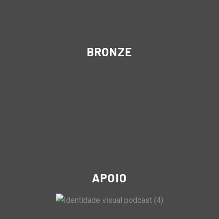
BRONZE
APOIO