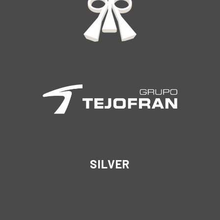
SILVER