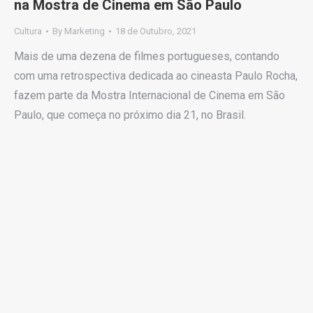
na Mostra de Cinema em São Paulo
Cultura
By
Marketing
18 de Outubro, 2021
Mais de uma dezena de filmes portugueses, contando
com uma retrospectiva dedicada ao cineasta Paulo Rocha,
fazem parte da Mostra Internacional de Cinema em São
Paulo, que começa no próximo dia 21, no Brasil.