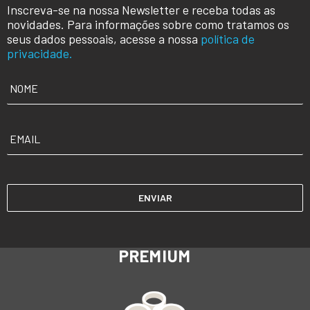
Inscreva-se na nossa Newsletter e receba todas as
novidades. Para informações sobre como tratamos os
seus dados pessoais, acesse a nossa
política de
privacidade.
NOME
*
EMAIL
*
PREMIUM