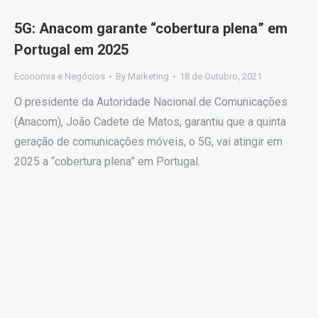
5G: Anacom garante “cobertura plena” em
Portugal em 2025
Economia e Negócios
By
Marketing
18 de Outubro, 2021
O presidente da Autoridade Nacional de Comunicações
(Anacom), João Cadete de Matos, garantiu que a quinta
geração de comunicações móveis, o 5G, vai atingir em
2025 a “cobertura plena” em Portugal.