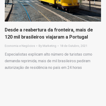
Desde a reabertura da fronteira, mais de
120 mil brasileiros viajaram a Portugal
Economia e Negócios
By
Marketing
18 de Outubro, 2021
Especialistas explicam alto número de turistas como
demanda reprimida; mais de mil brasileiros pediram
autorização de residência no país em 24 horas