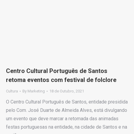
Centro Cultural Português de Santos
retoma eventos com festival de folclore
Cultura
By
Marketing
18 de Outubro, 2021
O Centro Cultural Português de Santos, entidade presidida
pelo Com. José Duarte de Almeida Alves, está divulgando
um evento que deve marcar a retomada das animadas
festas portuguesas na entidade, na cidade de Santos e na