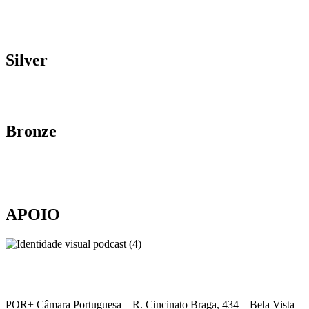
Silver
Bronze
APOIO
POR+ Câmara Portuguesa –
R. Cincinato Braga, 434 – Bela Vista