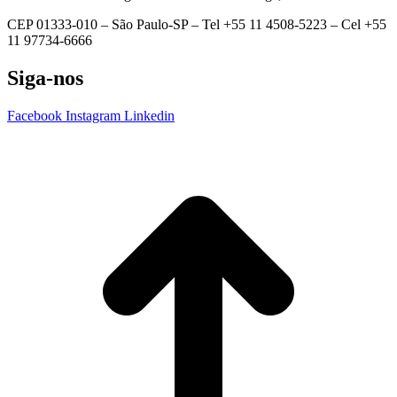
CEP 01333-010 –
São Paulo-SP –
Tel +55 11 4508-5223 – Cel +55
11 97734-6666
Siga-nos
Facebook
Instagram
Linkedin