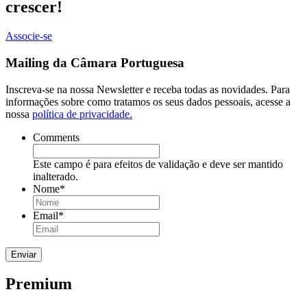
crescer!
Associe-se
Mailing da Câmara Portuguesa
Inscreva-se na nossa Newsletter e receba todas as novidades. Para
informações sobre como tratamos os seus dados pessoais, acesse a
nossa
política de privacidade.
Comments
Este campo é para efeitos de validação e deve ser mantido
inalterado.
Nome
*
Email
*
Premium