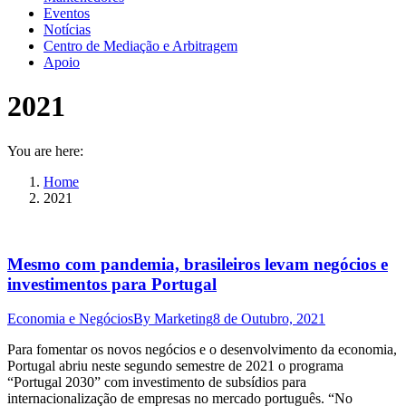
Eventos
Notícias
Centro de Mediação e Arbitragem
Apoio
2021
You are here:
Home
2021
Mesmo com pandemia, brasileiros levam negócios e
investimentos para Portugal
Economia e Negócios
By
Marketing
8 de Outubro, 2021
Para fomentar os novos negócios e o desenvolvimento da economia,
Portugal abriu neste segundo semestre de 2021 o programa
“Portugal 2030” com investimento de subsídios para
internacionalização de empresas no mercado português. “No