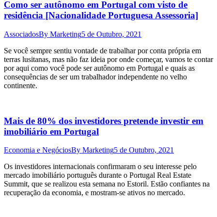
Como ser autônomo em Portugal com visto de
residência [Nacionalidade Portuguesa Assessoria]
Associados
By
Marketing
5 de Outubro, 2021
Se você sempre sentiu vontade de trabalhar por conta própria em
terras lusitanas, mas não faz ideia por onde começar, vamos te contar
por aqui como você pode ser autônomo em Portugal e quais as
consequências de ser um trabalhador independente no velho
continente.
Mais de 80% dos investidores pretende investir em
imobiliário em Portugal
Economia e Negócios
By
Marketing
5 de Outubro, 2021
Os investidores internacionais confirmaram o seu interesse pelo
mercado imobiliário português durante o Portugal Real Estate
Summit, que se realizou esta semana no Estoril. Estão confiantes na
recuperação da economia, e mostram-se ativos no mercado.