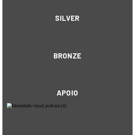
SILVER
BRONZE
APOIO