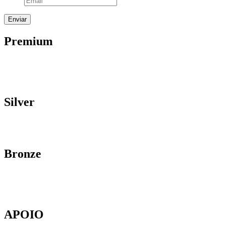
Premium
Silver
Bronze
APOIO