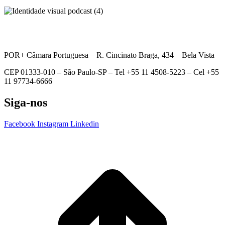
POR+ Câmara Portuguesa –
R. Cincinato Braga, 434 – Bela Vista
CEP 01333-010 –
São Paulo-SP –
Tel +55 11 4508-5223 – Cel +55
11 97734-6666
Siga-nos
Facebook
Instagram
Linkedin