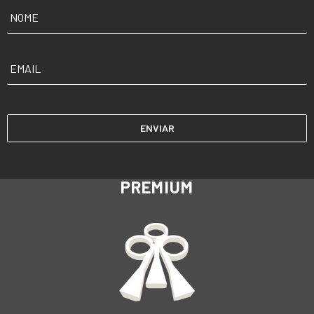
NOME
*
EMAIL
*
PREMIUM