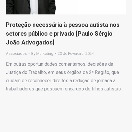
Proteção necessária à pessoa autista nos
setores público e privado [Paulo Sérgio
João Advogados]
Associados
By
Marketing
20 de Fevereiro, 2024
Em outras oportunidades comentamos, decisões da
Justiça do Trabalho, em seus órgãos da 2ª Região, que
cuidam de reconhecer direitos a redução de jornada a
trabalhadores que possuem encargos de filhos autistas.