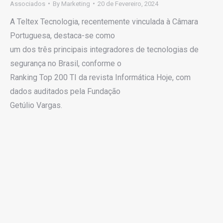
Associados
By
Marketing
20 de Fevereiro, 2024
A Teltex Tecnologia, recentemente vinculada à Câmara
Portuguesa, destaca-se como
um dos três principais integradores de tecnologias de
segurança no Brasil, conforme o
Ranking Top 200 TI da revista Informática Hoje, com
dados auditados pela Fundação
Getúlio Vargas.