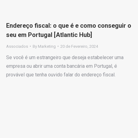
Endereço fiscal: o que é e como conseguir o
seu em Portugal [Atlantic Hub]
Associados
By
Marketing
20 de Fevereiro, 2024
Se você é um estrangeiro que deseja estabelecer uma
empresa ou abrir uma conta bancária em Portugal, é
provável que tenha ouvido falar do endereço fiscal.