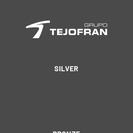
SILVER