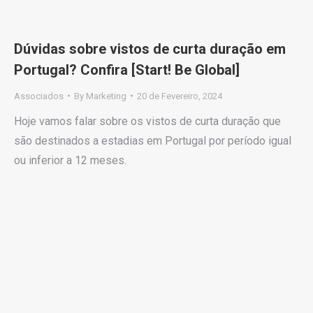
Dúvidas sobre vistos de curta duração em
Portugal? Confira [Start! Be Global]
Associados
By
Marketing
20 de Fevereiro, 2024
Hoje vamos falar sobre os vistos de curta duração que
são destinados a estadias em Portugal por período igual
ou inferior a 12 meses.