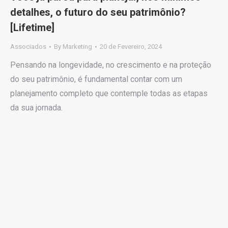
detalhes, o futuro do seu patrimônio?
[Lifetime]
Associados
By
Marketing
20 de Fevereiro, 2024
Pensando na longevidade, no crescimento e na proteção
do seu patrimônio, é fundamental contar com um
planejamento completo que contemple todas as etapas
da sua jornada.