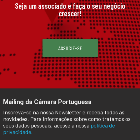
Seja um associado e faça o seu negócio
crescer!
ASSOCIE-SE
Mailing da Câmara Portuguesa
Inscreva-se na nossa Newsletter e receba todas as
novidades. Para informações sobre como tratamos os
seus dados pessoais, acesse a nossa
política de
privacidade.