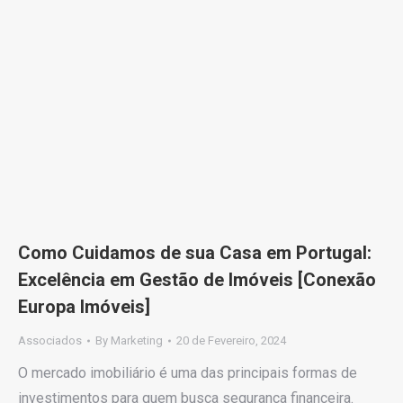
Como Cuidamos de sua Casa em Portugal:
Excelência em Gestão de Imóveis [Conexão
Europa Imóveis]
Associados
By
Marketing
20 de Fevereiro, 2024
O mercado imobiliário é uma das principais formas de
investimentos para quem busca segurança financeira.