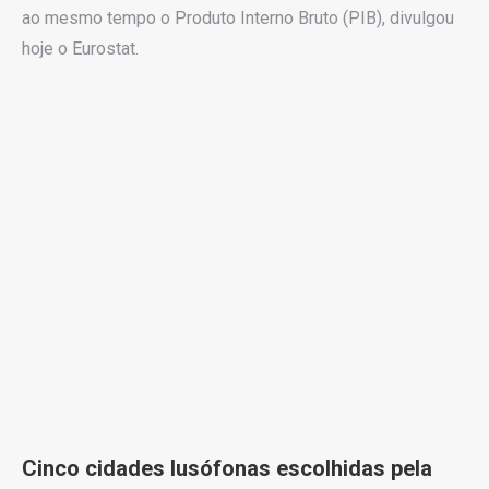
ao mesmo tempo o Produto Interno Bruto (PIB), divulgou
hoje o Eurostat.
Cinco cidades lusófonas escolhidas pela