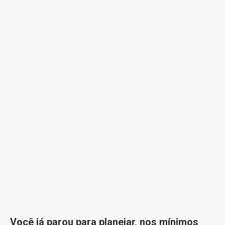
Você já parou para planejar, nos mínimos