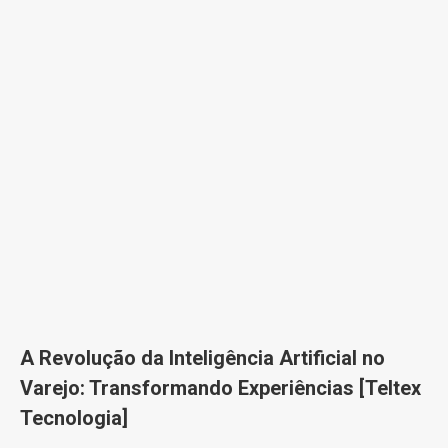
A Revolução da Inteligência Artificial no
Varejo: Transformando Experiências [Teltex
Tecnologia]