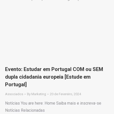
Evento: Estudar em Portugal COM ou SEM
dupla cidadania europeia [Estude em
Portugal]
Associados
By
Marketing
20 de Fevereiro, 2024
Notícias You are here: Home Saiba mais e inscreva-se
Notícias Relacionadas