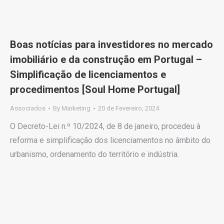
Boas notícias para investidores no mercado
imobiliário e da construção em Portugal –
Simplificação de licenciamentos e
procedimentos [Soul Home Portugal]
Associados
By
Marketing
20 de Fevereiro, 2024
O Decreto-Lei n.º 10/2024, de 8 de janeiro, procedeu à
reforma e simplificação dos licenciamentos no âmbito do
urbanismo, ordenamento do território e indústria.