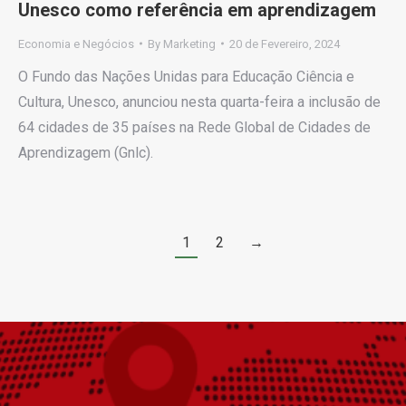
Unesco como referência em aprendizagem
Economia e Negócios
By
Marketing
20 de Fevereiro, 2024
O Fundo das Nações Unidas para Educação Ciência e
Cultura, Unesco, anunciou nesta quarta-feira a inclusão de
64 cidades de 35 países na Rede Global de Cidades de
Aprendizagem (Gnlc).
1
2
→