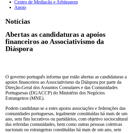
Centro de Mediação e Arbitragem
Apoio
Notícias
Abertas as candidaturas a apoios
financeiros ao Associativismo da
Diáspora
O governo português informa que estão abertas as candidaturas a
apoios financeiros ao Associativismo da Diáspora por parte da
Direção-Geral dos Assuntos Consulares e das Comunidades
Portuguesas (DGACCP) do Ministério dos Negócios
Estrangeiros (MNE).
Podem candidatar-se a estes apoios associações e federações das
comunidades portuguesas, legalmente constituídas há mais de um
ano, sem fins lucrativos ou partidários, com objetivo sociocultural
das referidas comunidades, bem como outras pessoas coletivas
nacionais ou estrangeiras constituídas há mais de um ano, sem