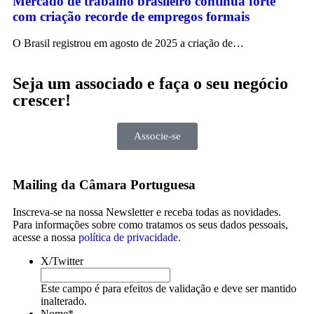
Mercado de trabalho brasileiro continua forte
com criação recorde de empregos formais
O Brasil registrou em agosto de 2025 a criação de…
Seja um associado e faça o seu negócio
crescer!
Associe-se
Mailing da Câmara Portuguesa
Inscreva-se na nossa Newsletter e receba todas as novidades.
Para informações sobre como tratamos os seus dados pessoais,
acesse a nossa
política de privacidade.
X/Twitter
Este campo é para efeitos de validação e deve ser mantido
inalterado.
Nome
*