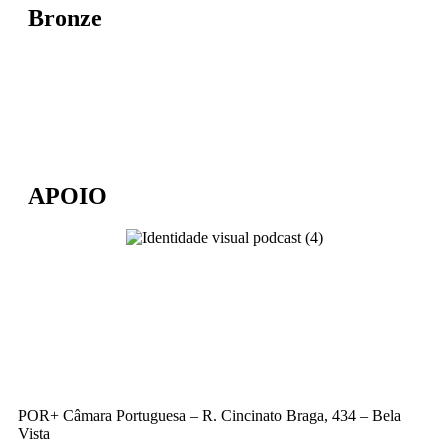
Bronze
APOIO
POR+ Câmara Portuguesa –
R. Cincinato Braga, 434 – Bela
Vista