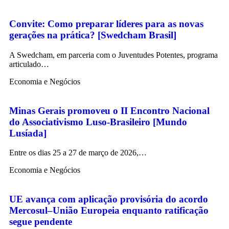
Convite: Como preparar líderes para as novas
gerações na prática? [Swedcham Brasil]
A Swedcham, em parceria com o Juventudes Potentes, programa
articulado…
Economia e Negócios
Minas Gerais promoveu o II Encontro Nacional
do Associativismo Luso-Brasileiro [Mundo
Lusíada]
Entre os dias 25 a 27 de março de 2026,…
Economia e Negócios
UE avança com aplicação provisória do acordo
Mercosul–União Europeia enquanto ratificação
segue pendente