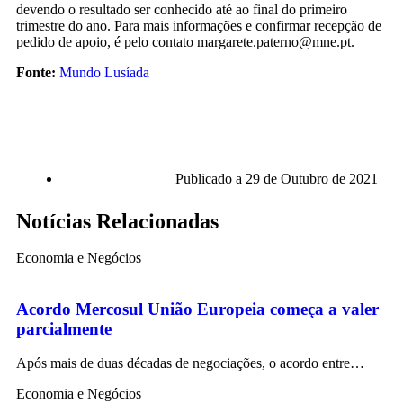
devendo o resultado ser conhecido até ao final do primeiro
trimestre do ano. Para mais informações e confirmar recepção de
pedido de apoio, é pelo contato margarete.paterno@mne.pt.
Fonte:
Mundo Lusíada
Publicado a
29 de Outubro de 2021
Notícias Relacionadas
Economia e Negócios
Acordo Mercosul União Europeia começa a valer
parcialmente
Após mais de duas décadas de negociações, o acordo entre…
Economia e Negócios