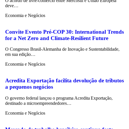
O acordo de livre-comércio entre Mercosul e União Europeia
deve…
Economia e Negócios
Convite Evento Pré-COP 30: International Trends
for a Net Zero and Climate-Resilient Future
O Congresso Brasil-Alemanha de Inovação e Sustentabilidade,
em sua edição…
Economia e Negócios
Acredita Exportação facilita devolução de tributos
a pequenos negócios
O governo federal lançou o programa Acredita Exportação,
destinado a microempreendedores…
Economia e Negócios