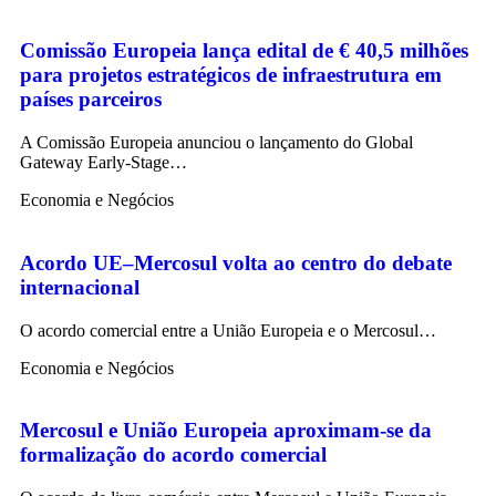
Comissão Europeia lança edital de € 40,5 milhões
para projetos estratégicos de infraestrutura em
países parceiros
A Comissão Europeia anunciou o lançamento do Global
Gateway Early-Stage…
Economia e Negócios
Acordo UE–Mercosul volta ao centro do debate
internacional
O acordo comercial entre a União Europeia e o Mercosul…
Economia e Negócios
Mercosul e União Europeia aproximam-se da
formalização do acordo comercial