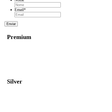
Email
*
Premium
Silver