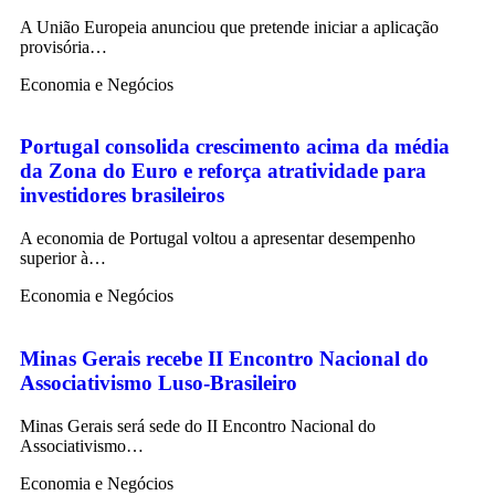
A União Europeia anunciou que pretende iniciar a aplicação
provisória…
Economia e Negócios
Portugal consolida crescimento acima da média
da Zona do Euro e reforça atratividade para
investidores brasileiros
A economia de Portugal voltou a apresentar desempenho
superior à…
Economia e Negócios
Minas Gerais recebe II Encontro Nacional do
Associativismo Luso-Brasileiro
Minas Gerais será sede do II Encontro Nacional do
Associativismo…
Economia e Negócios