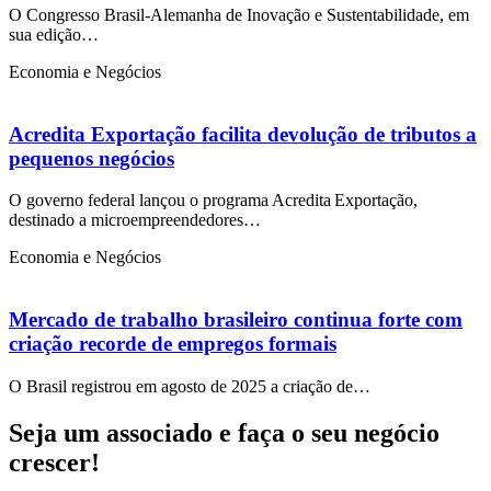
O Congresso Brasil-Alemanha de Inovação e Sustentabilidade, em
sua edição…
Economia e Negócios
Acredita Exportação facilita devolução de tributos a
pequenos negócios
O governo federal lançou o programa Acredita Exportação,
destinado a microempreendedores…
Economia e Negócios
Mercado de trabalho brasileiro continua forte com
criação recorde de empregos formais
O Brasil registrou em agosto de 2025 a criação de…
Seja um associado e faça o seu negócio
crescer!