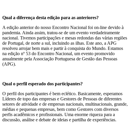
Qual a diferença desta edição para as anteriores?
A edição anterior do nosso Encontro Nacional foi on-line devido à
pandemia. Ainda assim, tratou-se de um evento verdadeiramente
nacional. Tivemos participações e mesas redondas das várias regiões
de Portugal, de norte a sul, incluindo as ilhas. Este ano, a APG
resolveu arrojar bem mais e partir à conquista do Mundo. Estamos
na edição nº 53 do Encontro Nacional, um evento promovido
anualmente pela Associação Portuguesa de Gestão das Pessoas
(APG).
Qual o perfil esperado dos participantes?
O perfil dos participantes é bem eclético. Basicamente, esperamos
Líderes de topo das empresas e Gestores de Pessoas de diferentes
setores de atividade e de empresas nacionais, multinacionais, grande,
médias e pequenas empresas, bem como Gestores com diversos
perfis acadêmicos e profissionais. Uma enorme riqueza para a
discussão, análise e debate de ideias e partilha de experiências.