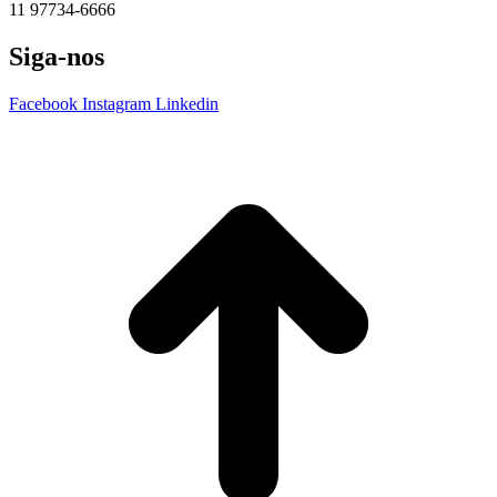
11 97734-6666
Siga-nos
Facebook
Instagram
Linkedin