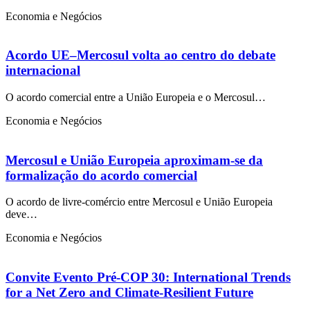
Economia e Negócios
Acordo UE–Mercosul volta ao centro do debate
internacional
O acordo comercial entre a União Europeia e o Mercosul…
Economia e Negócios
Mercosul e União Europeia aproximam-se da
formalização do acordo comercial
O acordo de livre-comércio entre Mercosul e União Europeia
deve…
Economia e Negócios
Convite Evento Pré-COP 30: International Trends
for a Net Zero and Climate-Resilient Future