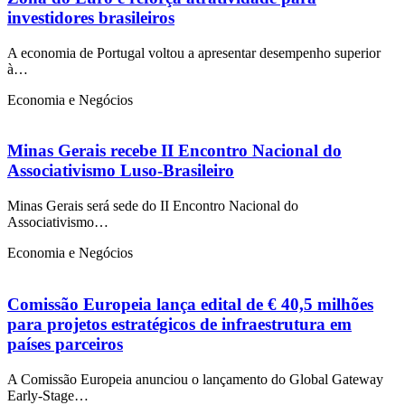
investidores brasileiros
A economia de Portugal voltou a apresentar desempenho superior
à…
Economia e Negócios
Minas Gerais recebe II Encontro Nacional do
Associativismo Luso-Brasileiro
Minas Gerais será sede do II Encontro Nacional do
Associativismo…
Economia e Negócios
Comissão Europeia lança edital de € 40,5 milhões
para projetos estratégicos de infraestrutura em
países parceiros
A Comissão Europeia anunciou o lançamento do Global Gateway
Early-Stage…