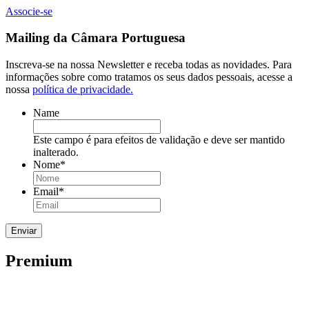
Associe-se
Mailing da Câmara Portuguesa
Inscreva-se na nossa Newsletter e receba todas as novidades. Para
informações sobre como tratamos os seus dados pessoais, acesse a
nossa
política de privacidade.
Name
Este campo é para efeitos de validação e deve ser mantido
inalterado.
Nome
*
Email
*
Premium