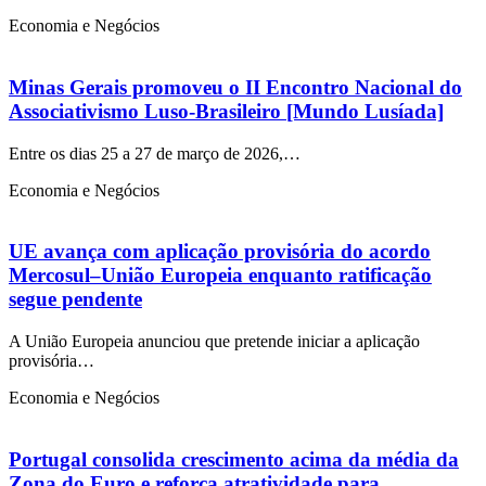
Economia e Negócios
Minas Gerais promoveu o II Encontro Nacional do
Associativismo Luso-Brasileiro [Mundo Lusíada]
Entre os dias 25 a 27 de março de 2026,…
Economia e Negócios
UE avança com aplicação provisória do acordo
Mercosul–União Europeia enquanto ratificação
segue pendente
A União Europeia anunciou que pretende iniciar a aplicação
provisória…
Economia e Negócios
Portugal consolida crescimento acima da média da
Zona do Euro e reforça atratividade para