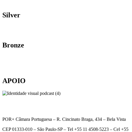
Silver
Bronze
APOIO
POR+ Câmara Portuguesa –
R. Cincinato Braga, 434 – Bela Vista
CEP 01333-010 –
São Paulo-SP –
Tel +55 11 4508-5223 – Cel +55