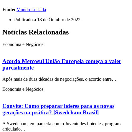
Fonte:
Mundo Lusíada
Publicado a
18 de Outubro de 2022
Notícias Relacionadas
Economia e Negócios
Acordo Mercosul União Europeia começa a valer
parcialmente
Após mais de duas décadas de negociações, o acordo entre…
Economia e Negócios
Convite: Como preparar líderes para as novas
gerações na prática? [Swedcham Brasil]
A Swedcham, em parceria com o Juventudes Potentes, programa
articulado…