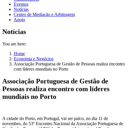
Eventos
Notícias
Centro de Mediação e Arbitragem
Apoio
Notícias
You are here:
Home
Economia e Negócios
Associação Portuguesa de Gestão de Pessoas realiza encontro
com líderes mundiais no Porto
Associação Portuguesa de Gestão de
Pessoas realiza encontro com líderes
mundiais no Porto
A cidade do Porto, em Portugal, vai ser palco, no dia 11 de
novembro, do 53º Encontro Nacional da Associação Portuguesa de