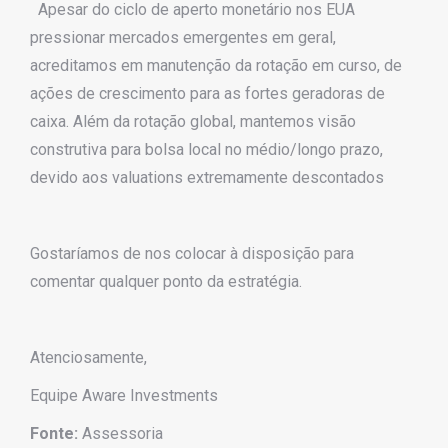
Apesar do ciclo de aperto monetário nos EUA
pressionar mercados emergentes em geral,
acreditamos em manutenção da rotação em curso, de
ações de crescimento para as fortes geradoras de
caixa. Além da rotação global, mantemos visão
construtiva para bolsa local no médio/longo prazo,
devido aos valuations extremamente descontados
Gostaríamos de nos colocar à disposição para
comentar qualquer ponto da estratégia.
Atenciosamente,
Equipe Aware Investments
Fonte:
Assessoria