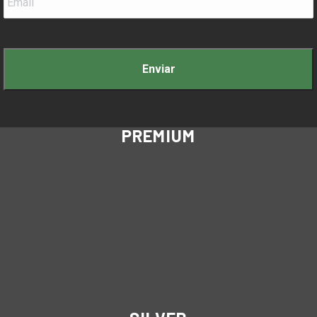
PREMIUM