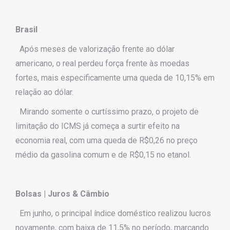
Brasil
Após meses de valorização frente ao dólar
americano, o real perdeu força frente às moedas
fortes, mais especificamente uma queda de 10,15% em
relação ao dólar.
Mirando somente o curtíssimo prazo, o projeto de
limitação do ICMS já começa a surtir efeito na
economia real, com uma queda de R$0,26 no preço
médio da gasolina comum e de R$0,15 no etanol.
Bolsas | Juros & Câmbio
Em junho, o principal índice doméstico realizou lucros
novamente, com baixa de 11,5% no período, marcando