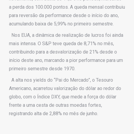
a perda dos 100.000 pontos. A queda mensal contribuiu
para reversão da performance desde o início do ano,
acumulando baixa de 5,99% no primeiro semestre.
Nos EUA, a dinâmica de realização de lucros foi ainda
mais intensa. O S&P teve queda de 8,71% no mês,
contribuindo para a desvalorização de 21% desde o
início deste ano, marcando a pior performance para um
primeiro semestre desde 1970.
A alta nos yields do “Pai do Mercado”, o Tesouro
Americano, acarretou valorização do dólar ao redor do
globo, com o Índice DXY, que mede a força do dólar
frente a uma cesta de outras moedas fortes,
registrando alta de 2,88% no mês de junho.