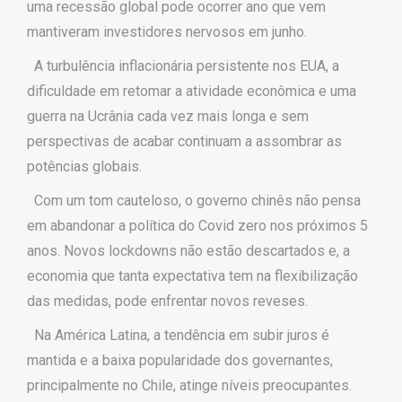
uma recessão global pode ocorrer ano que vem
mantiveram investidores nervosos em junho.
A turbulência inflacionária persistente nos EUA, a
dificuldade em retomar a atividade econômica e uma
guerra na Ucrânia cada vez mais longa e sem
perspectivas de acabar continuam a assombrar as
potências globais.
Com um tom cauteloso, o governo chinês não pensa
em abandonar a política do Covid zero nos próximos 5
anos. Novos lockdowns não estão descartados e, a
economia que tanta expectativa tem na flexibilização
das medidas, pode enfrentar novos reveses.
Na América Latina, a tendência em subir juros é
mantida e a baixa popularidade dos governantes,
principalmente no Chile, atinge níveis preocupantes.