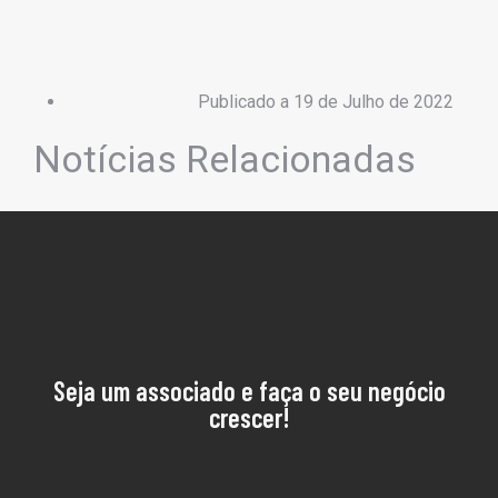
Publicado a
19 de Julho de 2022
Notícias Relacionadas
Seja um associado e faça o seu negócio
crescer!