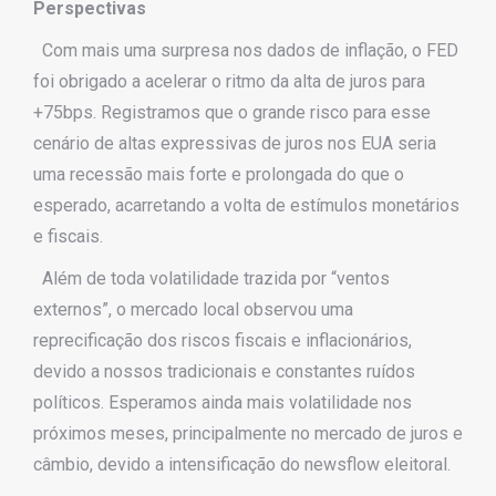
Perspectivas
Com mais uma surpresa nos dados de inflação, o FED
foi obrigado a acelerar o ritmo da alta de juros para
+75bps. Registramos que o grande risco para esse
cenário de altas expressivas de juros nos EUA seria
uma recessão mais forte e prolongada do que o
esperado, acarretando a volta de estímulos monetários
e fiscais.
Além de toda volatilidade trazida por “ventos
externos”, o mercado local observou uma
reprecificação dos riscos fiscais e inflacionários,
devido a nossos tradicionais e constantes ruídos
políticos. Esperamos ainda mais volatilidade nos
próximos meses, principalmente no mercado de juros e
câmbio, devido a intensificação do newsflow eleitoral.