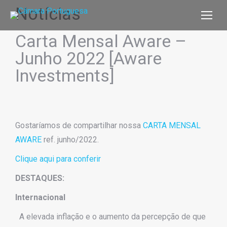
Notícias
Carta Mensal Aware –
Junho 2022 [Aware
Investments]
Gostaríamos de compartilhar nossa
CARTA MENSAL
AWARE
ref. junho/2022.
Clique aqui para conferir
DESTAQUES:
Internacional
A elevada inflação e o aumento da percepção de que