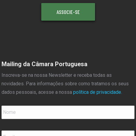
ASSOCIE-SE
Mailing da Câmara Portuguesa
Inscreva-se na nossa Newsletter e receba todas as
novidades. Para informações sobre como tratamos os seus
dados pessoais, acesse a nossa
política de privacidade.
Nome
*
Email
*