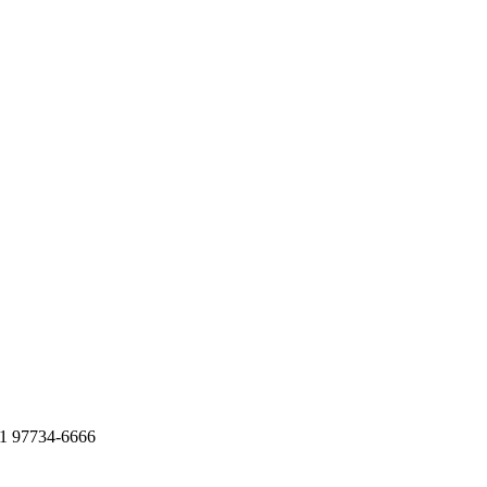
11 97734-6666