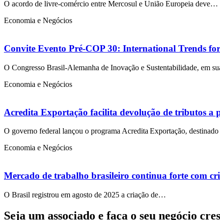
O acordo de livre-comércio entre Mercosul e União Europeia deve…
Economia e Negócios
Convite Evento Pré-COP 30: International Trends for
O Congresso Brasil-Alemanha de Inovação e Sustentabilidade, em s
Economia e Negócios
Acredita Exportação facilita devolução de tributos a
O governo federal lançou o programa Acredita Exportação, destina
Economia e Negócios
Mercado de trabalho brasileiro continua forte com cr
O Brasil registrou em agosto de 2025 a criação de…
Seja um associado e faça o seu negócio cre