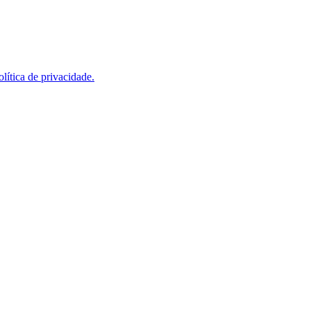
olítica de privacidade.