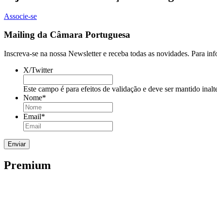
Associe-se
Mailing da Câmara Portuguesa
Inscreva-se na nossa Newsletter e receba todas as novidades. Para in
X/Twitter
Este campo é para efeitos de validação e deve ser mantido inalt
Nome
*
Email
*
Premium