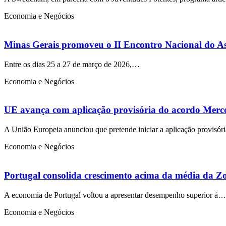
Economia e Negócios
Minas Gerais promoveu o II Encontro Nacional do As
Entre os dias 25 a 27 de março de 2026,…
Economia e Negócios
UE avança com aplicação provisória do acordo Merco
A União Europeia anunciou que pretende iniciar a aplicação provisó
Economia e Negócios
Portugal consolida crescimento acima da média da Zon
A economia de Portugal voltou a apresentar desempenho superior à…
Economia e Negócios