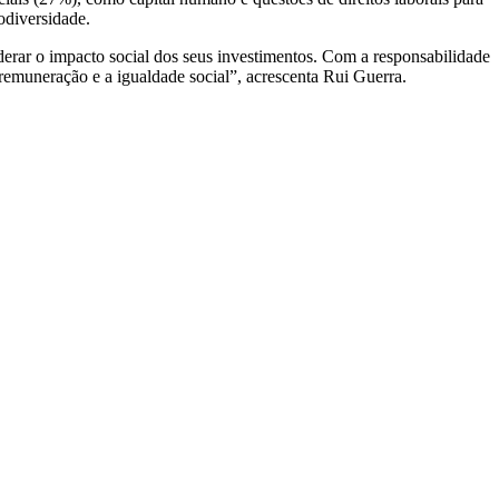
odiversidade.
iderar o impacto social dos seus investimentos. Com a responsabilidade
remuneração e a igualdade social”, acrescenta Rui Guerra.