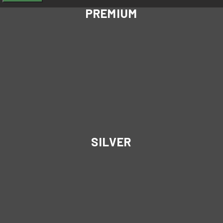
PREMIUM
SILVER