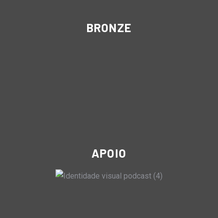
BRONZE
APOIO