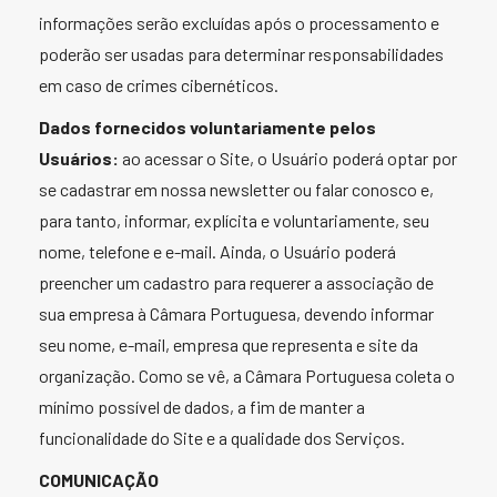
informações serão excluídas após o processamento e
poderão ser usadas para determinar responsabilidades
em caso de crimes cibernéticos.
Dados fornecidos voluntariamente pelos
Usuários:
ao acessar o Site, o Usuário poderá optar por
se cadastrar em nossa newsletter ou falar conosco e,
para tanto, informar, explícita e voluntariamente, seu
nome, telefone e e-mail. Ainda, o Usuário poderá
preencher um cadastro para requerer a associação de
sua empresa à Câmara Portuguesa, devendo informar
seu nome, e-mail, empresa que representa e site da
organização. Como se vê, a Câmara Portuguesa coleta o
mínimo possível de dados, a fim de manter a
funcionalidade do Site e a qualidade dos Serviços.
COMUNICAÇÃO