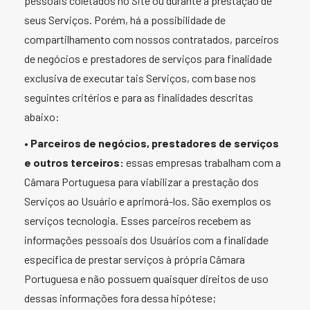
pessoais coletados no Site ou durante a prestação de
seus Serviços. Porém, há a possibilidade de
compartilhamento com nossos contratados, parceiros
de negócios e prestadores de serviços para finalidade
exclusiva de executar tais Serviços, com base nos
seguintes critérios e para as finalidades descritas
abaixo:
•
Parceiros de negócios, prestadores de serviços
e outros terceiros:
essas empresas trabalham com a
Câmara Portuguesa para viabilizar a prestação dos
Serviços ao Usuário e aprimorá-los. São exemplos os
serviços tecnologia. Esses parceiros recebem as
informações pessoais dos Usuários com a finalidade
específica de prestar serviços à própria Câmara
Portuguesa e não possuem quaisquer direitos de uso
dessas informações fora dessa hipótese;