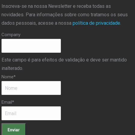
Inscreva-se na nossa Newsletter e receba todas as
novidades. Para informações sobre como tratamos os seus
dados pessoais, acesse a nossa
política de privacidade.
Company
Este campo é para efeitos de validação e deve ser mantido
inalterado.
Nome
*
Email
*