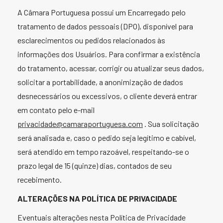
A Câmara Portuguesa possui um Encarregado pelo
tratamento de dados pessoais (DPO), disponível para
esclarecimentos ou pedidos relacionados às
informações dos Usuários. Para confirmar a existência
do tratamento, acessar, corrigir ou atualizar seus dados,
solicitar a portabilidade, a anonimização de dados
desnecessários ou excessivos, o cliente deverá entrar
em contato pelo e-mail
privacidade@camaraportuguesa.com
. Sua solicitação
será analisada e, caso o pedido seja legítimo e cabível,
será atendido em tempo razoável, respeitando-se o
prazo legal de 15 (quinze) dias, contados de seu
recebimento.
ALTERAÇÕES NA POLÍTICA DE PRIVACIDADE
Eventuais alterações nesta Política de Privacidade