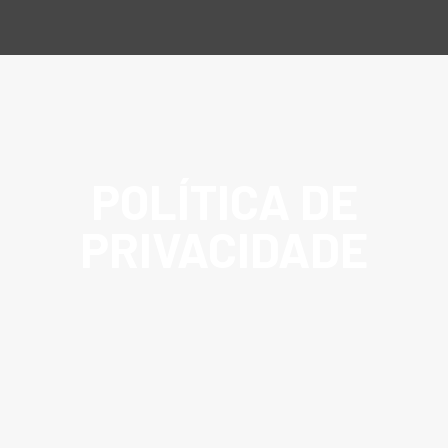
POLÍTICA DE
PRIVACIDADE