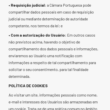
•
Requisição judicial:
a Câmara Portuguesa pode
compartilhar dados pessoais em caso de requisição
judicial ou mediante determinação de autoridade
competente, nos termos da lei; e
•
Com a autorização do Usuário:
Em outros casos
não previstos acima, havendo o objetivo de
compartilhamento dos dados pessoais e informações,
enviaremos ao Usuário uma notificação com
informações a respeito de tal compartilhamento para
solicitar o seu consentimento, para tal finalidade
determinada.
POLÍTICA DE COOKIES
Ao visitar um site, informações pessoais como nome,
e-mail e interesses dos Usuários são armazenadas em
um cookie. Trata-se de uma prática comum no âmbito