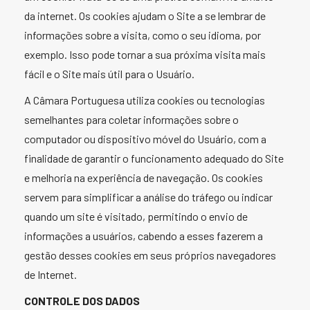
da internet. Os cookies ajudam o Site a se lembrar de
informações sobre a visita, como o seu idioma, por
exemplo. Isso pode tornar a sua próxima visita mais
fácil e o Site mais útil para o Usuário.
A Câmara Portuguesa utiliza cookies ou tecnologias
semelhantes para coletar informações sobre o
computador ou dispositivo móvel do Usuário, com a
finalidade de garantir o funcionamento adequado do Site
e melhoria na experiência de navegação. Os cookies
servem para simplificar a análise do tráfego ou indicar
quando um site é visitado, permitindo o envio de
informações a usuários, cabendo a esses fazerem a
gestão desses cookies em seus próprios navegadores
de Internet.
CONTROLE DOS DADOS