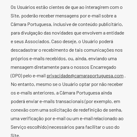
Os Usuários estão cientes de que ao interagirem com o
Site, poderão receber mensagens por e-mail sobre a
Câmara Portuguesa, inclusive de conteúdo publicitário,
para divulgação das novidades que envolvem a entidade
e seus Associados. Caso deseje, o Usuário poderá
descadastrar o recebimento de tais comunicações nos
próprios e-mails recebidos, ou, ainda, enviando uma
mensagem diretamente para o nossos Encarregado
(DPO) pelo e-mail
privacidade@camaraportuguesa.com
.
No entanto, mesmo se o Usuário optar por não receber
os e-mails anteriores, a Câmara Portuguesa ainda
poderá enviar e-mails transacionais (por exemplo, em
conexão com uma solicitação de redefinição de senha,
uma verificação por e-mail ou um e-mail relacionado ao
Serviço escolhido) necessários para facilitar o uso do
Site.