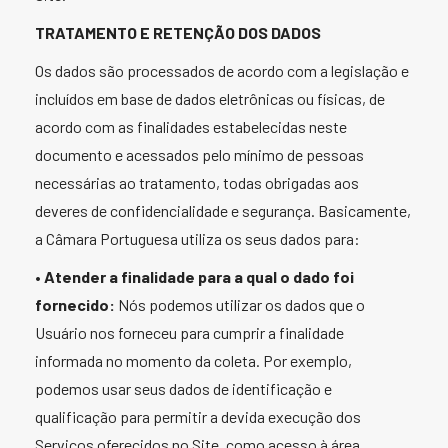
TRATAMENTO E RETENÇÃO DOS DADOS
Os dados são processados de acordo com a legislação e
incluídos em base de dados eletrônicas ou físicas, de
acordo com as finalidades estabelecidas neste
documento e acessados pelo mínimo de pessoas
necessárias ao tratamento, todas obrigadas aos
deveres de confidencialidade e segurança. Basicamente,
a Câmara Portuguesa utiliza os seus dados para:
•
Atender a finalidade para a qual o dado foi
fornecido:
Nós podemos utilizar os dados que o
Usuário nos forneceu para cumprir a finalidade
informada no momento da coleta. Por exemplo,
podemos usar seus dados de identificação e
qualificação para permitir a devida execução dos
Serviços oferecidos no Site, como acesso à área