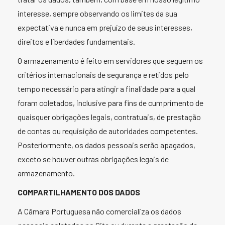
interesse, sempre observando os limites da sua
expectativa e nunca em prejuízo de seus interesses,
direitos e liberdades fundamentais.
O armazenamento é feito em servidores que seguem os
critérios internacionais de segurança e retidos pelo
tempo necessário para atingir a finalidade para a qual
foram coletados, inclusive para fins de cumprimento de
quaisquer obrigações legais, contratuais, de prestação
de contas ou requisição de autoridades competentes.
Posteriormente, os dados pessoais serão apagados,
exceto se houver outras obrigações legais de
armazenamento.
COMPARTILHAMENTO DOS DADOS
A Câmara Portuguesa não comercializa os dados