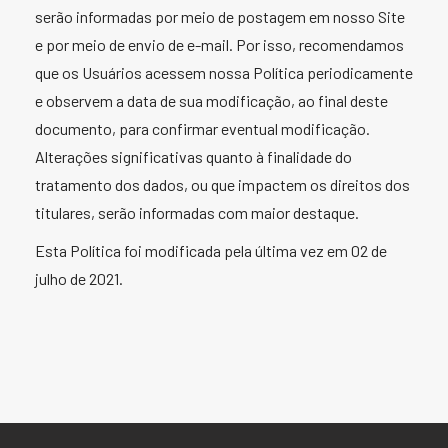
serão informadas por meio de postagem em nosso Site
e por meio de envio de e-mail. Por isso, recomendamos
que os Usuários acessem nossa Política periodicamente
e observem a data de sua modificação, ao final deste
documento, para confirmar eventual modificação.
Alterações significativas quanto à finalidade do
tratamento dos dados, ou que impactem os direitos dos
titulares, serão informadas com maior destaque.
Esta Política foi modificada pela última vez em 02 de
julho de 2021.