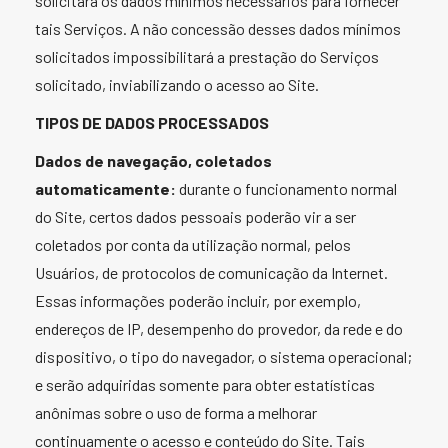
solicitará os dados mínimos necessários para fornecer
tais Serviços. A não concessão desses dados mínimos
solicitados impossibilitará a prestação do Serviços
solicitado, inviabilizando o acesso ao Site.
TIPOS DE DADOS PROCESSADOS
Dados de navegação, coletados
automaticamente:
durante o funcionamento normal
do Site, certos dados pessoais poderão vir a ser
coletados por conta da utilização normal, pelos
Usuários, de protocolos de comunicação da Internet.
Essas informações poderão incluir, por exemplo,
endereços de IP, desempenho do provedor, da rede e do
dispositivo, o tipo do navegador, o sistema operacional;
e serão adquiridas somente para obter estatísticas
anônimas sobre o uso de forma a melhorar
continuamente o acesso e conteúdo do Site. Tais