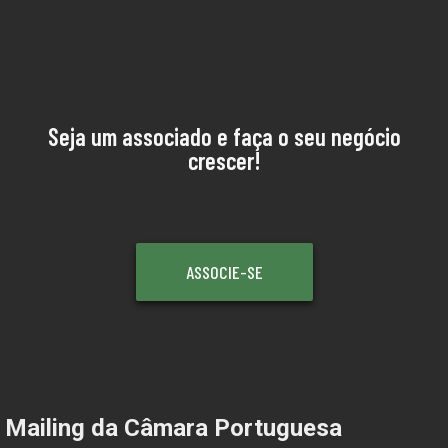
Seja um associado e faça o seu negócio
crescer!
ASSOCIE-SE
Mailing da Câmara Portuguesa