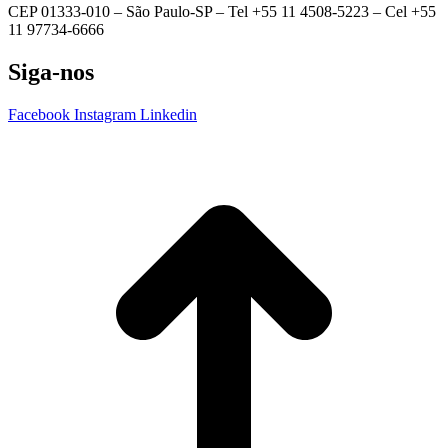
CEP 01333-010 –
São Paulo-SP –
Tel +55 11 4508-5223 – Cel +55
11 97734-6666
Siga-nos
Facebook
Instagram
Linkedin