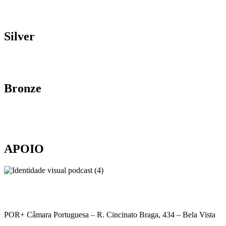
Silver
Bronze
APOIO
POR+ Câmara Portuguesa –
R. Cincinato Braga, 434 – Bela Vista