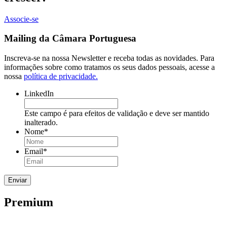
Associe-se
Mailing da Câmara Portuguesa
Inscreva-se na nossa Newsletter e receba todas as novidades. Para
informações sobre como tratamos os seus dados pessoais, acesse a
nossa
política de privacidade.
LinkedIn
Este campo é para efeitos de validação e deve ser mantido
inalterado.
Nome
*
Email
*
Premium