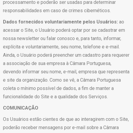
processamento e poderão ser usadas para determinar
responsabilidades em caso de crimes cibernéticos.
Dados fornecidos voluntariamente pelos Usuários:
ao
acessar o Site, o Usuário poderá optar por se cadastrar em
nossa newsletter ou falar conosco e, para tanto, informar,
explícita e voluntariamente, seu nome, telefone e e-mail.
Ainda, o Usuário poderá preencher um cadastro para requerer
a associação de sua empresa à Câmara Portuguesa,
devendo informar seu nome, e-mail, empresa que representa
e site da organização. Como se vê, a Câmara Portuguesa
coleta o mínimo possível de dados, a fim de manter a
funcionalidade do Site e a qualidade dos Serviços.
COMUNICAÇÃO
Os Usuários estão cientes de que ao interagirem com o Site,
poderão receber mensagens por e-mail sobre a Câmara