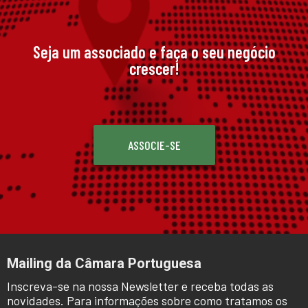
Seja um associado e faça o seu negócio
crescer!
ASSOCIE-SE
Mailing da Câmara Portuguesa
Inscreva-se na nossa Newsletter e receba todas as
novidades. Para informações sobre como tratamos os