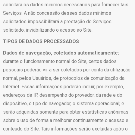
solicitará os dados mínimos necessários para fornecer tais
Serviços. A não concessão desses dados mínimos
solicitados impossibilitará a prestação do Serviços
solicitado, inviabilizando o acesso ao Site.
TIPOS DE DADOS PROCESSADOS
Dados de navegação, coletados automaticamente:
durante o funcionamento normal do Site, certos dados
pessoais poderão vir a ser coletados por conta da utilização
normal, pelos Usuários, de protocolos de comunicação da
Internet. Essas informações poderão incluir, por exemplo,
endereços de IP, desempenho do provedor, da rede e do
dispositivo, o tipo do navegador, o sistema operacional; e
serão adquiridas somente para obter estatísticas anônimas
sobre o uso de forma a melhorar continuamente o acesso e
conteúdo do Site. Tais informações serão excluídas após o