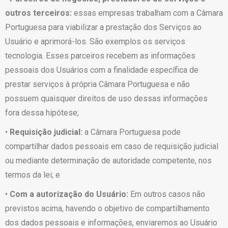
outros terceiros:
essas empresas trabalham com a Câmara
Portuguesa para viabilizar a prestação dos Serviços ao
Usuário e aprimorá-los. São exemplos os serviços
tecnologia. Esses parceiros recebem as informações
pessoais dos Usuários com a finalidade específica de
prestar serviços à própria Câmara Portuguesa e não
possuem quaisquer direitos de uso dessas informações
fora dessa hipótese;
•
Requisição judicial:
a Câmara Portuguesa pode
compartilhar dados pessoais em caso de requisição judicial
ou mediante determinação de autoridade competente, nos
termos da lei; e
•
Com a autorização do Usuário:
Em outros casos não
previstos acima, havendo o objetivo de compartilhamento
dos dados pessoais e informações, enviaremos ao Usuário