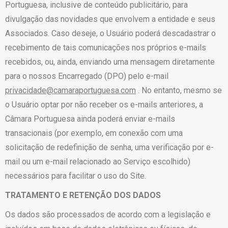
Portuguesa, inclusive de conteúdo publicitário, para
divulgação das novidades que envolvem a entidade e seus
Associados. Caso deseje, o Usuário poderá descadastrar o
recebimento de tais comunicações nos próprios e-mails
recebidos, ou, ainda, enviando uma mensagem diretamente
para o nossos Encarregado (DPO) pelo e-mail
privacidade@camaraportuguesa.com
. No entanto, mesmo se
o Usuário optar por não receber os e-mails anteriores, a
Câmara Portuguesa ainda poderá enviar e-mails
transacionais (por exemplo, em conexão com uma
solicitação de redefinição de senha, uma verificação por e-
mail ou um e-mail relacionado ao Serviço escolhido)
necessários para facilitar o uso do Site.
TRATAMENTO E RETENÇÃO DOS DADOS
Os dados são processados de acordo com a legislação e