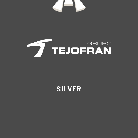
SILVER