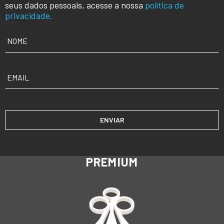
seus dados pessoais, acesse a nossa
política de
privacidade.
NOME
*
EMAIL
*
PREMIUM