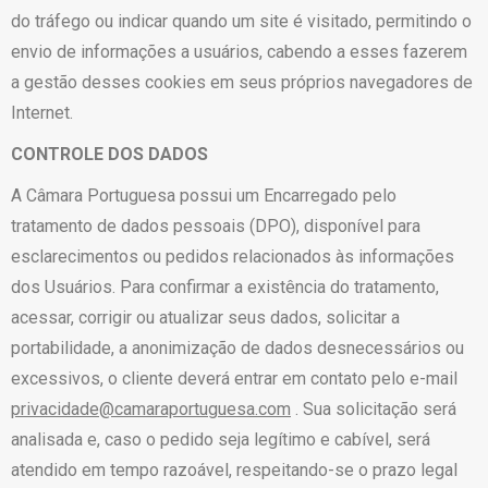
do tráfego ou indicar quando um site é visitado, permitindo o
envio de informações a usuários, cabendo a esses fazerem
a gestão desses cookies em seus próprios navegadores de
Internet.
CONTROLE DOS DADOS
A Câmara Portuguesa possui um Encarregado pelo
tratamento de dados pessoais (DPO), disponível para
esclarecimentos ou pedidos relacionados às informações
dos Usuários. Para confirmar a existência do tratamento,
acessar, corrigir ou atualizar seus dados, solicitar a
portabilidade, a anonimização de dados desnecessários ou
excessivos, o cliente deverá entrar em contato pelo e-mail
privacidade@camaraportuguesa.com
. Sua solicitação será
analisada e, caso o pedido seja legítimo e cabível, será
atendido em tempo razoável, respeitando-se o prazo legal