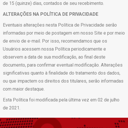
de 15 (quinze) dias, contados de seu recebimento.
ALTERAÇÕES NA POLÍTICA DE PRIVACIDADE
Eventuais alterações nesta Política de Privacidade serão
informadas por meio de postagem em nosso Site e por meio
de envio de e-mail. Por isso, recomendamos que os
Usuários acessem nossa Política periodicamente e
observem a data de sua modificação, ao final deste
documento, para confirmar eventual modificação. Alterações
significativas quanto à finalidade do tratamento dos dados,
ou que impactem os direitos dos titulares, serão informadas
com maior destaque.
Esta Política foi modificada pela última vez em 02 de julho
de 2021.