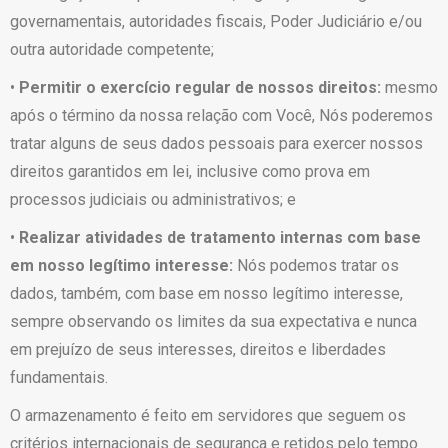
governamentais, autoridades fiscais, Poder Judiciário e/ou
outra autoridade competente;
•
Permitir o exercício regular de nossos direitos:
mesmo
após o término da nossa relação com Você, Nós poderemos
tratar alguns de seus dados pessoais para exercer nossos
direitos garantidos em lei, inclusive como prova em
processos judiciais ou administrativos; e
•
Realizar atividades de tratamento internas com base
em nosso legítimo interesse:
Nós podemos tratar os
dados, também, com base em nosso legítimo interesse,
sempre observando os limites da sua expectativa e nunca
em prejuízo de seus interesses, direitos e liberdades
fundamentais.
O armazenamento é feito em servidores que seguem os
critérios internacionais de segurança e retidos pelo tempo