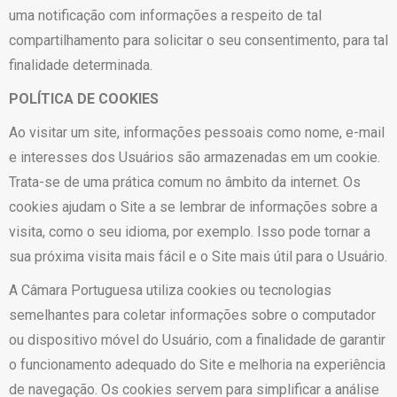
uma notificação com informações a respeito de tal
compartilhamento para solicitar o seu consentimento, para tal
finalidade determinada.
POLÍTICA DE COOKIES
Ao visitar um site, informações pessoais como nome, e-mail
e interesses dos Usuários são armazenadas em um cookie.
Trata-se de uma prática comum no âmbito da internet. Os
cookies ajudam o Site a se lembrar de informações sobre a
visita, como o seu idioma, por exemplo. Isso pode tornar a
sua próxima visita mais fácil e o Site mais útil para o Usuário.
A Câmara Portuguesa utiliza cookies ou tecnologias
semelhantes para coletar informações sobre o computador
ou dispositivo móvel do Usuário, com a finalidade de garantir
o funcionamento adequado do Site e melhoria na experiência
de navegação. Os cookies servem para simplificar a análise