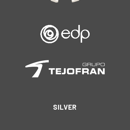
SILVER