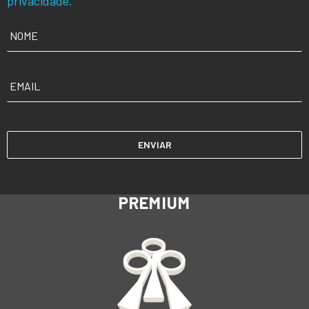
privacidade.
NOME
*
EMAIL
*
PREMIUM