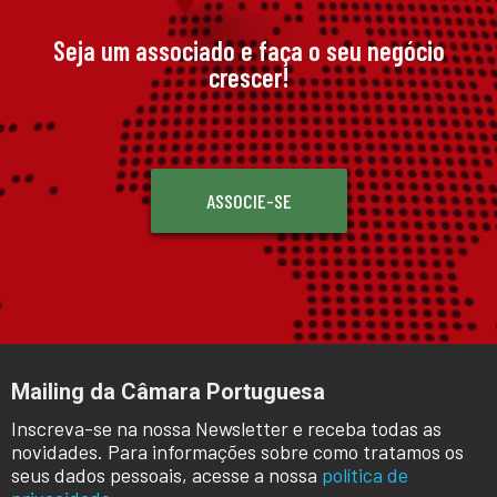
Seja um associado e faça o seu negócio
crescer!
ASSOCIE-SE
Mailing da Câmara Portuguesa
Inscreva-se na nossa Newsletter e receba todas as
novidades. Para informações sobre como tratamos os
seus dados pessoais, acesse a nossa
política de