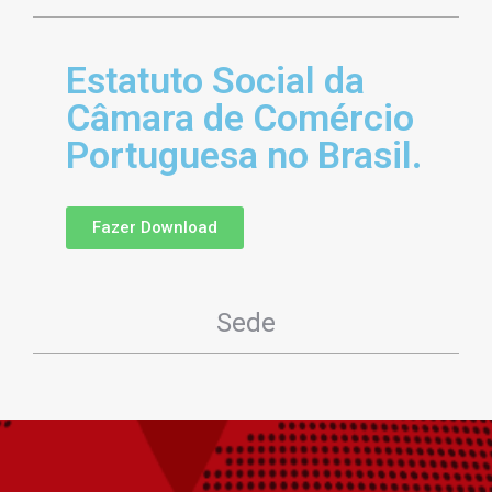
Estatuto Social da
Câmara de Comércio
Portuguesa no Brasil.
Fazer Download
Sede