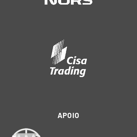
APOIO