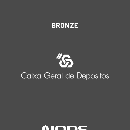
BRONZE