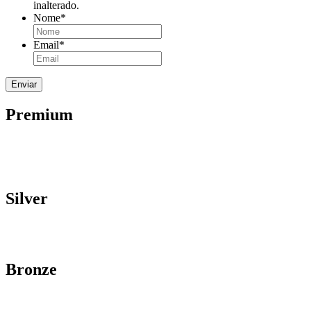
inalterado.
Nome
*
Email
*
Premium
Silver
Bronze