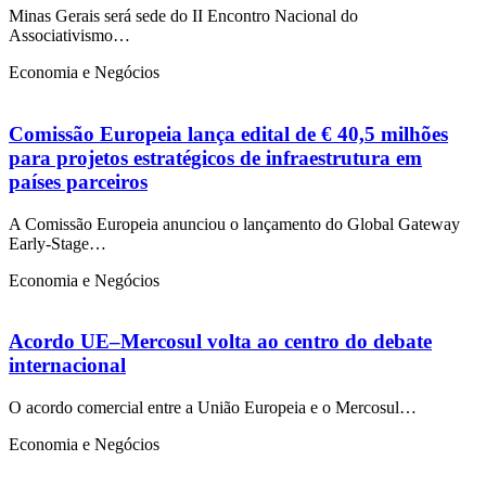
Minas Gerais será sede do II Encontro Nacional do
Associativismo…
Economia e Negócios
Comissão Europeia lança edital de € 40,5 milhões
para projetos estratégicos de infraestrutura em
países parceiros
A Comissão Europeia anunciou o lançamento do Global Gateway
Early-Stage…
Economia e Negócios
Acordo UE–Mercosul volta ao centro do debate
internacional
O acordo comercial entre a União Europeia e o Mercosul…
Economia e Negócios