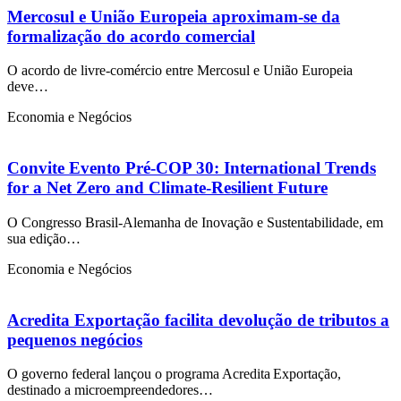
Mercosul e União Europeia aproximam-se da
formalização do acordo comercial
O acordo de livre-comércio entre Mercosul e União Europeia
deve…
Economia e Negócios
Convite Evento Pré-COP 30: International Trends
for a Net Zero and Climate-Resilient Future
O Congresso Brasil-Alemanha de Inovação e Sustentabilidade, em
sua edição…
Economia e Negócios
Acredita Exportação facilita devolução de tributos a
pequenos negócios
O governo federal lançou o programa Acredita Exportação,
destinado a microempreendedores…