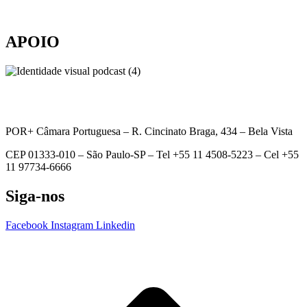
APOIO
POR+ Câmara Portuguesa –
R. Cincinato Braga, 434 – Bela Vista
CEP 01333-010 –
São Paulo-SP –
Tel +55 11 4508-5223 – Cel +55
11 97734-6666
Siga-nos
Facebook
Instagram
Linkedin