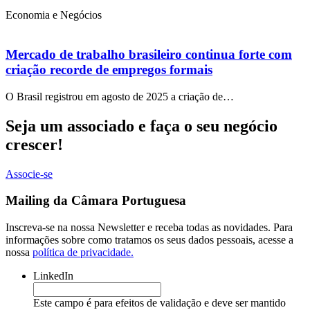
Economia e Negócios
Mercado de trabalho brasileiro continua forte com
criação recorde de empregos formais
O Brasil registrou em agosto de 2025 a criação de…
Seja um associado e faça o seu negócio
crescer!
Associe-se
Mailing da Câmara Portuguesa
Inscreva-se na nossa Newsletter e receba todas as novidades. Para
informações sobre como tratamos os seus dados pessoais, acesse a
nossa
política de privacidade.
LinkedIn
Este campo é para efeitos de validação e deve ser mantido