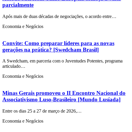
parcialmente
Após mais de duas décadas de negociações, o acordo entre…
Economia e Negócios
Convite: Como preparar líderes para as novas
gerações na prática? [Swedcham Brasil]
A Swedcham, em parceria com o Juventudes Potentes, programa
articulado…
Economia e Negócios
Minas Gerais promoveu o II Encontro Nacional do
Associativismo Luso-Brasileiro [Mundo Lusíada]
Entre os dias 25 a 27 de março de 2026,…
Economia e Negócios