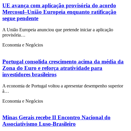
UE avança com aplicação provisória do acordo
Mercosul–União Europeia enquanto ratificação
segue pendente
A União Europeia anunciou que pretende iniciar a aplicação
provisória…
Economia e Negócios
Portugal consolida crescimento acima da média da
Zona do Euro e reforça atratividade para
investidores brasileiros
A economia de Portugal voltou a apresentar desempenho superior
à…
Economia e Negócios
Minas Gerais recebe II Encontro Nacional do
Associativismo Luso-Brasileiro