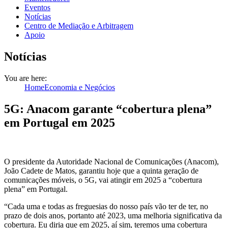
Eventos
Notícias
Centro de Mediação e Arbitragem
Apoio
Notícias
You are here:
Home
Economia e Negócios
5G: Anacom garante “cobertura plena”
em Portugal em 2025
O presidente da Autoridade Nacional de Comunicações (Anacom),
João Cadete de Matos, garantiu hoje que a quinta geração de
comunicações móveis, o 5G, vai atingir em 2025 a “cobertura
plena” em Portugal.
“Cada uma e todas as freguesias do nosso país vão ter de ter, no
prazo de dois anos, portanto até 2023, uma melhoria significativa da
cobertura. Eu diria que em 2025, aí sim, teremos uma cobertura