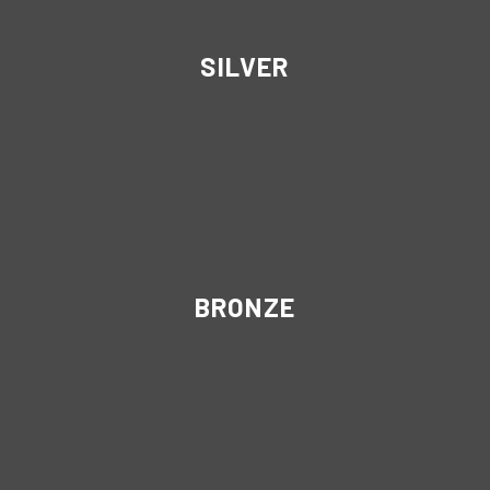
SILVER
BRONZE