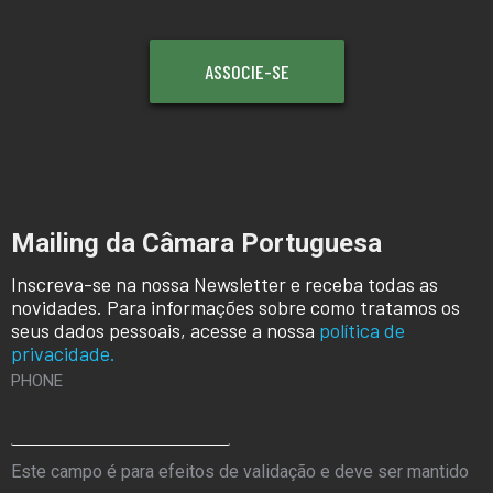
ASSOCIE-SE
Mailing da Câmara Portuguesa
Inscreva-se na nossa Newsletter e receba todas as
novidades. Para informações sobre como tratamos os
seus dados pessoais, acesse a nossa
política de
privacidade.
PHONE
Este campo é para efeitos de validação e deve ser mantido