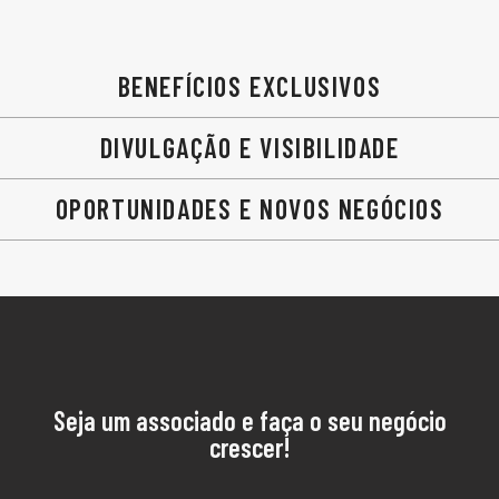
BENEFÍCIOS EXCLUSIVOS
DIVULGAÇÃO E VISIBILIDADE
OPORTUNIDADES E NOVOS NEGÓCIOS
Seja um associado e faça o seu negócio
crescer!