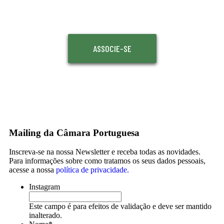
ASSOCIE-SE
Mailing da Câmara Portuguesa
Inscreva-se na nossa Newsletter e receba todas as novidades.
Para informações sobre como tratamos os seus dados pessoais,
acesse a nossa
política de privacidade.
Instagram
Este campo é para efeitos de validação e deve ser mantido
inalterado.