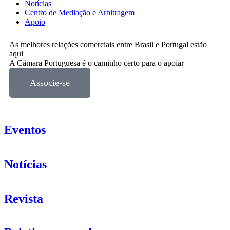
Notícias
Centro de Mediação e Arbitragem
Apoio
As melhores relações comerciais entre Brasil e Portugal estão
aqui
A Câmara Portuguesa é o caminho certo para o apoiar
Associe-se
Eventos
Notícias
Revista