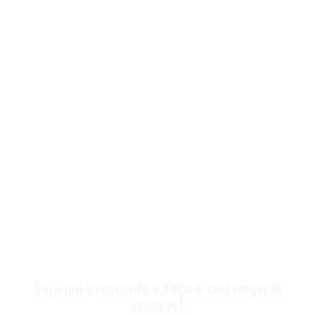
Seja um associado e faça o seu negócio
crescer!