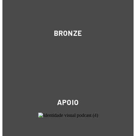
BRONZE
APOIO