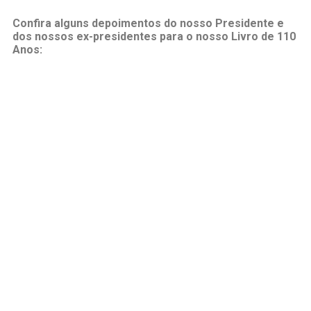
Confira alguns depoimentos do nosso Presidente e
dos nossos ex-presidentes para o nosso Livro de 110
Anos: