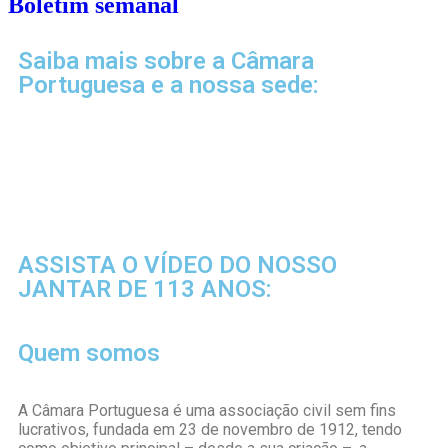
Boletim semanal
Saiba mais sobre a Câmara
Portuguesa e a nossa sede:
ASSISTA O VÍDEO DO NOSSO
JANTAR DE 113 ANOS:
Quem somos
A Câmara Portuguesa é uma associação civil sem fins
lucrativos, fundada em 23 de novembro de 1912, tendo