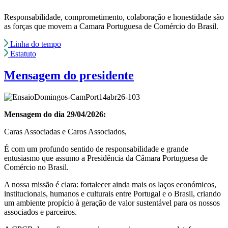
Responsabilidade, comprometimento, colaboração e honestidade são
as forças que movem a Camara Portuguesa de Comércio do Brasil.
Linha do tempo
Estatuto
Mensagem do presidente
Mensagem do dia 29/04/2026:
Caras Associadas e Caros Associados,
É com um profundo sentido de responsabilidade e grande
entusiasmo que assumo a Presidência da Câmara Portuguesa de
Comércio no Brasil.
A nossa missão é clara: fortalecer ainda mais os laços económicos,
institucionais, humanos e culturais entre Portugal e o Brasil, criando
um ambiente propício à geração de valor sustentável para os nossos
associados e parceiros.