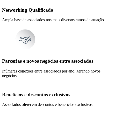
Networking Qualificado
Ampla base de associados nos mais diversos ramos de atuação
Parcerias e novos negócios entre associados
Inúmeras conexões entre associados por ano, gerando novos
negócios
Benefícios e descontos exclusivos
Associados oferecem descontos e benefícios exclusivos