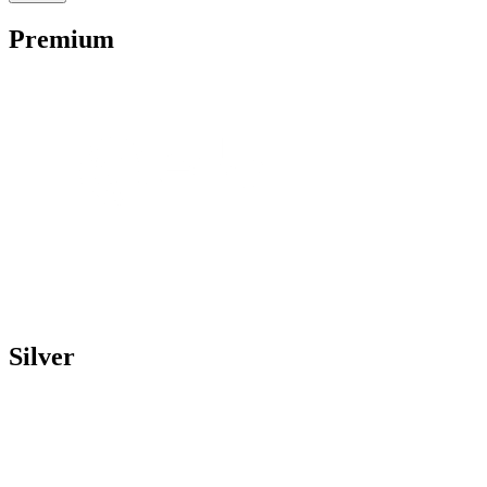
Premium
Silver