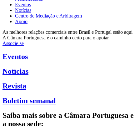
Eventos
Notícias
Centro de Mediação e Arbitragem
Apoio
As melhores relações comerciais entre Brasil e Portugal estão aqui
A Câmara Portuguesa é o caminho certo para o apoiar
Associe-se
Eventos
Notícias
Revista
Boletim semanal
Saiba mais sobre a Câmara Portuguesa e
a nossa sede: