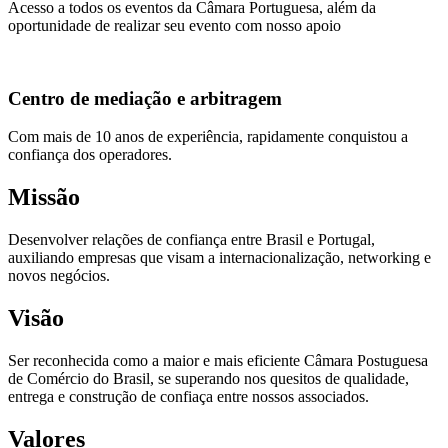
Acesso a todos os eventos da Câmara Portuguesa, além da
oportunidade de realizar seu evento com nosso apoio
Centro de mediação e arbitragem
Com mais de 10 anos de experiência, rapidamente conquistou a
confiança dos operadores.
Missão
Desenvolver relações de confiança entre Brasil e Portugal,
auxiliando empresas que visam a internacionalização, networking e
novos negócios.
Visão
Ser reconhecida como a maior e mais eficiente Câmara Postuguesa
de Comércio do Brasil, se superando nos quesitos de qualidade,
entrega e construção de confiaça entre nossos associados.
Valores