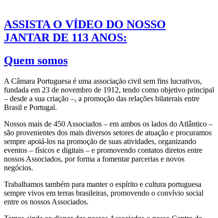
ASSISTA O VÍDEO DO NOSSO
JANTAR DE 113 ANOS:
Quem somos
A Câmara Portuguesa é uma associação civil sem fins lucrativos,
fundada em 23 de novembro de 1912, tendo como objetivo principal
– desde a sua criação –, a promoção das relações bilaterais entre
Brasil e Portugal.
Nossos mais de 450 Associados – em ambos os lados do Atlântico –
são provenientes dos mais diversos setores de atuação e procuramos
sempre apoiá-los na promoção de suas atividades, organizando
eventos – físicos e digitais – e promovendo contatos diretos entre
nossos Associados, por forma a fomentar parcerias e novos
negócios.
Trabalhamos também para manter o espírito e cultura portuguesa
sempre vivos em terras brasileiras, promovendo o convívio social
entre os nossos Associados.