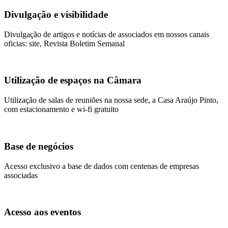
Divulgação e visibilidade
Divulgação de artigos e notícias de associados em nossos canais
oficias: site, Revista Boletim Semanal
Utilização de espaços na Câmara
Utilização de salas de reuniões na nossa sede, a Casa Araújo Pinto,
com estacionamento e wi-fi gratuito
Base de negócios
Acesso exclusivo a base de dados com centenas de empresas
associadas
Acesso aos eventos