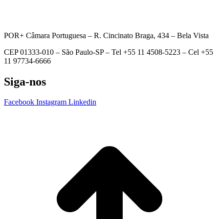
POR+ Câmara Portuguesa –
R. Cincinato Braga, 434 – Bela Vista
CEP 01333-010 –
São Paulo-SP –
Tel +55 11 4508-5223 – Cel +55
11 97734-6666
Siga-nos
Facebook
Instagram
Linkedin