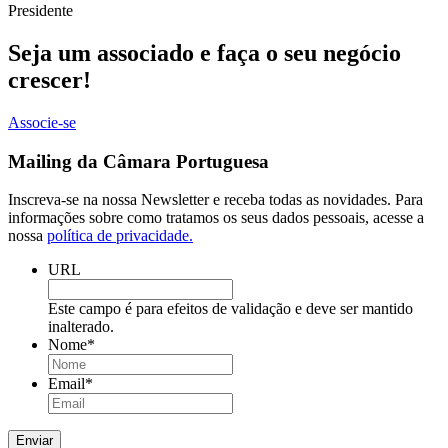
Presidente
Seja um associado e faça o seu negócio
crescer!
Associe-se
Mailing da Câmara Portuguesa
Inscreva-se na nossa Newsletter e receba todas as novidades. Para
informações sobre como tratamos os seus dados pessoais, acesse a
nossa
política de privacidade.
URL
Este campo é para efeitos de validação e deve ser mantido
inalterado.
Nome
*
Email
*