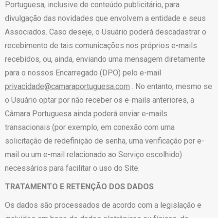
Portuguesa, inclusive de conteúdo publicitário, para
divulgação das novidades que envolvem a entidade e seus
Associados. Caso deseje, o Usuário poderá descadastrar o
recebimento de tais comunicações nos próprios e-mails
recebidos, ou, ainda, enviando uma mensagem diretamente
para o nossos Encarregado (DPO) pelo e-mail
privacidade@camaraportuguesa.com
. No entanto, mesmo se
o Usuário optar por não receber os e-mails anteriores, a
Câmara Portuguesa ainda poderá enviar e-mails
transacionais (por exemplo, em conexão com uma
solicitação de redefinição de senha, uma verificação por e-
mail ou um e-mail relacionado ao Serviço escolhido)
necessários para facilitar o uso do Site.
TRATAMENTO E RETENÇÃO DOS DADOS
Os dados são processados de acordo com a legislação e