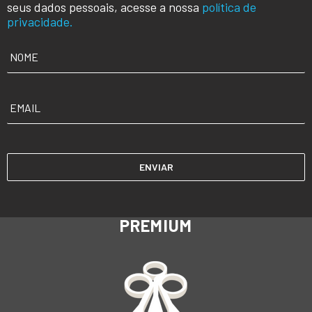
seus dados pessoais, acesse a nossa
política de
privacidade.
NOME
*
EMAIL
*
PREMIUM