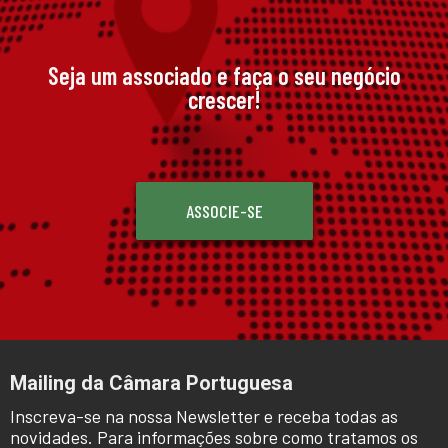
Seja um associado e faça o seu negócio
crescer!
ASSOCIE-SE
Mailing da Câmara Portuguesa
Inscreva-se na nossa Newsletter e receba todas as
novidades. Para informações sobre como tratamos os