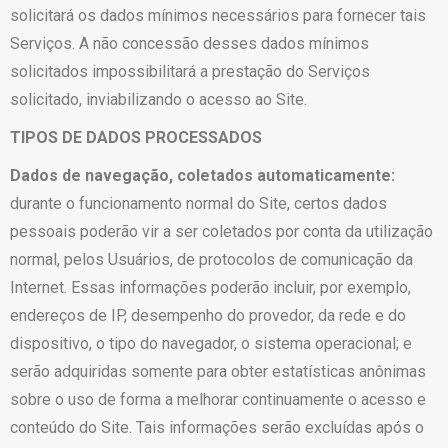
solicitará os dados mínimos necessários para fornecer tais
Serviços. A não concessão desses dados mínimos
solicitados impossibilitará a prestação do Serviços
solicitado, inviabilizando o acesso ao Site.
TIPOS DE DADOS PROCESSADOS
Dados de navegação, coletados automaticamente:
durante o funcionamento normal do Site, certos dados
pessoais poderão vir a ser coletados por conta da utilização
normal, pelos Usuários, de protocolos de comunicação da
Internet. Essas informações poderão incluir, por exemplo,
endereços de IP, desempenho do provedor, da rede e do
dispositivo, o tipo do navegador, o sistema operacional; e
serão adquiridas somente para obter estatísticas anônimas
sobre o uso de forma a melhorar continuamente o acesso e
conteúdo do Site. Tais informações serão excluídas após o