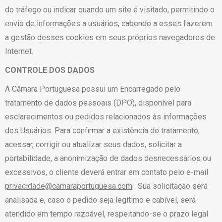
do tráfego ou indicar quando um site é visitado, permitindo o
envio de informações a usuários, cabendo a esses fazerem
a gestão desses cookies em seus próprios navegadores de
Internet.
CONTROLE DOS DADOS
A Câmara Portuguesa possui um Encarregado pelo
tratamento de dados pessoais (DPO), disponível para
esclarecimentos ou pedidos relacionados às informações
dos Usuários. Para confirmar a existência do tratamento,
acessar, corrigir ou atualizar seus dados, solicitar a
portabilidade, a anonimização de dados desnecessários ou
excessivos, o cliente deverá entrar em contato pelo e-mail
privacidade@camaraportuguesa.com
. Sua solicitação será
analisada e, caso o pedido seja legítimo e cabível, será
atendido em tempo razoável, respeitando-se o prazo legal