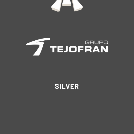
SILVER