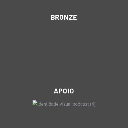
BRONZE
APOIO