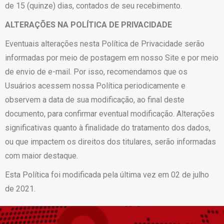
de 15 (quinze) dias, contados de seu recebimento.
ALTERAÇÕES NA POLÍTICA DE PRIVACIDADE
Eventuais alterações nesta Política de Privacidade serão
informadas por meio de postagem em nosso Site e por meio
de envio de e-mail. Por isso, recomendamos que os
Usuários acessem nossa Política periodicamente e
observem a data de sua modificação, ao final deste
documento, para confirmar eventual modificação. Alterações
significativas quanto à finalidade do tratamento dos dados,
ou que impactem os direitos dos titulares, serão informadas
com maior destaque.
Esta Política foi modificada pela última vez em 02 de julho
de 2021.