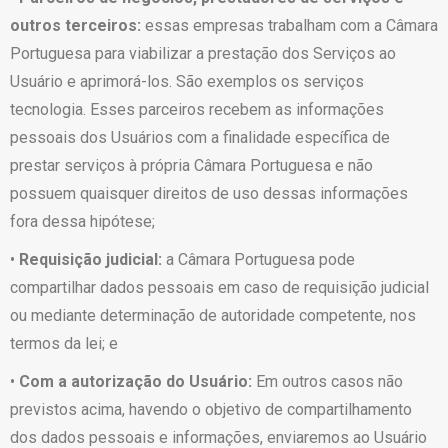
outros terceiros:
essas empresas trabalham com a Câmara
Portuguesa para viabilizar a prestação dos Serviços ao
Usuário e aprimorá-los. São exemplos os serviços
tecnologia. Esses parceiros recebem as informações
pessoais dos Usuários com a finalidade específica de
prestar serviços à própria Câmara Portuguesa e não
possuem quaisquer direitos de uso dessas informações
fora dessa hipótese;
•
Requisição judicial:
a Câmara Portuguesa pode
compartilhar dados pessoais em caso de requisição judicial
ou mediante determinação de autoridade competente, nos
termos da lei; e
•
Com a autorização do Usuário:
Em outros casos não
previstos acima, havendo o objetivo de compartilhamento
dos dados pessoais e informações, enviaremos ao Usuário