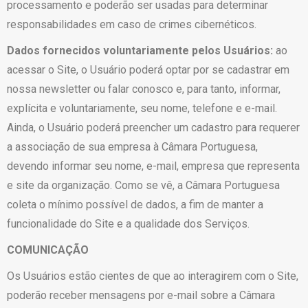
processamento e poderão ser usadas para determinar
responsabilidades em caso de crimes cibernéticos.
Dados fornecidos voluntariamente pelos Usuários:
ao
acessar o Site, o Usuário poderá optar por se cadastrar em
nossa newsletter ou falar conosco e, para tanto, informar,
explícita e voluntariamente, seu nome, telefone e e-mail.
Ainda, o Usuário poderá preencher um cadastro para requerer
a associação de sua empresa à Câmara Portuguesa,
devendo informar seu nome, e-mail, empresa que representa
e site da organização. Como se vê, a Câmara Portuguesa
coleta o mínimo possível de dados, a fim de manter a
funcionalidade do Site e a qualidade dos Serviços.
COMUNICAÇÃO
Os Usuários estão cientes de que ao interagirem com o Site,
poderão receber mensagens por e-mail sobre a Câmara