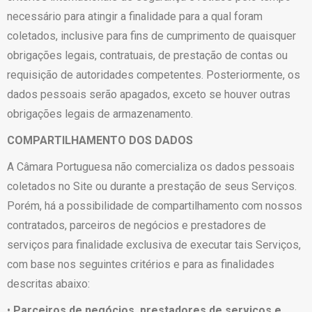
necessário para atingir a finalidade para a qual foram
coletados, inclusive para fins de cumprimento de quaisquer
obrigações legais, contratuais, de prestação de contas ou
requisição de autoridades competentes. Posteriormente, os
dados pessoais serão apagados, exceto se houver outras
obrigações legais de armazenamento.
COMPARTILHAMENTO DOS DADOS
A Câmara Portuguesa não comercializa os dados pessoais
coletados no Site ou durante a prestação de seus Serviços.
Porém, há a possibilidade de compartilhamento com nossos
contratados, parceiros de negócios e prestadores de
serviços para finalidade exclusiva de executar tais Serviços,
com base nos seguintes critérios e para as finalidades
descritas abaixo:
•
Parceiros de negócios, prestadores de serviços e