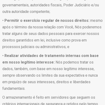
governamentais, autoridades fiscais, Poder Judiciário e/ou
outra autoridade competente;
•
Permitir o exercício regular de nossos direitos:
mesmo
após o término da nossa relação com Você, Nós poderemos
tratar alguns de seus dados pessoais para exercer nossos
direitos garantidos em lei, inclusive como prova em
processos judiciais ou administrativos; e
•
Realizar atividades de tratamento internas com base
em nosso legítimo interesse:
Nós podemos tratar os
dados, também, com base em nosso legítimo interesse,
sempre observando os limites da sua expectativa e nunca
em prejuízo de seus interesses, direitos e liberdades
fundamentais.
O armazenamento é feito em servidores que seguem os
critérios internacionais de segurança e retidos pelo tempo