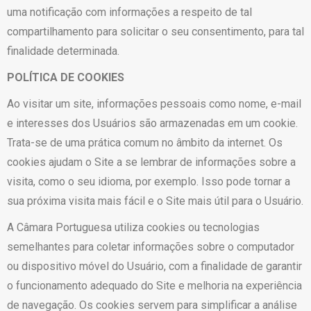
uma notificação com informações a respeito de tal
compartilhamento para solicitar o seu consentimento, para tal
finalidade determinada.
POLÍTICA DE COOKIES
Ao visitar um site, informações pessoais como nome, e-mail
e interesses dos Usuários são armazenadas em um cookie.
Trata-se de uma prática comum no âmbito da internet. Os
cookies ajudam o Site a se lembrar de informações sobre a
visita, como o seu idioma, por exemplo. Isso pode tornar a
sua próxima visita mais fácil e o Site mais útil para o Usuário.
A Câmara Portuguesa utiliza cookies ou tecnologias
semelhantes para coletar informações sobre o computador
ou dispositivo móvel do Usuário, com a finalidade de garantir
o funcionamento adequado do Site e melhoria na experiência
de navegação. Os cookies servem para simplificar a análise