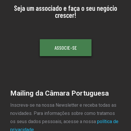
Seja um associado e faça o seu negócio
crescer!
ASSOCIE-SE
Mailing da Câmara Portuguesa
Inscreva-se na nossa Newsletter e receba todas as
novidades. Para informações sobre como tratamos
os seus dados pessoais, acesse a nossa
política de
privacidade.