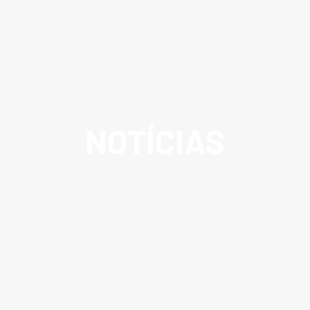
NOTÍCIAS