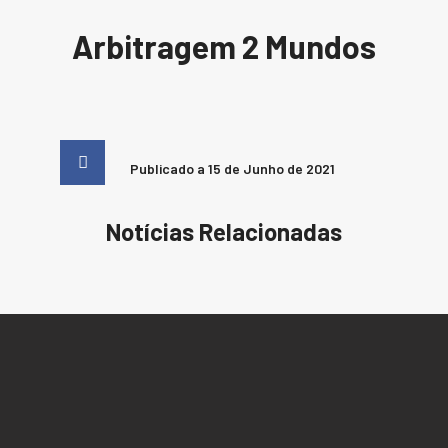
Arbitragem 2 Mundos
Publicado a
15 de Junho de 2021
Notícias Relacionadas