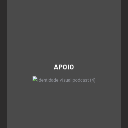
APOIO