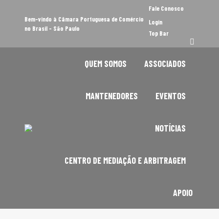
Fale Conosco
Bem-vindo à Câmara Portuguesa de Comércio
Login
no Brasil - São Paulo
Top Bar
QUEM SOMOS
ASSOCIADOS
MANTENEDORES
EVENTOS
NOTÍCIAS
CENTRO DE MEDIAÇÃO E ARBITRAGEM
APOIO