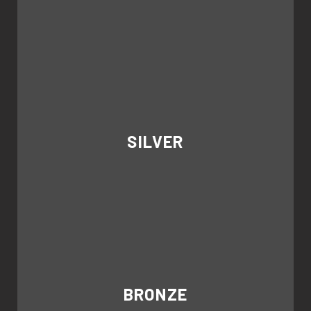
SILVER
BRONZE