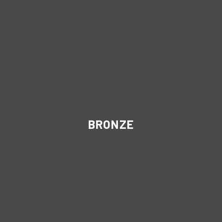
BRONZE