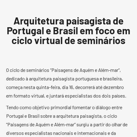
Arquitetura paisagista de
Portugal e Brasil em foco em
ciclo virtual de seminários
O ciclo de seminários “Paisagens de Aquém e Além-mar”,
dedicado à arquitetura paisagista portuguesa e brasileira,
começa nesta quinta-feira, dia 16, decorrerá até dezembro
em formato virtual, e juntará especialistas dos dois países.
Tendo como objetivo primordial fomentar o diálogo entre
Portugal e Brasil sobre a arquitetura paisagista, o ciclo
“Paisagens de Aquém e Além-mar” surgiu a partir do olhar de
diversos especialistas nacionais e internacionais e da