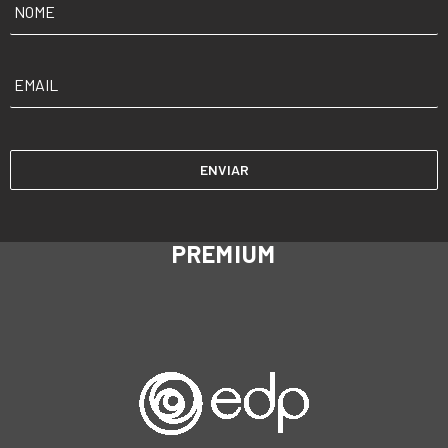
EMAIL
*
PREMIUM