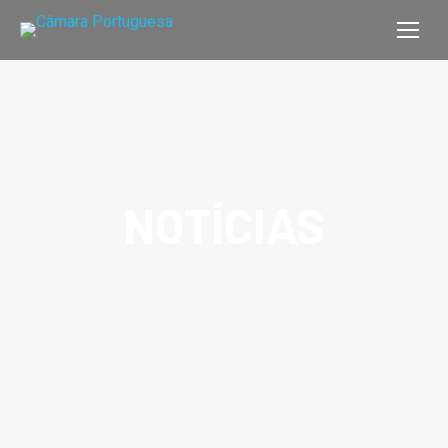
NOTÍCIAS