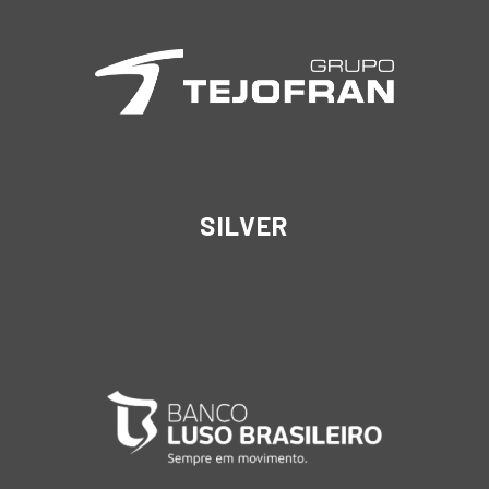
SILVER