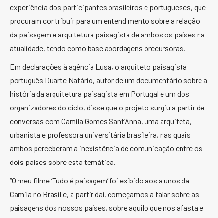
experiência dos participantes brasileiros e portugueses, que
procuram contribuir para um entendimento sobre a relação
da paisagem e arquitetura paisagista de ambos os países na
atualidade, tendo como base abordagens precursoras.
Em declarações à agência Lusa, o arquiteto paisagista
português Duarte Natário, autor de um documentário sobre a
história da arquitetura paisagista em Portugal e um dos
organizadores do ciclo, disse que o projeto surgiu a partir de
conversas com Camila Gomes Sant’Anna, uma arquiteta,
urbanista e professora universitária brasileira, nas quais
ambos perceberam a inexistência de comunicação entre os
dois países sobre esta temática.
“O meu filme ‘Tudo é paisagem’ foi exibido aos alunos da
Camila no Brasil e, a partir daí, começamos a falar sobre as
paisagens dos nossos países, sobre aquilo que nos afasta e