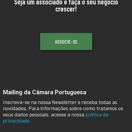
Seja um associado e faça o seu negócio
crescer!
ASSOCIE-SE
Mailing da Câmara Portuguesa
Inscreva-se na nossa Newsletter e receba todas as
novidades. Para informações sobre como tratamos os
seus dados pessoais, acesse a nossa
política de
privacidade.
NOME
*