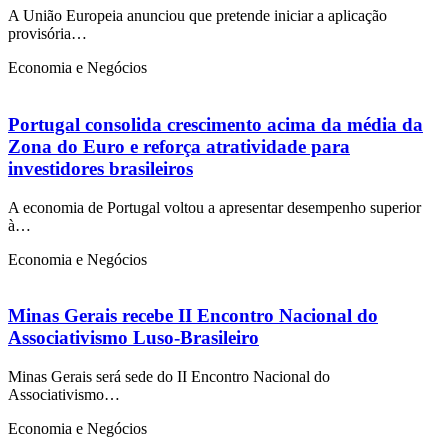
A União Europeia anunciou que pretende iniciar a aplicação
provisória…
Economia e Negócios
Portugal consolida crescimento acima da média da
Zona do Euro e reforça atratividade para
investidores brasileiros
A economia de Portugal voltou a apresentar desempenho superior
à…
Economia e Negócios
Minas Gerais recebe II Encontro Nacional do
Associativismo Luso-Brasileiro
Minas Gerais será sede do II Encontro Nacional do
Associativismo…
Economia e Negócios