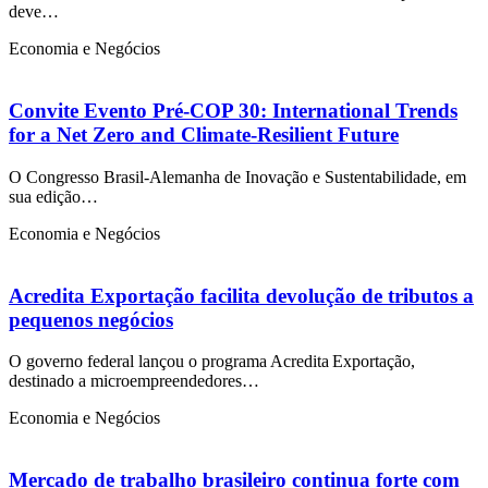
deve…
Economia e Negócios
Convite Evento Pré-COP 30: International Trends
for a Net Zero and Climate-Resilient Future
O Congresso Brasil-Alemanha de Inovação e Sustentabilidade, em
sua edição…
Economia e Negócios
Acredita Exportação facilita devolução de tributos a
pequenos negócios
O governo federal lançou o programa Acredita Exportação,
destinado a microempreendedores…
Economia e Negócios
Mercado de trabalho brasileiro continua forte com