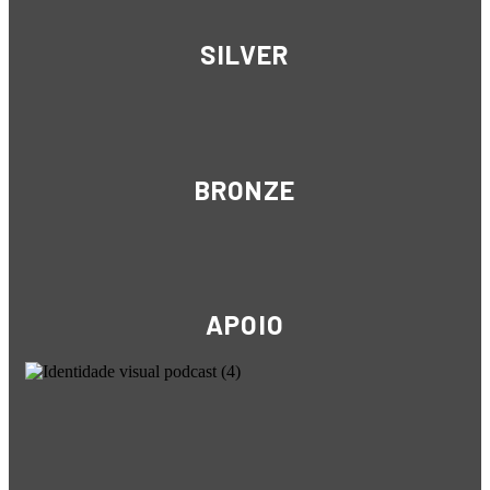
SILVER
BRONZE
APOIO