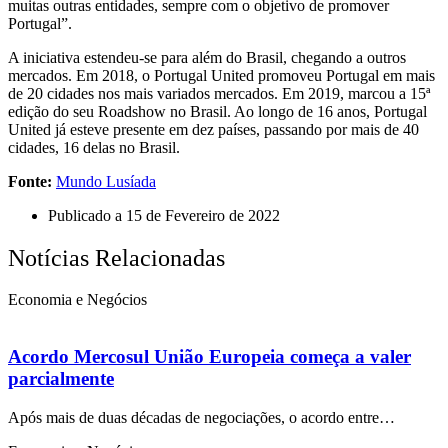
muitas outras entidades, sempre com o objetivo de promover
Portugal”.
A iniciativa estendeu-se para além do Brasil, chegando a outros
mercados. Em 2018, o Portugal United promoveu Portugal em mais
de 20 cidades nos mais variados mercados. Em 2019, marcou a 15ª
edição do seu Roadshow no Brasil. Ao longo de 16 anos, Portugal
United já esteve presente em dez países, passando por mais de 40
cidades, 16 delas no Brasil.
Fonte:
Mundo Lusíada
Publicado a
15 de Fevereiro de 2022
Notícias Relacionadas
Economia e Negócios
Acordo Mercosul União Europeia começa a valer
parcialmente
Após mais de duas décadas de negociações, o acordo entre…