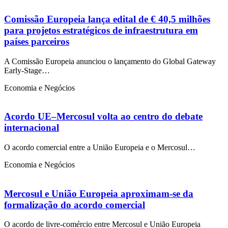
Comissão Europeia lança edital de € 40,5 milhões
para projetos estratégicos de infraestrutura em
países parceiros
A Comissão Europeia anunciou o lançamento do Global Gateway
Early-Stage…
Economia e Negócios
Acordo UE–Mercosul volta ao centro do debate
internacional
O acordo comercial entre a União Europeia e o Mercosul…
Economia e Negócios
Mercosul e União Europeia aproximam-se da
formalização do acordo comercial
O acordo de livre-comércio entre Mercosul e União Europeia