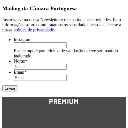
Mailing da Câmara Portuguesa
Inscreva-se na nossa Newsletter e receba todas as novidades. Para
informações sobre como tratamos os seus dados pessoais, acesse a
nossa
política de privacidade.
Instagram
Este campo é para efeitos de validação e deve ser mantido
inalterado.
Nome
*
Email
*
PREMIUM