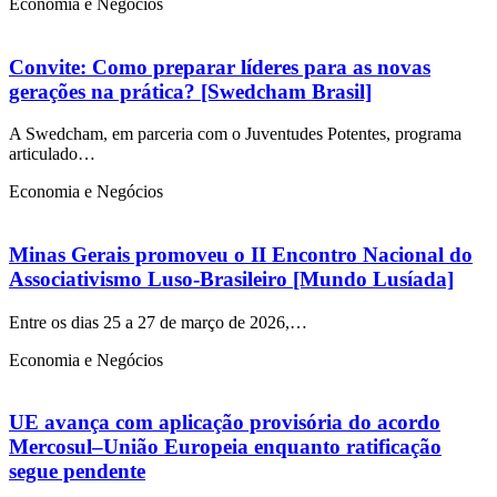
Economia e Negócios
Convite: Como preparar líderes para as novas
gerações na prática? [Swedcham Brasil]
A Swedcham, em parceria com o Juventudes Potentes, programa
articulado…
Economia e Negócios
Minas Gerais promoveu o II Encontro Nacional do
Associativismo Luso-Brasileiro [Mundo Lusíada]
Entre os dias 25 a 27 de março de 2026,…
Economia e Negócios
UE avança com aplicação provisória do acordo
Mercosul–União Europeia enquanto ratificação
segue pendente