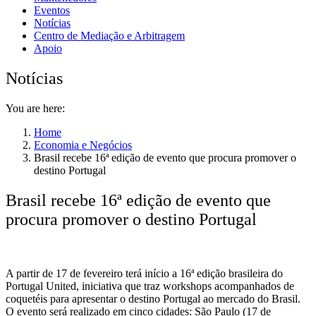
Eventos
Notícias
Centro de Mediação e Arbitragem
Apoio
Notícias
You are here:
Home
Economia e Negócios
Brasil recebe 16ª edição de evento que procura promover o
destino Portugal
Brasil recebe 16ª edição de evento que
procura promover o destino Portugal
A partir de 17 de fevereiro terá início a 16ª edição brasileira do
Portugal United, iniciativa que traz workshops acompanhados de
coquetéis para apresentar o destino Portugal ao mercado do Brasil.
O evento será realizado em cinco cidades: São Paulo (17 de