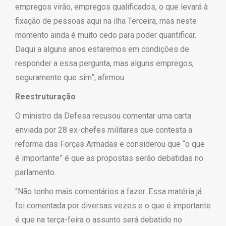
empregos virão, empregos qualificados, o que levará à
fixação de pessoas aqui na ilha Terceira, mas neste
momento ainda é muito cedo para poder quantificar.
Daqui a alguns anos estaremos em condições de
responder a essa pergunta, mas alguns empregos,
seguramente que sim”, afirmou.
Reestruturação
O ministro da Defesa recusou comentar uma carta
enviada por 28 ex-chefes militares que contesta a
reforma das Forças Armadas e considerou que “o que
é importante” é que as propostas serão debatidas no
parlamento.
“Não tenho mais comentários a fazer. Essa matéria já
foi comentada por diversas vezes e o que é importante
é que na terça-feira o assunto será debatido no