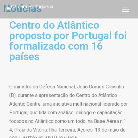
Notícias
Centro do Atlântico
proposto por Portugal foi
formalizado com 16
países
O ministro da Defesa Nacional, João Gomes Cravinho
(D), durante a apresentação do Centro do Atlântico –
Atlantic Centre, uma iniciativa multinacional liderada por
Portugal, que lida com análise, diálogo e capacitação
focados no Atlântico como um todo, na Base Aérea n.º
4, Praia da Vitória, Ilha Terceira, Açores, 13 de maio de