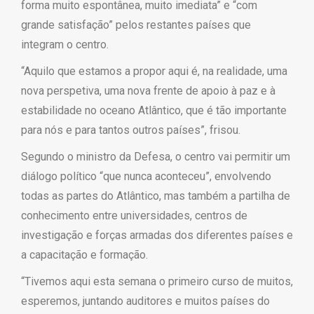
forma muito espontânea, muito imediata” e “com
grande satisfação” pelos restantes países que
integram o centro.
“Aquilo que estamos a propor aqui é, na realidade, uma
nova perspetiva, uma nova frente de apoio à paz e à
estabilidade no oceano Atlântico, que é tão importante
para nós e para tantos outros países”, frisou.
Segundo o ministro da Defesa, o centro vai permitir um
diálogo político “que nunca aconteceu”, envolvendo
todas as partes do Atlântico, mas também a partilha de
conhecimento entre universidades, centros de
investigação e forças armadas dos diferentes países e
a capacitação e formação.
“Tivemos aqui esta semana o primeiro curso de muitos,
esperemos, juntando auditores e muitos países do