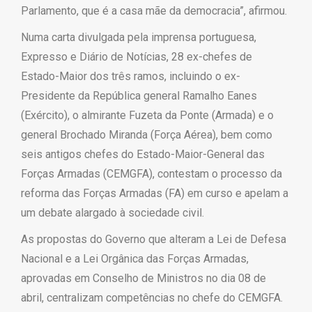
Parlamento, que é a casa mãe da democracia”, afirmou.
Numa carta divulgada pela imprensa portuguesa,
Expresso e Diário de Notícias, 28 ex-chefes de
Estado-Maior dos três ramos, incluindo o ex-
Presidente da República general Ramalho Eanes
(Exército), o almirante Fuzeta da Ponte (Armada) e o
general Brochado Miranda (Força Aérea), bem como
seis antigos chefes do Estado-Maior-General das
Forças Armadas (CEMGFA), contestam o processo da
reforma das Forças Armadas (FA) em curso e apelam a
um debate alargado à sociedade civil.
As propostas do Governo que alteram a Lei de Defesa
Nacional e a Lei Orgânica das Forças Armadas,
aprovadas em Conselho de Ministros no dia 08 de
abril, centralizam competências no chefe do CEMGFA.