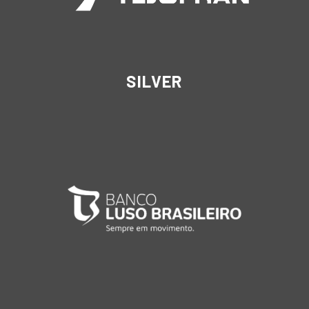
SILVER