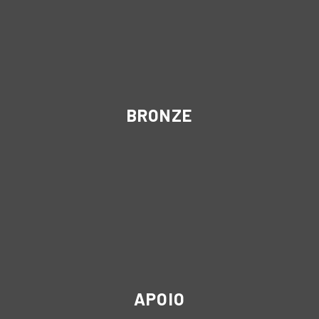
BRONZE
APOIO