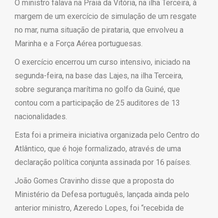
O ministro falava na Praia da Vitória, na ilha Terceira, à
margem de um exercício de simulação de um resgate
no mar, numa situação de pirataria, que envolveu a
Marinha e a Força Aérea portuguesas.
O exercício encerrou um curso intensivo, iniciado na
segunda-feira, na base das Lajes, na ilha Terceira,
sobre segurança marítima no golfo da Guiné, que
contou com a participação de 25 auditores de 13
nacionalidades.
Esta foi a primeira iniciativa organizada pelo Centro do
Atlântico, que é hoje formalizado, através de uma
declaração política conjunta assinada por 16 países.
João Gomes Cravinho disse que a proposta do
Ministério da Defesa português, lançada ainda pelo
anterior ministro, Azeredo Lopes, foi “recebida de