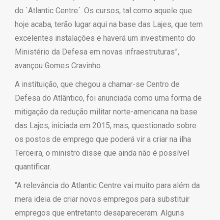
do `Atlantic Centre´. Os cursos, tal como aquele que
hoje acaba, terão lugar aqui na base das Lajes, que tem
excelentes instalações e haverá um investimento do
Ministério da Defesa em novas infraestruturas”,
avançou Gomes Cravinho.
A instituição, que chegou a chamar-se Centro de
Defesa do Atlântico, foi anunciada como uma forma de
mitigação da redução militar norte-americana na base
das Lajes, iniciada em 2015, mas, questionado sobre
os postos de emprego que poderá vir a criar na ilha
Terceira, o ministro disse que ainda não é possível
quantificar.
“A relevância do Atlantic Centre vai muito para além da
mera ideia de criar novos empregos para substituir
empregos que entretanto desapareceram. Alguns