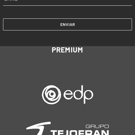
PREMIUM