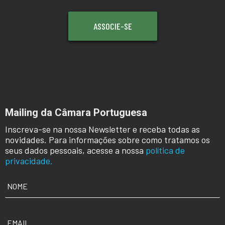
ASSOCIE-SE
Mailing da Câmara Portuguesa
Inscreva-se na nossa Newsletter e receba todas as
novidades. Para informações sobre como tratamos os
seus dados pessoais, acesse a nossa
política de
privacidade.
NOME
*
EMAIL
*