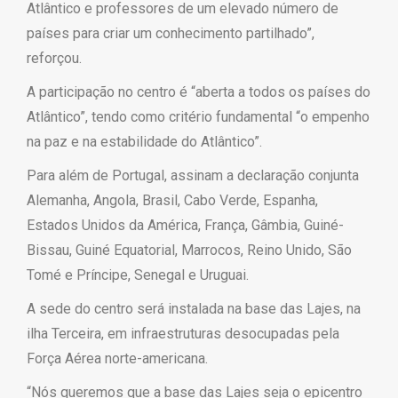
Atlântico e professores de um elevado número de
países para criar um conhecimento partilhado”,
reforçou.
A participação no centro é “aberta a todos os países do
Atlântico”, tendo como critério fundamental “o empenho
na paz e na estabilidade do Atlântico”.
Para além de Portugal, assinam a declaração conjunta
Alemanha, Angola, Brasil, Cabo Verde, Espanha,
Estados Unidos da América, França, Gâmbia, Guiné-
Bissau, Guiné Equatorial, Marrocos, Reino Unido, São
Tomé e Príncipe, Senegal e Uruguai.
A sede do centro será instalada na base das Lajes, na
ilha Terceira, em infraestruturas desocupadas pela
Força Aérea norte-americana.
“Nós queremos que a base das Lajes seja o epicentro