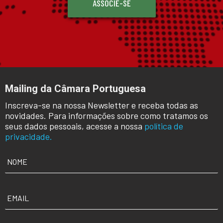
ASSOCIE-SE
Mailing da Câmara Portuguesa
Inscreva-se na nossa Newsletter e receba todas as
novidades. Para informações sobre como tratamos os
seus dados pessoais, acesse a nossa
política de
privacidade.
NOME
*
EMAIL
*