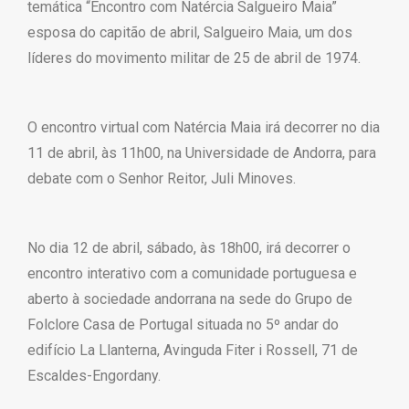
temática “Encontro com Natércia Salgueiro Maia”
esposa do capitão de abril, Salgueiro Maia, um dos
líderes do movimento militar de 25 de abril de 1974.
O encontro virtual com Natércia Maia irá decorrer no dia
11 de abril, às 11h00, na Universidade de Andorra, para
debate com o Senhor Reitor, Juli Minoves.
No dia 12 de abril, sábado, às 18h00, irá decorrer o
encontro interativo com a comunidade portuguesa e
aberto à sociedade andorrana na sede do Grupo de
Folclore Casa de Portugal situada no 5º andar do
edifício La Llanterna, Avinguda Fiter i Rossell, 71 de
Escaldes-Engordany.