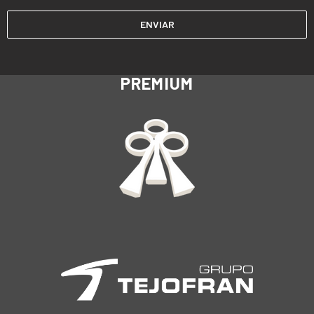
PREMIUM