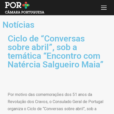
Notícias
Ciclo de “Conversas
sobre abril”, sob a
temática “Encontro com
Natércia Salgueiro Maia”
Por motivo das comemorações dos 51 anos da
Revolução dos Cravos, o Consulado Geral de Portugal
organiza o Ciclo de “Conversas sobre abril”, sob a