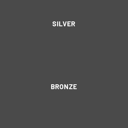
SILVER
BRONZE