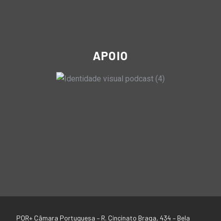
APOIO
POR+ Câmara Portuguesa –
R. Cincinato Braga, 434 – Bela