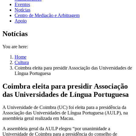
Eventos
Notícias
Centro de Mediação e Arbitragem
Apoio
Notícias
You are here:
Home
Cultura
Coimbra eleita para presidir Associação das Universidades de
Língua Portuguesa
Coimbra eleita para presidir Associação
das Universidades de Língua Portuguesa
A Universidade de Coimbra (UC) foi eleita para a presidência da
Associação das Universidades de Língua Portuguesa (AULP), na
assembleia geral realizada em Macau.
A assembleia geral da AULP elegeu “por unanimidade a
Universidade de Coimbra para a presidência do conselho de