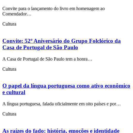
Convite para o lançamento do livro em homenagem ao
Comendador…
Cultura
Convite: 52º Aniversário do Grupo Folclórico da
Casa de Portugal de São Paulo
A Casa de Portugal de São Paulo tem a honra…
Cultura
O papel da língua portuguesa como ativo econômico
e cultural
A língua portuguesa, falada oficialmente em oito países e por…
Cultura
As raízes do fado: história, emoções e identidade