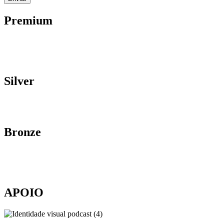
Premium
Silver
Bronze
APOIO