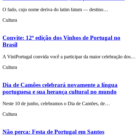
O fado, cujo nome deriva do latim fatum — destino…
Cultura
Convite: 12ª edição dos Vinhos de Portugal no
Brasil
A ViniPortugal convida você a participar da maior celebração dos…
Cultura
Dia de Camões celebrará novamente a língua
portuguesa e sua herança cultural no mundo
Neste 10 de junho, celebramos o Dia de Camões, de…
Cultura
Não perca: Festa de Portugal em Santos