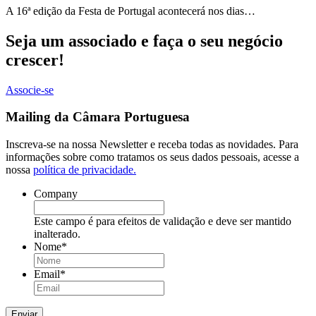
A 16ª edição da Festa de Portugal acontecerá nos dias…
Seja um associado e faça o seu negócio
crescer!
Associe-se
Mailing da Câmara Portuguesa
Inscreva-se na nossa Newsletter e receba todas as novidades. Para
informações sobre como tratamos os seus dados pessoais, acesse a
nossa
política de privacidade.
Company
Este campo é para efeitos de validação e deve ser mantido
inalterado.
Nome
*
Email
*