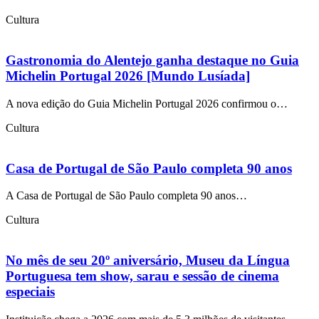
Cultura
Gastronomia do Alentejo ganha destaque no Guia
Michelin Portugal 2026 [Mundo Lusíada]
A nova edição do Guia Michelin Portugal 2026 confirmou o…
Cultura
Casa de Portugal de São Paulo completa 90 anos
A Casa de Portugal de São Paulo completa 90 anos…
Cultura
No mês de seu 20º aniversário, Museu da Língua
Portuguesa tem show, sarau e sessão de cinema
especiais