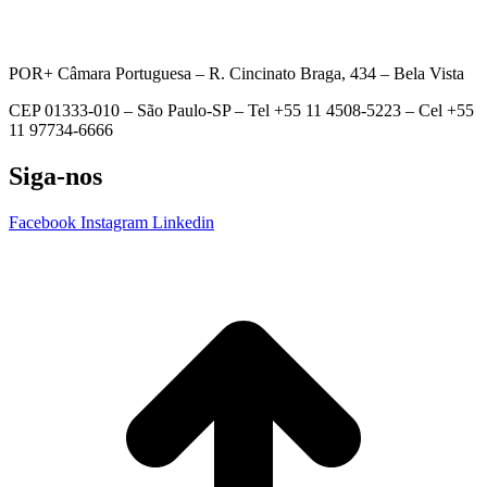
POR+ Câmara Portuguesa –
R. Cincinato Braga, 434 – Bela Vista
CEP 01333-010 –
São Paulo-SP –
Tel +55 11 4508-5223 – Cel +55
11 97734-6666
Siga-nos
Facebook
Instagram
Linkedin