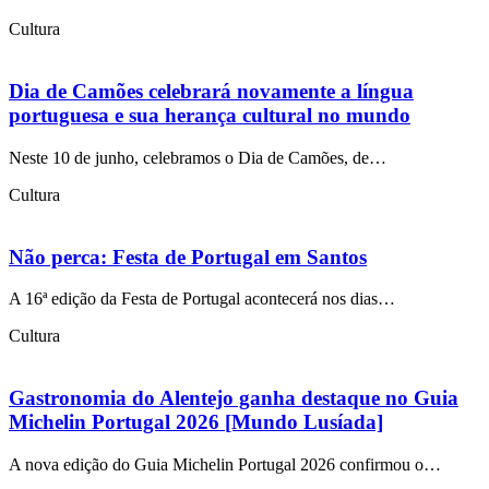
Cultura
Dia de Camões celebrará novamente a língua
portuguesa e sua herança cultural no mundo
Neste 10 de junho, celebramos o Dia de Camões, de…
Cultura
Não perca: Festa de Portugal em Santos
A 16ª edição da Festa de Portugal acontecerá nos dias…
Cultura
Gastronomia do Alentejo ganha destaque no Guia
Michelin Portugal 2026 [Mundo Lusíada]
A nova edição do Guia Michelin Portugal 2026 confirmou o…