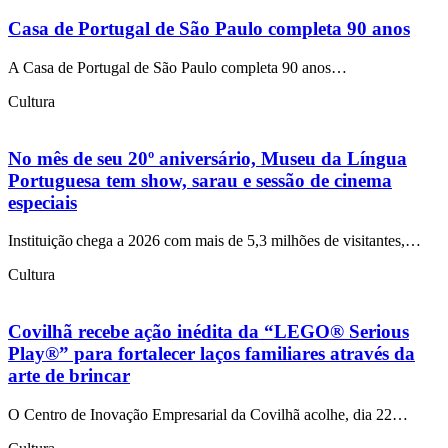
Casa de Portugal de São Paulo completa 90 anos
A Casa de Portugal de São Paulo completa 90 anos…
Cultura
No mês de seu 20º aniversário, Museu da Língua
Portuguesa tem show, sarau e sessão de cinema
especiais
Instituição chega a 2026 com mais de 5,3 milhões de visitantes,…
Cultura
Covilhã recebe ação inédita da “LEGO® Serious
Play®” para fortalecer laços familiares através da
arte de brincar
O Centro de Inovação Empresarial da Covilhã acolhe, dia 22…