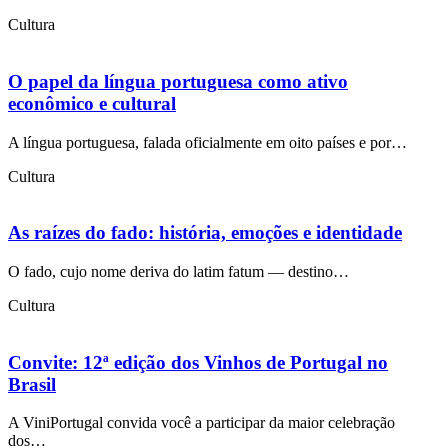
Cultura
O papel da língua portuguesa como ativo
econômico e cultural
A língua portuguesa, falada oficialmente em oito países e por…
Cultura
As raízes do fado: história, emoções e identidade
O fado, cujo nome deriva do latim fatum — destino…
Cultura
Convite: 12ª edição dos Vinhos de Portugal no
Brasil
A ViniPortugal convida você a participar da maior celebração
dos…