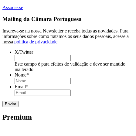
Associe-se
Mailing da Câmara Portuguesa
Inscreva-se na nossa Newsletter e receba todas as novidades. Para
informações sobre como tratamos os seus dados pessoais, acesse a
nossa
política de privacidade.
X/Twitter
Este campo é para efeitos de validação e deve ser mantido
inalterado.
Nome
*
Email
*
Premium