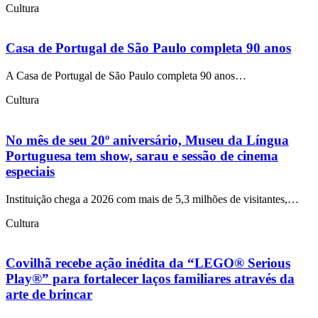
Cultura
Casa de Portugal de São Paulo completa 90 anos
A Casa de Portugal de São Paulo completa 90 anos…
Cultura
No mês de seu 20º aniversário, Museu da Língua
Portuguesa tem show, sarau e sessão de cinema
especiais
Instituição chega a 2026 com mais de 5,3 milhões de visitantes,…
Cultura
Covilhã recebe ação inédita da “LEGO® Serious
Play®” para fortalecer laços familiares através da
arte de brincar