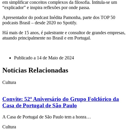
em simplificar conceitos complexos da filosofia. Intitula-se um
“explicador” e inspira reflexões por onde passa.
Apresentador do podcast Inédita Pamonha, parte dos TOP 50
podcasts Brasil – desde 2020 no Spotify.
Há mais de 15 anos, é palestrante e consultor de grandes empresas,
atuando principalmente no Brasil e em Portugal.
Publicado a
14 de Maio de 2024
Notícias Relacionadas
Cultura
Convite: 52º Aniversário do Grupo Folclórico da
Casa de Portugal de São Paulo
A Casa de Portugal de São Paulo tem a honra…
Cultura