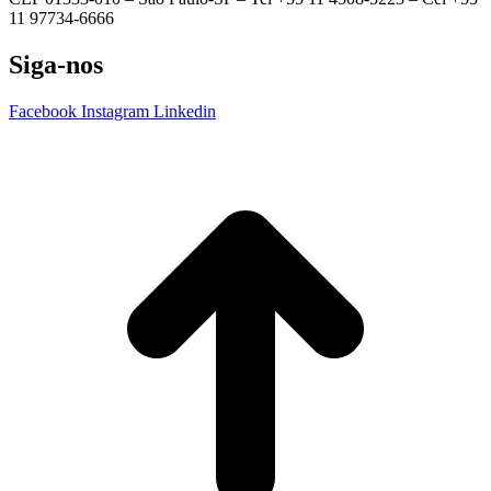
11 97734-6666
Siga-nos
Facebook
Instagram
Linkedin