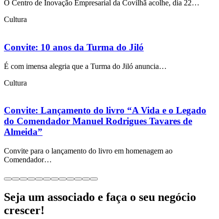
O Centro de Inovação Empresarial da Covilhã acolhe, dia 22…
Cultura
Convite: 10 anos da Turma do Jiló
É com imensa alegria que a Turma do Jiló anuncia…
Cultura
Convite: Lançamento do livro “A Vida e o Legado
do Comendador Manuel Rodrigues Tavares de
Almeida”
Convite para o lançamento do livro em homenagem ao
Comendador…
Seja um associado e faça o seu negócio
crescer!