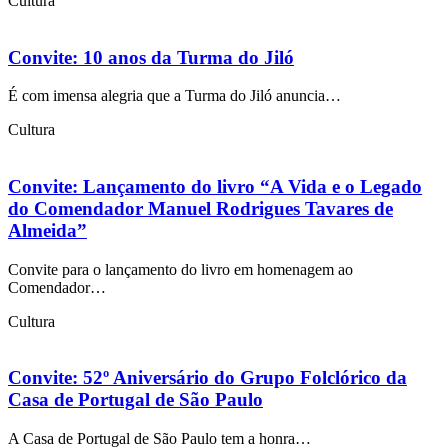
Cultura
Convite: 10 anos da Turma do Jiló
É com imensa alegria que a Turma do Jiló anuncia…
Cultura
Convite: Lançamento do livro “A Vida e o Legado
do Comendador Manuel Rodrigues Tavares de
Almeida”
Convite para o lançamento do livro em homenagem ao
Comendador…
Cultura
Convite: 52º Aniversário do Grupo Folclórico da
Casa de Portugal de São Paulo
A Casa de Portugal de São Paulo tem a honra…