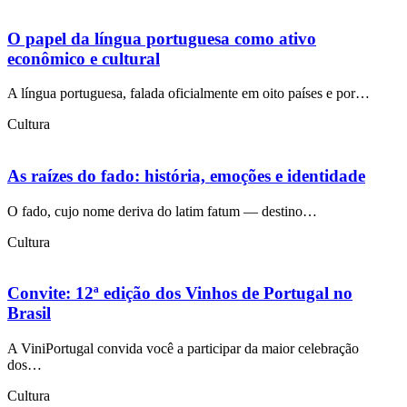
O papel da língua portuguesa como ativo
econômico e cultural
A língua portuguesa, falada oficialmente em oito países e por…
Cultura
As raízes do fado: história, emoções e identidade
O fado, cujo nome deriva do latim fatum — destino…
Cultura
Convite: 12ª edição dos Vinhos de Portugal no
Brasil
A ViniPortugal convida você a participar da maior celebração
dos…
Cultura