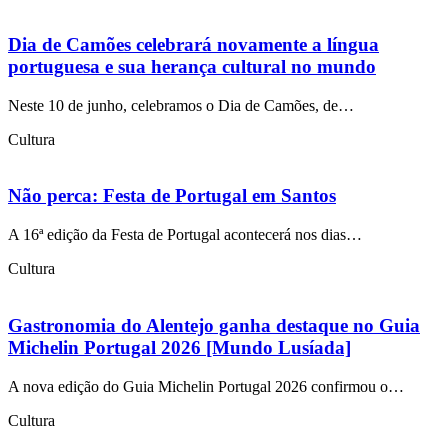
Dia de Camões celebrará novamente a língua
portuguesa e sua herança cultural no mundo
Neste 10 de junho, celebramos o Dia de Camões, de…
Cultura
Não perca: Festa de Portugal em Santos
A 16ª edição da Festa de Portugal acontecerá nos dias…
Cultura
Gastronomia do Alentejo ganha destaque no Guia
Michelin Portugal 2026 [Mundo Lusíada]
A nova edição do Guia Michelin Portugal 2026 confirmou o…
Cultura