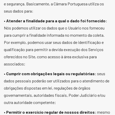
e segurança. Basicamente, a Câmara Portuguesa utiliza os
seus dados para:
•
Atender a finalidade para a qual o dado foi fornecido:
Nós podemos utilizar os dados que o Usuário nos forneceu
para cumprir a finalidade informada no momento da coleta.
Por exemplo, podemos usar seus dados de identificação e
qualificação para permitir a devida execução dos Serviços
oferecidos no Site, como acesso à área exclusiva para
associados;
•
Cumprir com obrigações legais ou regulatórias:
seus
dados pessoais poderão ser utilizados para o atendimento de
obrigações dispostas em lei, regulações de órgãos
governamentais, autoridades fiscais, Poder Judiciário e/ou
outra autoridade competente;
•
Permitir o exercício regular de nossos direitos:
mesmo