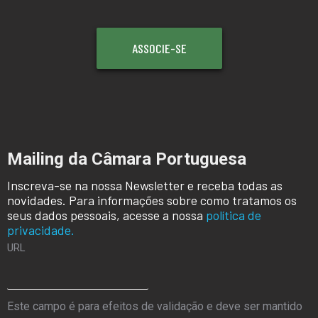
ASSOCIE-SE
Mailing da Câmara Portuguesa
Inscreva-se na nossa Newsletter e receba todas as
novidades. Para informações sobre como tratamos os
seus dados pessoais, acesse a nossa
política de
privacidade.
URL
Este campo é para efeitos de validação e deve ser mantido