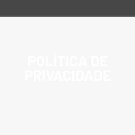
POLÍTICA DE
PRIVACIDADE