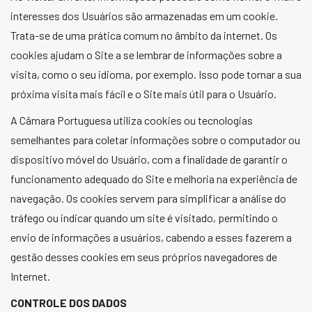
interesses dos Usuários são armazenadas em um cookie.
Trata-se de uma prática comum no âmbito da internet. Os
cookies ajudam o Site a se lembrar de informações sobre a
visita, como o seu idioma, por exemplo. Isso pode tornar a sua
próxima visita mais fácil e o Site mais útil para o Usuário.
A Câmara Portuguesa utiliza cookies ou tecnologias
semelhantes para coletar informações sobre o computador ou
dispositivo móvel do Usuário, com a finalidade de garantir o
funcionamento adequado do Site e melhoria na experiência de
navegação. Os cookies servem para simplificar a análise do
tráfego ou indicar quando um site é visitado, permitindo o
envio de informações a usuários, cabendo a esses fazerem a
gestão desses cookies em seus próprios navegadores de
Internet.
CONTROLE DOS DADOS