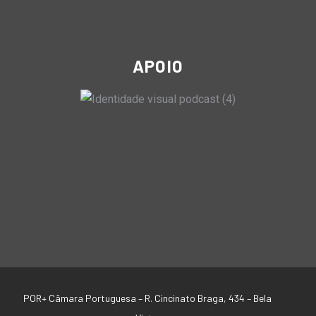
APOIO
POR+ Câmara Portuguesa –
R. Cincinato Braga, 434 – Bela