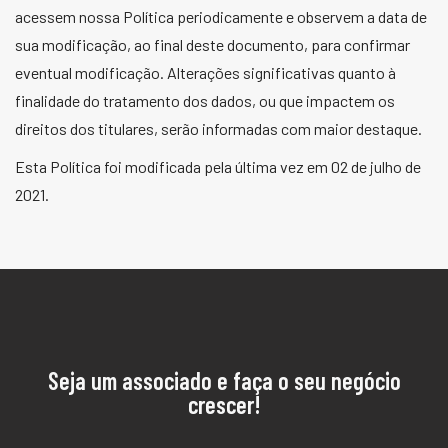
acessem nossa Política periodicamente e observem a data de
sua modificação, ao final deste documento, para confirmar
eventual modificação. Alterações significativas quanto à
finalidade do tratamento dos dados, ou que impactem os
direitos dos titulares, serão informadas com maior destaque.
Esta Política foi modificada pela última vez em 02 de julho de
2021.
Seja um associado e faça o seu negócio
crescer!