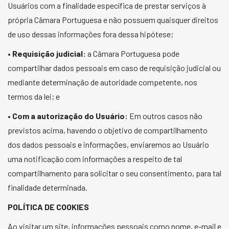
Usuários com a finalidade específica de prestar serviços à
própria Câmara Portuguesa e não possuem quaisquer direitos
de uso dessas informações fora dessa hipótese;
•
Requisição judicial:
a Câmara Portuguesa pode
compartilhar dados pessoais em caso de requisição judicial ou
mediante determinação de autoridade competente, nos
termos da lei; e
•
Com a autorização do Usuário:
Em outros casos não
previstos acima, havendo o objetivo de compartilhamento
dos dados pessoais e informações, enviaremos ao Usuário
uma notificação com informações a respeito de tal
compartilhamento para solicitar o seu consentimento, para tal
finalidade determinada.
POLÍTICA DE COOKIES
Ao visitar um site, informações pessoais como nome, e-mail e