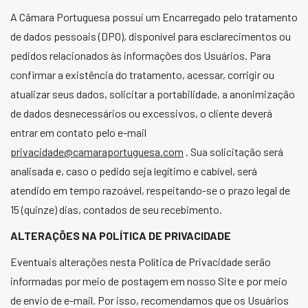
A Câmara Portuguesa possui um Encarregado pelo tratamento
de dados pessoais (DPO), disponível para esclarecimentos ou
pedidos relacionados às informações dos Usuários. Para
confirmar a existência do tratamento, acessar, corrigir ou
atualizar seus dados, solicitar a portabilidade, a anonimização
de dados desnecessários ou excessivos, o cliente deverá
entrar em contato pelo e-mail
privacidade@camaraportuguesa.com
. Sua solicitação será
analisada e, caso o pedido seja legítimo e cabível, será
atendido em tempo razoável, respeitando-se o prazo legal de
15 (quinze) dias, contados de seu recebimento.
ALTERAÇÕES NA POLÍTICA DE PRIVACIDADE
Eventuais alterações nesta Política de Privacidade serão
informadas por meio de postagem em nosso Site e por meio
de envio de e-mail. Por isso, recomendamos que os Usuários