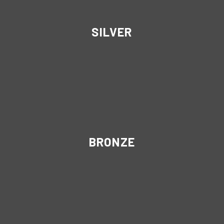
SILVER
BRONZE