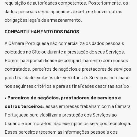
requisição de autoridades competentes. Posteriormente, os
dados pessoais serão apagados, exceto se houver outras
obrigações legais de armazenamento.
COMPARTILHAMENTO DOS DADOS
A Câmara Portuguesa não comercializa os dados pessoais
coletados no Site ou durante a prestação de seus Serviços.
Porém, há a possibilidade de compartilhamento com nossos
contratados, parceiros de negócios e prestadores de serviços
para finalidade exclusiva de executar tais Serviços, com base
nos seguintes critérios e para as finalidades descritas abaixo:
•
Parceiros de negócios, prestadores de serviços e
outros terceiros:
essas empresas trabalham com a Câmara
Portuguesa para viabilizar a prestação dos Serviços ao
Usuário e aprimorá-los. São exemplos os serviços tecnologia.
Esses parceiros recebem as informações pessoais dos