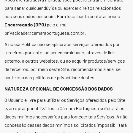
para sanar qualquer dúvida ou exercer direitos relacionados
aos seus dados pessoais. Para isso, basta contatar nosso
Encarregado (DPO)
pelo e-mail
privacidade@camaraportuguesa.com.br
.
A nossa Política não se aplica aos serviços oferecidos por
terceiros, portanto, ao ser encaminhado, através de link
externo, a outros websites, ou ao adquirir produtos/serviços
de terceiros, por meio deste Site, recomendamos a análise
cautelosa das políticas de privacidade destes.
NATUREZA OPCIONAL DE CONCESSÃO DOS DADOS
O Usuário é livre para utilizar os Serviços oferecidos pelo Site
e, ao optar por utilizá-los, a Câmara Portuguesa solicitará os
dados mínimos necessários para fornecer tais Serviços. A não
concessão desses dados mínimos solicitados impossibilitará