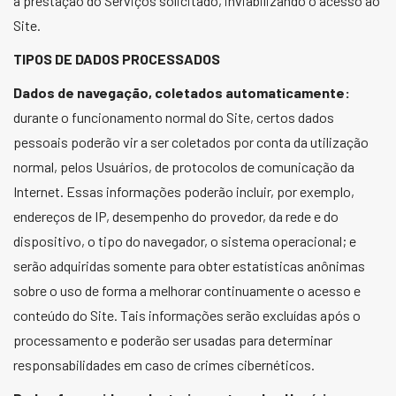
a prestação do Serviços solicitado, inviabilizando o acesso ao
Site.
TIPOS DE DADOS PROCESSADOS
Dados de navegação, coletados automaticamente:
durante o funcionamento normal do Site, certos dados
pessoais poderão vir a ser coletados por conta da utilização
normal, pelos Usuários, de protocolos de comunicação da
Internet. Essas informações poderão incluir, por exemplo,
endereços de IP, desempenho do provedor, da rede e do
dispositivo, o tipo do navegador, o sistema operacional; e
serão adquiridas somente para obter estatísticas anônimas
sobre o uso de forma a melhorar continuamente o acesso e
conteúdo do Site. Tais informações serão excluídas após o
processamento e poderão ser usadas para determinar
responsabilidades em caso de crimes cibernéticos.