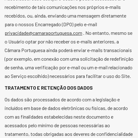
recebimento de tais comunicações nos próprios e-mails
recebidos, ou, ainda, enviando uma mensagem diretamente
para o nossos Encarregado (DPO) pelo e-mail
privacidade@camaraportuguesa.com
. No entanto, mesmo se
o Usuário optar por não receber os e-mails anteriores, a
Câmara Portuguesa ainda poderá enviar e-mails transacionais
(por exemplo, em conexão com uma solicitação de redefinição
de senha, uma verificação por e-mail ou um e-mail relacionado
ao Serviço escolhido) necessários para facilitar o uso do Site.
TRATAMENTO E RETENÇÃO DOS DADOS
Os dados são processados de acordo com a legislação e
incluídos em base de dados eletrônicas ou físicas, de acordo
com as finalidades estabelecidas neste documento e
acessados pelo mínimo de pessoas necessárias ao
tratamento, todas obrigadas aos deveres de confidencialidade