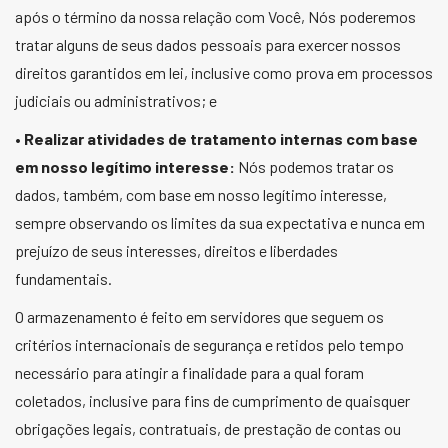
após o término da nossa relação com Você, Nós poderemos
tratar alguns de seus dados pessoais para exercer nossos
direitos garantidos em lei, inclusive como prova em processos
judiciais ou administrativos; e
•
Realizar atividades de tratamento internas com base
em nosso legítimo interesse:
Nós podemos tratar os
dados, também, com base em nosso legítimo interesse,
sempre observando os limites da sua expectativa e nunca em
prejuízo de seus interesses, direitos e liberdades
fundamentais.
O armazenamento é feito em servidores que seguem os
critérios internacionais de segurança e retidos pelo tempo
necessário para atingir a finalidade para a qual foram
coletados, inclusive para fins de cumprimento de quaisquer
obrigações legais, contratuais, de prestação de contas ou