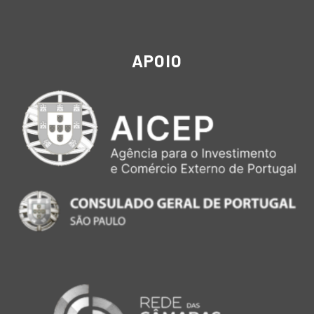
APOIO