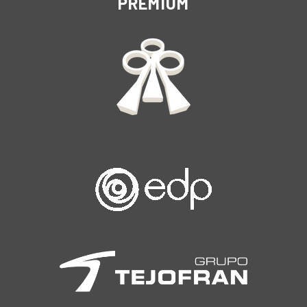
PREMIUM