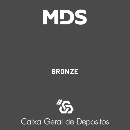
BRONZE