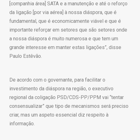
[companhia área] SATA e a manutenção e até o reforço
da ligação [por via aérea] à nossa diáspora, que é
fundamental, que é economicamente viável e que é
importante reforçar em setores que são setores onde
a nossa diáspora é muito numerosa e que tem um
grande interesse em manter estas ligações”, disse
Paulo Estêvão.
De acordo com o governante, para facilitar o
investimento da diáspora na região, o executivo
regional da coligação PSD/CDS-PP/PPM vai “tentar
consensualizar” que tipo de mecanismos será preciso
criar, mas um aspeto essencial diz respeito à
informação.