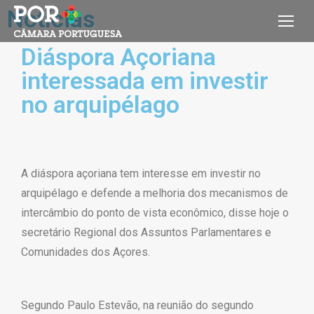
Notícias
Diáspora Açoriana
interessada em investir
no arquipélago
A diáspora açoriana tem interesse em investir no
arquipélago e defende a melhoria dos mecanismos de
intercâmbio do ponto de vista econômico, disse hoje o
secretário Regional dos Assuntos Parlamentares e
Comunidades dos Açores.
Segundo Paulo Estevão, na reunião do segundo