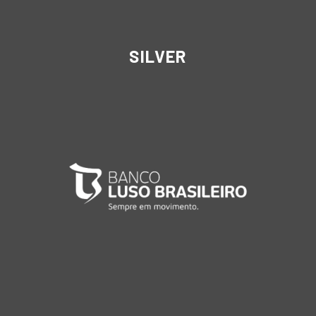
SILVER