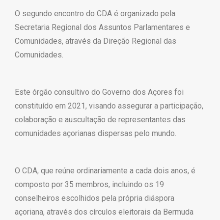
O segundo encontro do CDA é organizado pela
Secretaria Regional dos Assuntos Parlamentares e
Comunidades, através da Direção Regional das
Comunidades.
Este órgão consultivo do Governo dos Açores foi
constituído em 2021, visando assegurar a participação,
colaboração e auscultação de representantes das
comunidades açorianas dispersas pelo mundo.
O CDA, que reúne ordinariamente a cada dois anos, é
composto por 35 membros, incluindo os 19
conselheiros escolhidos pela própria diáspora
açoriana, através dos círculos eleitorais da Bermuda