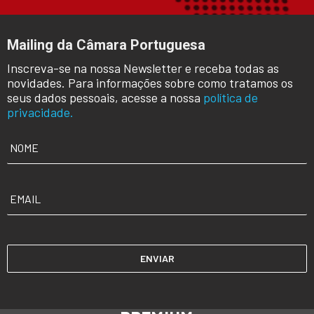
Mailing da Câmara Portuguesa
Inscreva-se na nossa Newsletter e receba todas as
novidades. Para informações sobre como tratamos os
seus dados pessoais, acesse a nossa
política de
privacidade.
NOME
*
EMAIL
*