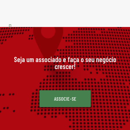
Seja um associado e faça o seu negócio
crescer!
ASSOCIE-SE