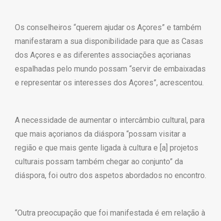
Os conselheiros “querem ajudar os Açores” e também
manifestaram a sua disponibilidade para que as Casas
dos Açores e as diferentes associações açorianas
espalhadas pelo mundo possam “servir de embaixadas
e representar os interesses dos Açores”, acrescentou.
A necessidade de aumentar o intercâmbio cultural, para
que mais açorianos da diáspora “possam visitar a
região e que mais gente ligada à cultura e [a] projetos
culturais possam também chegar ao conjunto” da
diáspora, foi outro dos aspetos abordados no encontro.
“Outra preocupação que foi manifestada é em relação à