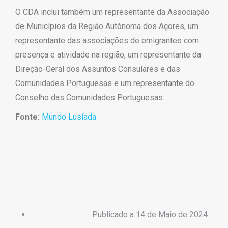
O CDA inclui também um representante da Associação
de Municípios da Região Autónoma dos Açores, um
representante das associações de emigrantes com
presença e atividade na região, um representante da
Direção-Geral dos Assuntos Consulares e das
Comunidades Portuguesas e um representante do
Conselho das Comunidades Portuguesas.
Fonte:
Mundo Lusíada
Publicado a
14 de Maio de 2024