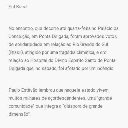
Sul Brasil
No encontro, que decorre até quarta-feira no Palácio da
Conceição, em Ponta Delgada, foram aprovados votos
de solidariedade em relação ao Rio Grande do Sul
(Brasil), atingido por uma tragédia climática, e em
relação ao Hospital do Divino Espírito Santo de Ponta
Delgada que, no sábado, foi afetado por um incêndio.
Paulo Estêvão lembrou que naquele estado vivem
muitos milhares de açordescendentes, uma “grande
comunidade” que integra a “diáspora de grande
dimensão”.