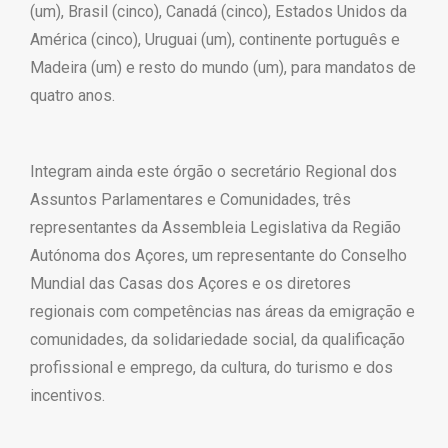
(um), Brasil (cinco), Canadá (cinco), Estados Unidos da
América (cinco), Uruguai (um), continente português e
Madeira (um) e resto do mundo (um), para mandatos de
quatro anos.
Integram ainda este órgão o secretário Regional dos
Assuntos Parlamentares e Comunidades, três
representantes da Assembleia Legislativa da Região
Autónoma dos Açores, um representante do Conselho
Mundial das Casas dos Açores e os diretores
regionais com competências nas áreas da emigração e
comunidades, da solidariedade social, da qualificação
profissional e emprego, da cultura, do turismo e dos
incentivos.