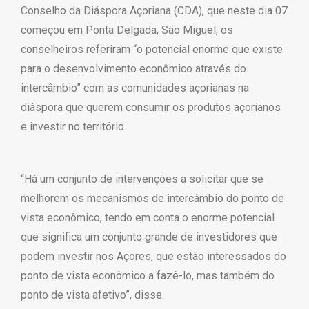
Conselho da Diáspora Açoriana (CDA), que neste dia 07
começou em Ponta Delgada, São Miguel, os
conselheiros referiram “o potencial enorme que existe
para o desenvolvimento econômico através do
intercâmbio” com as comunidades açorianas na
diáspora que querem consumir os produtos açorianos
e investir no território.
“Há um conjunto de intervenções a solicitar que se
melhorem os mecanismos de intercâmbio do ponto de
vista econômico, tendo em conta o enorme potencial
que significa um conjunto grande de investidores que
podem investir nos Açores, que estão interessados do
ponto de vista econômico a fazê-lo, mas também do
ponto de vista afetivo”, disse.