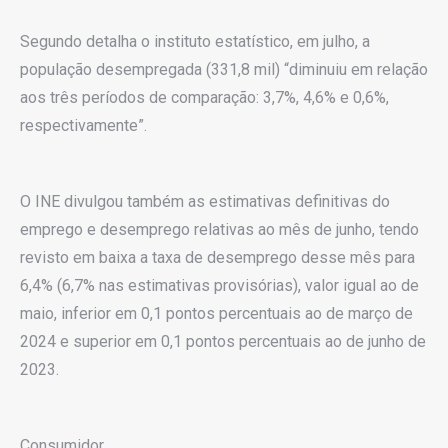
Segundo detalha o instituto estatístico, em julho, a
população desempregada (331,8 mil) “diminuiu em relação
aos três períodos de comparação: 3,7%, 4,6% e 0,6%,
respectivamente”.
O INE divulgou também as estimativas definitivas do
emprego e desemprego relativas ao mês de junho, tendo
revisto em baixa a taxa de desemprego desse mês para
6,4% (6,7% nas estimativas provisórias), valor igual ao de
maio, inferior em 0,1 pontos percentuais ao de março de
2024 e superior em 0,1 pontos percentuais ao de junho de
2023.
Consumidor