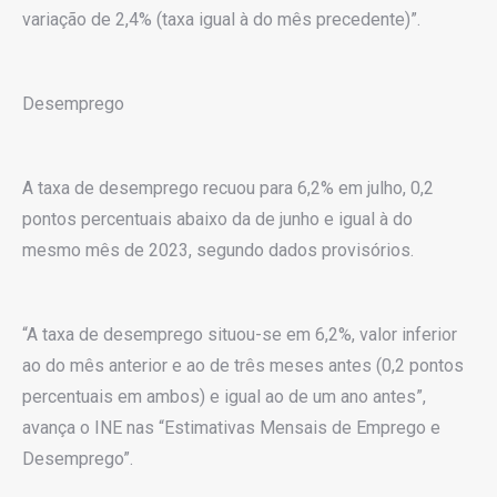
variação de 2,4% (taxa igual à do mês precedente)”.
Desemprego
A taxa de desemprego recuou para 6,2% em julho, 0,2
pontos percentuais abaixo da de junho e igual à do
mesmo mês de 2023, segundo dados provisórios.
“A taxa de desemprego situou-se em 6,2%, valor inferior
ao do mês anterior e ao de três meses antes (0,2 pontos
percentuais em ambos) e igual ao de um ano antes”,
avança o INE nas “Estimativas Mensais de Emprego e
Desemprego”.