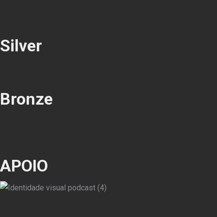
Silver
Bronze
APOIO