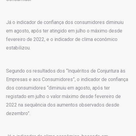
Já o indicador de confiança dos consumidores diminuiu
em agosto, após ter atingido em julho o máximo desde
fevereiro de 2022, e o indicador de clima econômico
estabilizou.
Segundo os resultados dos “Inquéritos de Conjuntura às
Empresas e aos Consumidores”, o indicador de confiança
dos consumidores “diminuiu em agosto, após ter
registado em julho o valor máximo desde fevereiro de
2022 na sequência dos aumentos observados desde
dezembro”.