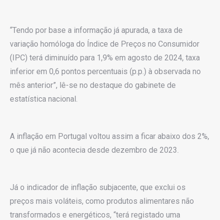
“Tendo por base a informação já apurada, a taxa de
variação homóloga do Índice de Preços no Consumidor
(IPC) terá diminuído para 1,9% em agosto de 2024, taxa
inferior em 0,6 pontos percentuais (p.p.) à observada no
mês anterior”, lê-se no destaque do gabinete de
estatística nacional.
A inflação em Portugal voltou assim a ficar abaixo dos 2%,
o que já não acontecia desde dezembro de 2023.
Já o indicador de inflação subjacente, que exclui os
preços mais voláteis, como produtos alimentares não
transformados e energéticos, “terá registado uma