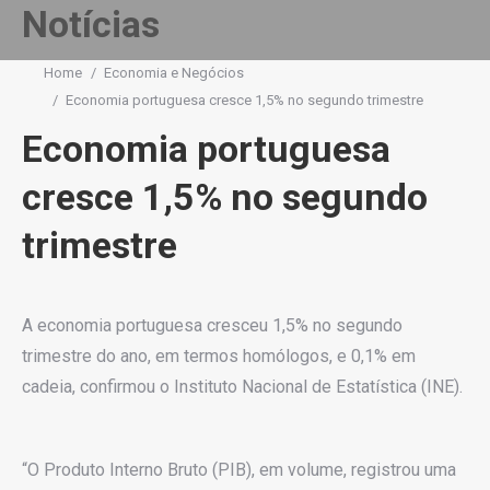
Notícias
You are here:
Home
Economia e Negócios
Economia portuguesa cresce 1,5% no segundo trimestre
Economia portuguesa
cresce 1,5% no segundo
trimestre
A economia portuguesa cresceu 1,5% no segundo
trimestre do ano, em termos homólogos, e 0,1% em
cadeia, confirmou o Instituto Nacional de Estatística (INE).
“O Produto Interno Bruto (PIB), em volume, registrou uma