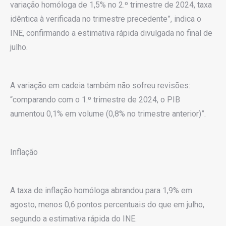
variação homóloga de 1,5% no 2.º trimestre de 2024, taxa
idêntica à verificada no trimestre precedente”, indica o
INE, confirmando a estimativa rápida divulgada no final de
julho.
A variação em cadeia também não sofreu revisões:
“comparando com o 1.º trimestre de 2024, o PIB
aumentou 0,1% em volume (0,8% no trimestre anterior)”.
Inflação
A taxa de inflação homóloga abrandou para 1,9% em
agosto, menos 0,6 pontos percentuais do que em julho,
segundo a estimativa rápida do INE.