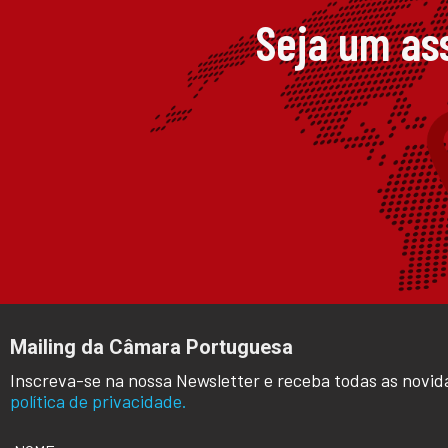
Seja um as
Mailing da Câmara Portuguesa
Inscreva-se na nossa Newsletter e receba todas as novid
política de privacidade.
NOME
*