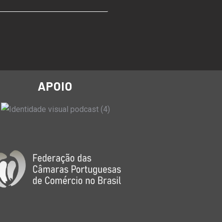
APOIO