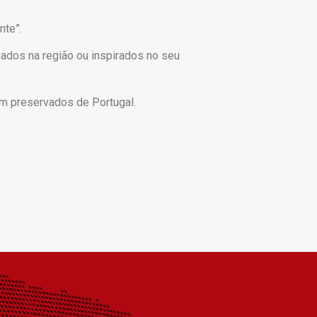
nte”.
sados na região ou inspirados no seu
m preservados de Portugal.