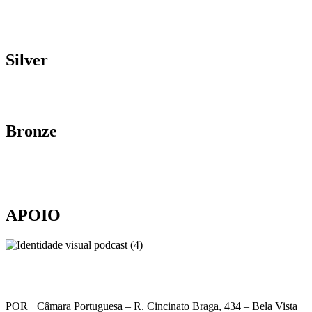
Silver
Bronze
APOIO
POR+ Câmara Portuguesa –
R. Cincinato Braga, 434 – Bela Vista