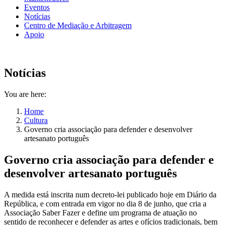
Eventos
Notícias
Centro de Mediação e Arbitragem
Apoio
Notícias
You are here:
Home
Cultura
Governo cria associação para defender e desenvolver
artesanato português
Governo cria associação para defender e
desenvolver artesanato português
A medida está inscrita num decreto-lei publicado hoje em Diário da
República, e com entrada em vigor no dia 8 de junho, que cria a
Associação Saber Fazer e define um programa de atuação no
sentido de reconhecer e defender as artes e ofícios tradicionais, bem