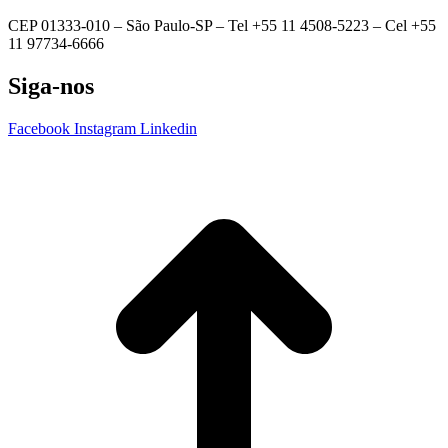
CEP 01333-010 –
São Paulo-SP –
Tel +55 11 4508-5223 – Cel +55
11 97734-6666
Siga-nos
Facebook
Instagram
Linkedin