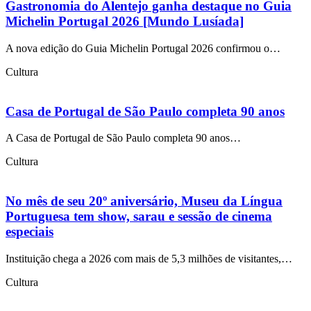
Gastronomia do Alentejo ganha destaque no Guia
Michelin Portugal 2026 [Mundo Lusíada]
A nova edição do Guia Michelin Portugal 2026 confirmou o…
Cultura
Casa de Portugal de São Paulo completa 90 anos
A Casa de Portugal de São Paulo completa 90 anos…
Cultura
No mês de seu 20º aniversário, Museu da Língua
Portuguesa tem show, sarau e sessão de cinema
especiais
Instituição chega a 2026 com mais de 5,3 milhões de visitantes,…
Cultura