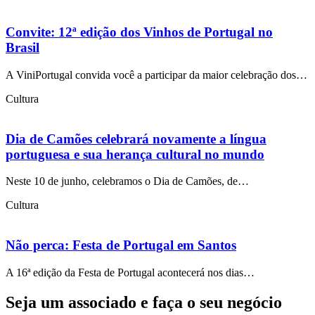
Convite: 12ª edição dos Vinhos de Portugal no
Brasil
A ViniPortugal convida você a participar da maior celebração dos…
Cultura
Dia de Camões celebrará novamente a língua
portuguesa e sua herança cultural no mundo
Neste 10 de junho, celebramos o Dia de Camões, de…
Cultura
Não perca: Festa de Portugal em Santos
A 16ª edição da Festa de Portugal acontecerá nos dias…
Seja um associado e faça o seu negócio