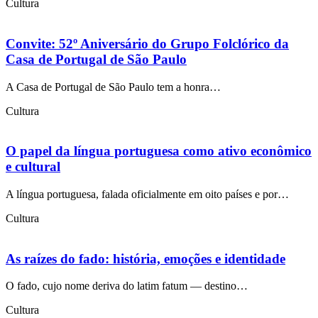
Cultura
Convite: 52º Aniversário do Grupo Folclórico da
Casa de Portugal de São Paulo
A Casa de Portugal de São Paulo tem a honra…
Cultura
O papel da língua portuguesa como ativo econômico
e cultural
A língua portuguesa, falada oficialmente em oito países e por…
Cultura
As raízes do fado: história, emoções e identidade
O fado, cujo nome deriva do latim fatum — destino…
Cultura