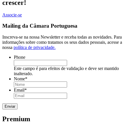
crescer!
Associe-se
Mailing da Câmara Portuguesa
Inscreva-se na nossa Newsletter e receba todas as novidades. Para
informações sobre como tratamos os seus dados pessoais, acesse a
nossa
política de privacidade.
Phone
Este campo é para efeitos de validação e deve ser mantido
inalterado.
Nome
*
Email
*
Premium