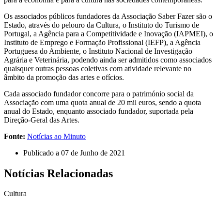
Os associados públicos fundadores da Associação Saber Fazer são o
Estado, através do pelouro da Cultura, o Instituto do Turismo de
Portugal, a Agência para a Competitividade e Inovação (IAPMEI), o
Instituto de Emprego e Formação Profissional (IEFP), a Agência
Portuguesa do Ambiente, o Instituto Nacional de Investigação
Agrária e Veterinária, podendo ainda ser admitidos como associados
quaisquer outras pessoas coletivas com atividade relevante no
âmbito da promoção das artes e ofícios.
Cada associado fundador concorre para o património social da
Associação com uma quota anual de 20 mil euros, sendo a quota
anual do Estado, enquanto associado fundador, suportada pela
Direção-Geral das Artes.
Fonte:
Notícias ao Minuto
Publicado a
07 de Junho de 2021
Notícias Relacionadas
Cultura