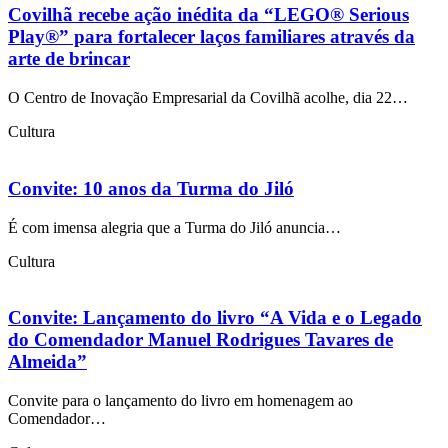
Covilhã recebe ação inédita da “LEGO® Serious
Play®” para fortalecer laços familiares através da
arte de brincar
O Centro de Inovação Empresarial da Covilhã acolhe, dia 22…
Cultura
Convite: 10 anos da Turma do Jiló
É com imensa alegria que a Turma do Jiló anuncia…
Cultura
Convite: Lançamento do livro “A Vida e o Legado
do Comendador Manuel Rodrigues Tavares de
Almeida”
Convite para o lançamento do livro em homenagem ao
Comendador…