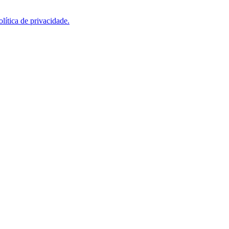
olítica de privacidade.