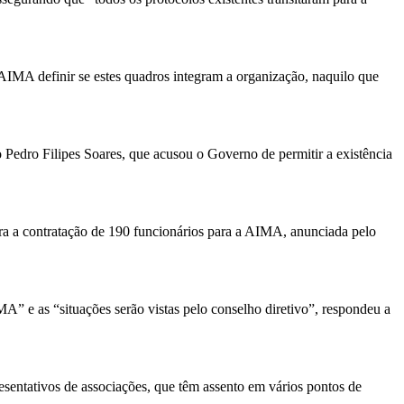
 AIMA definir se estes quadros integram a organização, naquilo que
 Pedro Filipes Soares, que acusou o Governo de permitir a existência
ara a contratação de 190 funcionários para a AIMA, anunciada pelo
A” e as “situações serão vistas pelo conselho diretivo”, respondeu a
sentativos de associações, que têm assento em vários pontos de