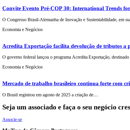
Convite Evento Pré-COP 30: International Trends for
O Congresso Brasil-Alemanha de Inovação e Sustentabilidade, em s
Economia e Negócios
Acredita Exportação facilita devolução de tributos a
O governo federal lançou o programa Acredita Exportação, destina
Economia e Negócios
Mercado de trabalho brasileiro continua forte com cr
O Brasil registrou em agosto de 2025 a criação de…
Seja um associado e faça o seu negócio cre
Associe-se