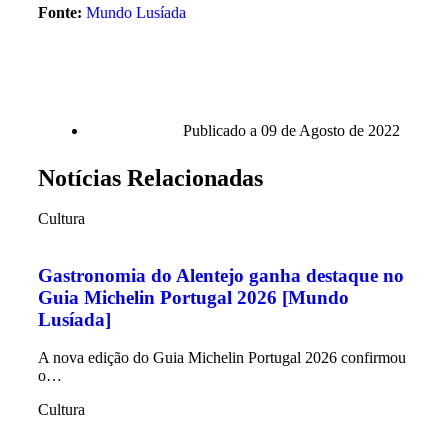
Fonte:
Mundo Lusíada
Publicado a
09 de Agosto de 2022
Notícias Relacionadas
Cultura
Gastronomia do Alentejo ganha destaque no
Guia Michelin Portugal 2026 [Mundo
Lusíada]
A nova edição do Guia Michelin Portugal 2026 confirmou
o…
Cultura