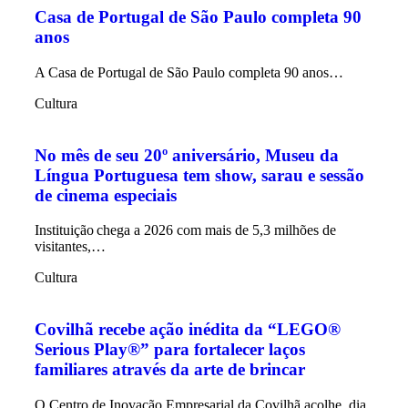
Casa de Portugal de São Paulo completa 90
anos
A Casa de Portugal de São Paulo completa 90 anos…
Cultura
No mês de seu 20º aniversário, Museu da
Língua Portuguesa tem show, sarau e sessão
de cinema especiais
Instituição chega a 2026 com mais de 5,3 milhões de
visitantes,…
Cultura
Covilhã recebe ação inédita da “LEGO®
Serious Play®” para fortalecer laços
familiares através da arte de brincar
O Centro de Inovação Empresarial da Covilhã acolhe, dia