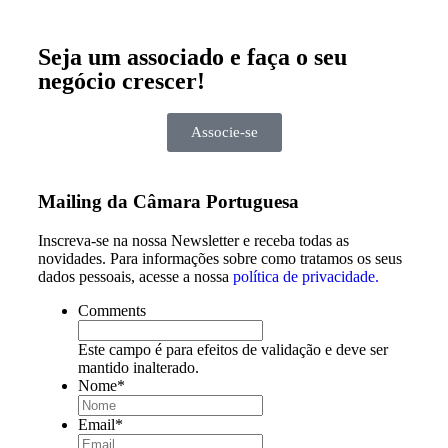
Seja um associado e faça o seu
negócio crescer!
Associe-se
Mailing da Câmara Portuguesa
Inscreva-se na nossa Newsletter e receba todas as
novidades. Para informações sobre como tratamos os seus
dados pessoais, acesse a nossa
política de privacidade.
Comments
Este campo é para efeitos de validação e deve ser
mantido inalterado.
Nome
*
Email
*