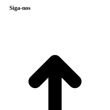
Siga-nos