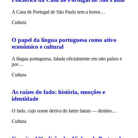
A Casa de Portugal de São Paulo tem a honra…
Cultura
O papel da língua portuguesa como ativo
econômico e cultural
A língua portuguesa, falada oficialmente em oito países e
por…
Cultura
As raízes do fado: história, emoções e
identidade
O fado, cujo nome deriva do latim fatum — destino…
Cultura