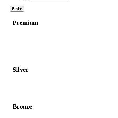
Premium
Silver
Bronze