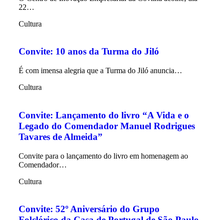
22…
Cultura
Convite: 10 anos da Turma do Jiló
É com imensa alegria que a Turma do Jiló anuncia…
Cultura
Convite: Lançamento do livro “A Vida e o
Legado do Comendador Manuel Rodrigues
Tavares de Almeida”
Convite para o lançamento do livro em homenagem ao
Comendador…
Cultura
Convite: 52º Aniversário do Grupo
Folclórico da Casa de Portugal de São Paulo