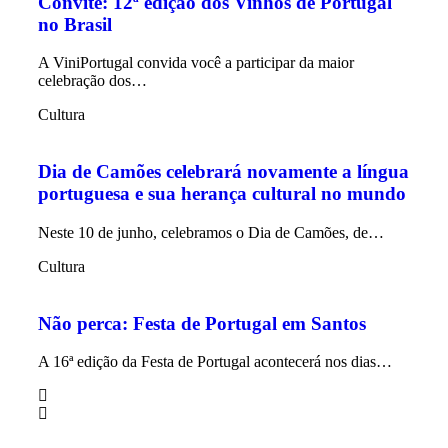
Convite: 12ª edição dos Vinhos de Portugal
no Brasil
A ViniPortugal convida você a participar da maior
celebração dos…
Cultura
Dia de Camões celebrará novamente a língua
portuguesa e sua herança cultural no mundo
Neste 10 de junho, celebramos o Dia de Camões, de…
Cultura
Não perca: Festa de Portugal em Santos
A 16ª edição da Festa de Portugal acontecerá nos dias…