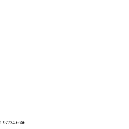
11 97734-6666