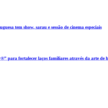
guesa tem show, sarau e sessão de cinema especiais
 para fortalecer laços familiares através da arte de 