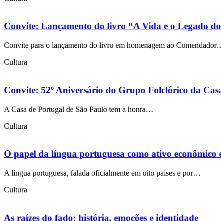
Convite: Lançamento do livro “A Vida e o Legado 
Convite para o lançamento do livro em homenagem ao Comendador
Cultura
Convite: 52º Aniversário do Grupo Folclórico da Cas
A Casa de Portugal de São Paulo tem a honra…
Cultura
O papel da língua portuguesa como ativo econômico e
A língua portuguesa, falada oficialmente em oito países e por…
Cultura
As raízes do fado: história, emoções e identidade