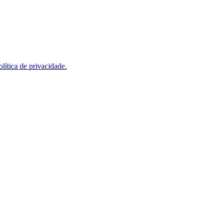
olítica de privacidade.