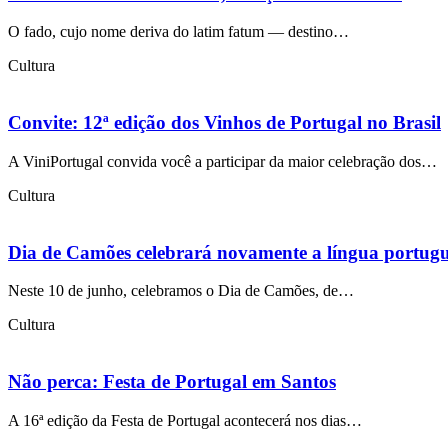
O fado, cujo nome deriva do latim fatum — destino…
Cultura
Convite: 12ª edição dos Vinhos de Portugal no Brasil
A ViniPortugal convida você a participar da maior celebração dos…
Cultura
Dia de Camões celebrará novamente a língua portugu
Neste 10 de junho, celebramos o Dia de Camões, de…
Cultura
Não perca: Festa de Portugal em Santos
A 16ª edição da Festa de Portugal acontecerá nos dias…