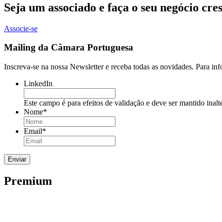
Seja um associado e faça o seu negócio cre
Associe-se
Mailing da Câmara Portuguesa
Inscreva-se na nossa Newsletter e receba todas as novidades. Para in
LinkedIn
Este campo é para efeitos de validação e deve ser mantido inalt
Nome
*
Email
*
Premium