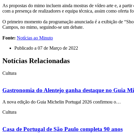
As propostas do mimo incluem ainda mostras de vídeo arte e, a parti
com a presença de realizadores e equipa técnica, assim como oferta f
O primeiro momento da programação anunciada é a exibição de “Shopl
Campos, no mimo, seguindo-se um debate.
Fonte:
Notícias ao Minuto
Publicado a
07 de Março de 2022
Notícias Relacionadas
Cultura
Gastronomia do Alentejo ganha destaque no Guia Mi
A nova edição do Guia Michelin Portugal 2026 confirmou o…
Cultura
Casa de Portugal de São Paulo completa 90 anos