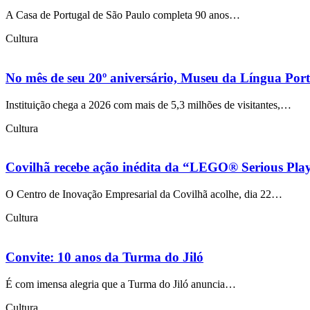
A Casa de Portugal de São Paulo completa 90 anos…
Cultura
No mês de seu 20º aniversário, Museu da Língua Portu
Instituição chega a 2026 com mais de 5,3 milhões de visitantes,…
Cultura
Covilhã recebe ação inédita da “LEGO® Serious Play®”
O Centro de Inovação Empresarial da Covilhã acolhe, dia 22…
Cultura
Convite: 10 anos da Turma do Jiló
É com imensa alegria que a Turma do Jiló anuncia…
Cultura