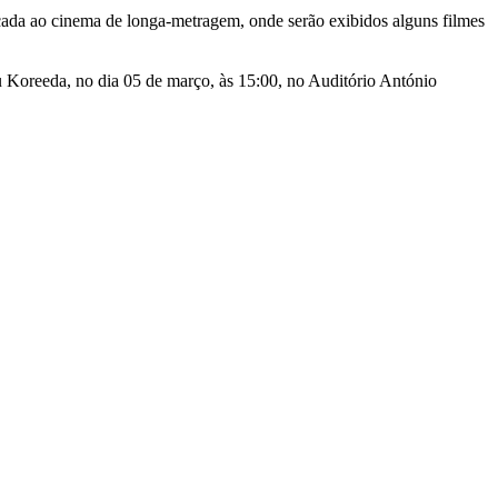
cada ao cinema de longa-metragem, onde serão exibidos alguns filmes
 Koreeda, no dia 05 de março, às 15:00, no Auditório António