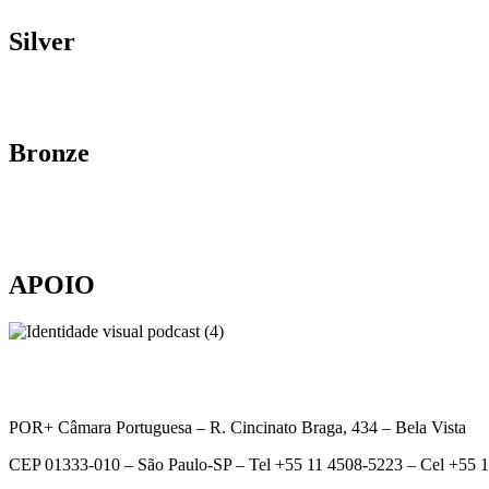
Silver
Bronze
APOIO
POR+ Câmara Portuguesa –
R. Cincinato Braga, 434 – Bela Vista
CEP 01333-010 –
São Paulo-SP –
Tel +55 11 4508-5223 – Cel +55 