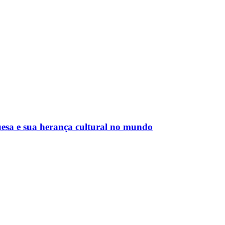
esa e sua herança cultural no mundo