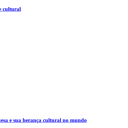
 cultural
esa e sua herança cultural no mundo