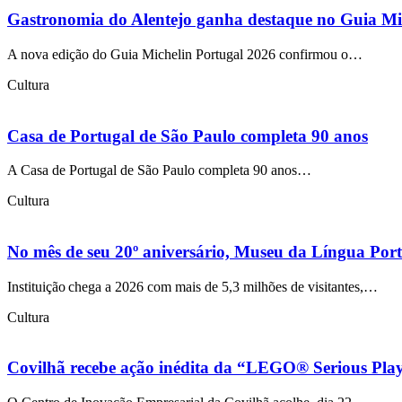
Gastronomia do Alentejo ganha destaque no Guia Mi
A nova edição do Guia Michelin Portugal 2026 confirmou o…
Cultura
Casa de Portugal de São Paulo completa 90 anos
A Casa de Portugal de São Paulo completa 90 anos…
Cultura
No mês de seu 20º aniversário, Museu da Língua Portu
Instituição chega a 2026 com mais de 5,3 milhões de visitantes,…
Cultura
Covilhã recebe ação inédita da “LEGO® Serious Play®”