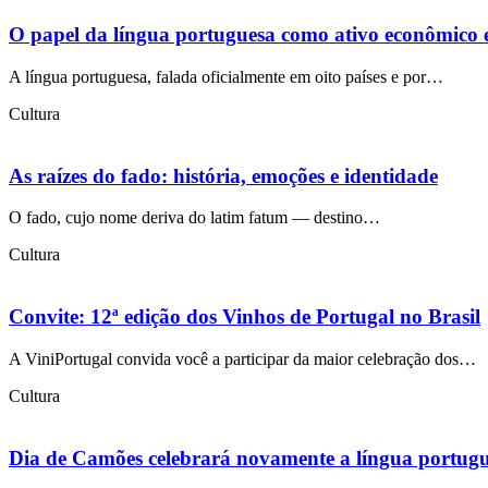
O papel da língua portuguesa como ativo econômico e
A língua portuguesa, falada oficialmente em oito países e por…
Cultura
As raízes do fado: história, emoções e identidade
O fado, cujo nome deriva do latim fatum — destino…
Cultura
Convite: 12ª edição dos Vinhos de Portugal no Brasil
A ViniPortugal convida você a participar da maior celebração dos…
Cultura
Dia de Camões celebrará novamente a língua portugu