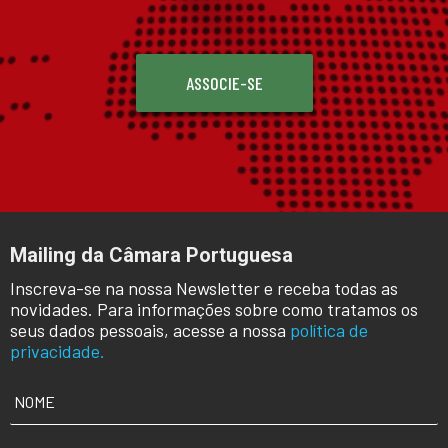
ASSOCIE-SE
Mailing da Câmara Portuguesa
Inscreva-se na nossa Newsletter e receba todas as
novidades. Para informações sobre como tratamos os
seus dados pessoais, acesse a nossa
política de
privacidade.
NOME
*