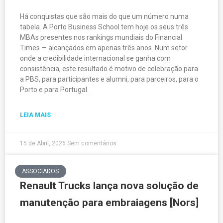
Há conquistas que são mais do que um número numa
tabela. A Porto Business School tem hoje os seus três
MBAs presentes nos rankings mundiais do Financial
Times — alcançados em apenas três anos. Num setor
onde a credibilidade internacional se ganha com
consistência, este resultado é motivo de celebração para
a PBS, para participantes e alumni, para parceiros, para o
Porto e para Portugal.
LEIA MAIS
15 de Abril, 2026
Sem comentários
ASSOCIADOS
Renault Trucks lança nova solução de
manutenção para embraiagens [Nors]