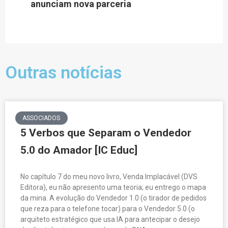
anunciam nova parceria
Outras notícias
ASSOCIADOS
5 Verbos que Separam o Vendedor
5.0 do Amador [IC Educ]
No capítulo 7 do meu novo livro, Venda Implacável (DVS
Editora), eu não apresento uma teoria; eu entrego o mapa
da mina. A evolução do Vendedor 1.0 (o tirador de pedidos
que reza para o telefone tocar) para o Vendedor 5.0 (o
arquiteto estratégico que usa IA para antecipar o desejo