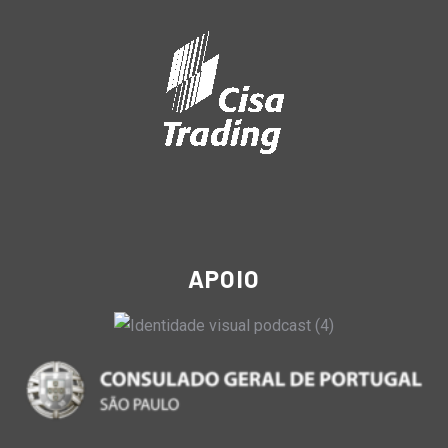
APOIO