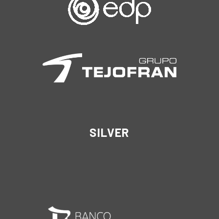
SILVER