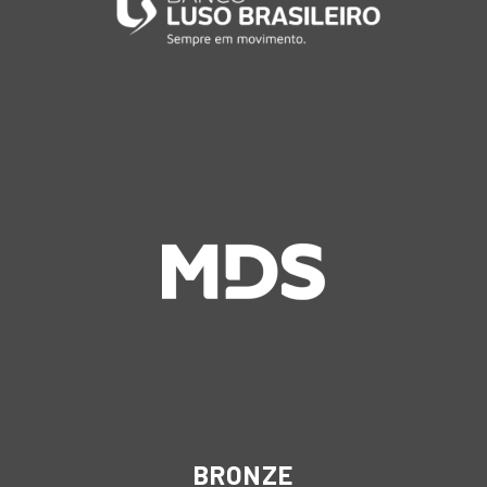
BRONZE