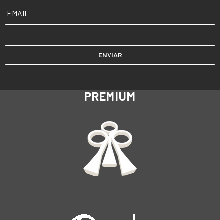
EMAIL
*
PREMIUM