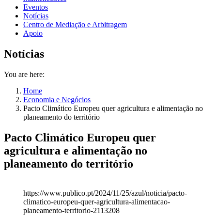
Eventos
Notícias
Centro de Mediação e Arbitragem
Apoio
Notícias
You are here:
Home
Economia e Negócios
Pacto Climático Europeu quer agricultura e alimentação no
planeamento do território
Pacto Climático Europeu quer
agricultura e alimentação no
planeamento do território
https://www.publico.pt/2024/11/25/azul/noticia/pacto-
climatico-europeu-quer-agricultura-alimentacao-
planeamento-territorio-2113208