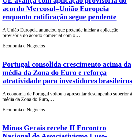
UE avança com aplicação provisória do
acordo Mercosul–União Europeia
enquanto ratificação segue pendente
A União Europeia anunciou que pretende iniciar a aplicação
provisória do acordo comercial com o…
Economia e Negócios
Portugal consolida crescimento acima da
média da Zona do Euro e reforça
atratividade para investidores brasileiros
A economia de Portugal voltou a apresentar desempenho superior à
média da Zona do Euro,…
Economia e Negócios
Minas Gerais recebe II Encontro
Nacional do Associativismo Luso-