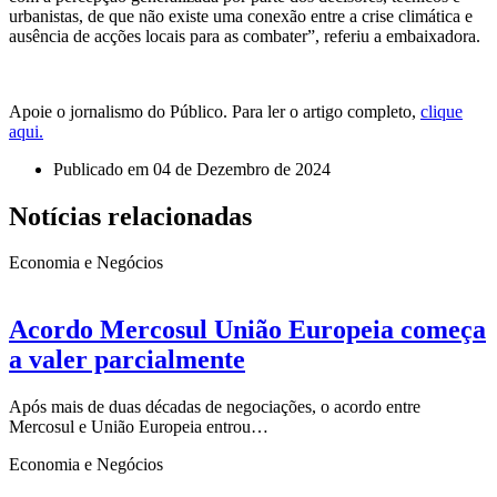
urbanistas, de que não existe uma conexão entre a crise climática e
ausência de acções locais para as combater”, referiu a embaixadora.
Apoie o jornalismo do Público. Para ler o artigo completo,
clique
aqui.
Publicado em
04 de Dezembro de 2024
Notícias relacionadas
Economia e Negócios
Acordo Mercosul União Europeia começa
a valer parcialmente
Após mais de duas décadas de negociações, o acordo entre
Mercosul e União Europeia entrou…
Economia e Negócios