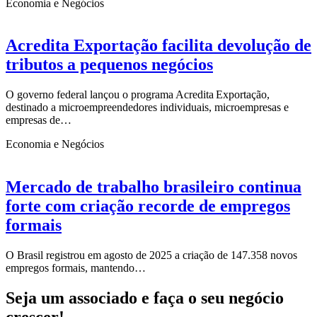
Economia e Negócios
Acredita Exportação facilita devolução de
tributos a pequenos negócios
O governo federal lançou o programa Acredita Exportação,
destinado a microempreendedores individuais, microempresas e
empresas de…
Economia e Negócios
Mercado de trabalho brasileiro continua
forte com criação recorde de empregos
formais
O Brasil registrou em agosto de 2025 a criação de 147.358 novos
empregos formais, mantendo…
Seja um associado e faça o seu negócio