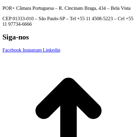
POR+ Câmara Portuguesa –
R. Cincinato Braga, 434 – Bela Vista
CEP 01333-010 –
São Paulo-SP –
Tel +55 11 4508-5223 – Cel +55
11 97734-6666
Siga-nos
Facebook
Instagram
Linkedin