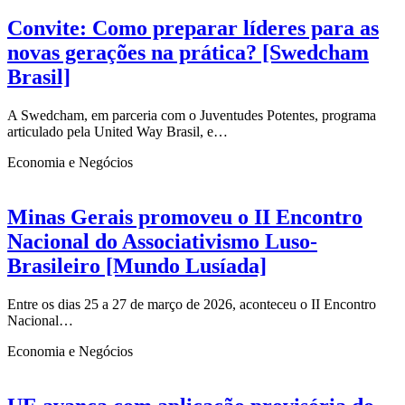
Convite: Como preparar líderes para as
novas gerações na prática? [Swedcham
Brasil]
A Swedcham, em parceria com o Juventudes Potentes, programa
articulado pela United Way Brasil, e…
Economia e Negócios
Minas Gerais promoveu o II Encontro
Nacional do Associativismo Luso-
Brasileiro [Mundo Lusíada]
Entre os dias 25 a 27 de março de 2026, aconteceu o II Encontro
Nacional…
Economia e Negócios