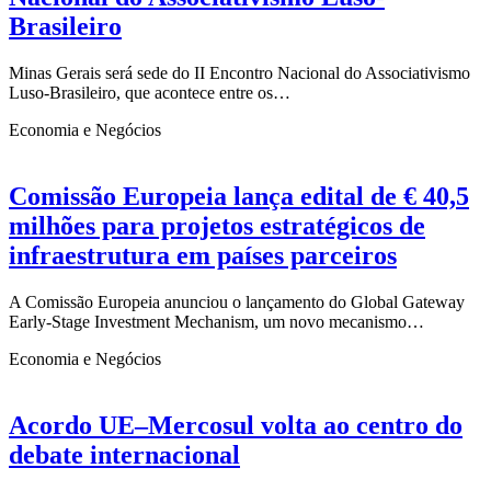
Brasileiro
Minas Gerais será sede do II Encontro Nacional do Associativismo
Luso-Brasileiro, que acontece entre os…
Economia e Negócios
Comissão Europeia lança edital de € 40,5
milhões para projetos estratégicos de
infraestrutura em países parceiros
A Comissão Europeia anunciou o lançamento do Global Gateway
Early-Stage Investment Mechanism, um novo mecanismo…
Economia e Negócios
Acordo UE–Mercosul volta ao centro do
debate internacional