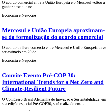
O acordo comercial entre a União Europeia e o Mercosul voltou a
ganhar destaque no…
Economia e Negócios
Mercosul e União Europeia aproximam-
se da formalização do acordo comercial
O acordo de livre-comércio entre Mercosul e União Europeia deve
ser assinado em 20 de…
Economia e Negócios
Convite Evento Pré-COP 30:
International Trends for a Net Zero and
Climate-Resilient Future
O Congresso Brasil-Alemanha de Inovação e Sustentabilidade, em
sua edição especial Pré-COP30, será realizado em…