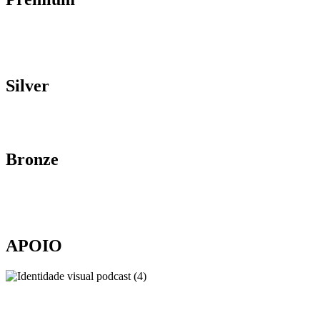
Silver
Bronze
APOIO