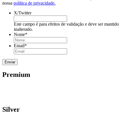
nossa
política de privacidade.
X/Twitter
Este campo é para efeitos de validação e deve ser mantido
inalterado.
Nome
*
Email
*
Premium
Silver