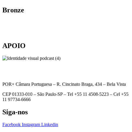
Bronze
APOIO
POR+ Câmara Portuguesa –
R. Cincinato Braga, 434 – Bela Vista
CEP 01333-010 –
São Paulo-SP –
Tel +55 11 4508-5223 – Cel +55
11 97734-6666
Siga-nos
Facebook
Instagram
Linkedin