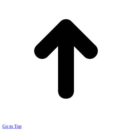
Go to Top