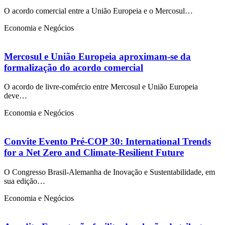
O acordo comercial entre a União Europeia e o Mercosul…
Economia e Negócios
Mercosul e União Europeia aproximam-se da
formalização do acordo comercial
O acordo de livre-comércio entre Mercosul e União Europeia
deve…
Economia e Negócios
Convite Evento Pré-COP 30: International Trends
for a Net Zero and Climate-Resilient Future
O Congresso Brasil-Alemanha de Inovação e Sustentabilidade, em
sua edição…
Economia e Negócios