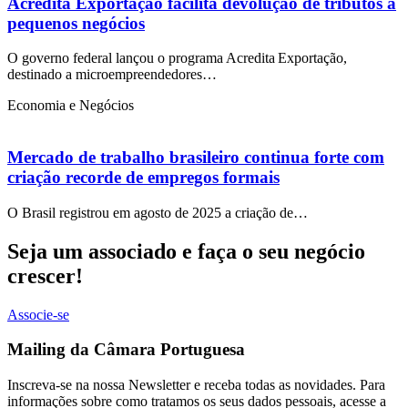
Acredita Exportação facilita devolução de tributos a
pequenos negócios
O governo federal lançou o programa Acredita Exportação,
destinado a microempreendedores…
Economia e Negócios
Mercado de trabalho brasileiro continua forte com
criação recorde de empregos formais
O Brasil registrou em agosto de 2025 a criação de…
Seja um associado e faça o seu negócio
crescer!
Associe-se
Mailing da Câmara Portuguesa
Inscreva-se na nossa Newsletter e receba todas as novidades. Para
informações sobre como tratamos os seus dados pessoais, acesse a