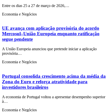
Entre os dias 25 a 27 de março de 2026,…
Economia e Negócios
UE avança com aplicação provisória do acordo
Mercosul–União Europeia enquanto ratificação
segue pendente
A União Europeia anunciou que pretende iniciar a aplicação
provisória…
Economia e Negócios
Portugal consolida crescimento acima da média da
Zona do Euro e reforça atratividade para
investidores brasileiros
A economia de Portugal voltou a apresentar desempenho superior
à…
Economia e Negócios