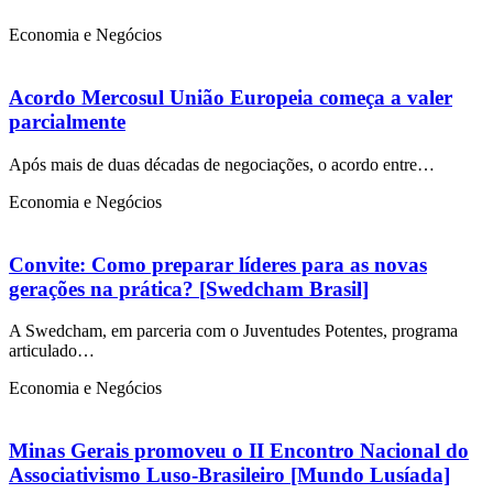
Economia e Negócios
Acordo Mercosul União Europeia começa a valer
parcialmente
Após mais de duas décadas de negociações, o acordo entre…
Economia e Negócios
Convite: Como preparar líderes para as novas
gerações na prática? [Swedcham Brasil]
A Swedcham, em parceria com o Juventudes Potentes, programa
articulado…
Economia e Negócios
Minas Gerais promoveu o II Encontro Nacional do
Associativismo Luso-Brasileiro [Mundo Lusíada]