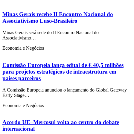
Minas Gerais recebe II Encontro Nacional do
Associativismo Luso-Brasileiro
Minas Gerais será sede do II Encontro Nacional do
Associativismo…
Economia e Negócios
Comissão Europeia lança edital de € 40,5 milhões
para projetos estratégicos de infraestrutura em
países parceiros
A Comissão Europeia anunciou o lançamento do Global Gateway
Early-Stage…
Economia e Negócios
Acordo UE–Mercosul volta ao centro do debate
internacional