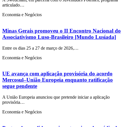
articulado…
Economia e Negócios
Minas Gerais promoveu o II Encontro Nacional do
Associativismo Luso-Brasileiro [Mundo Lusíada]
Entre os dias 25 a 27 de março de 2026,…
Economia e Negócios
UE avança com aplicação provisória do acordo
Mercosul–União Europeia enquanto ratificação
segue pendente
A União Europeia anunciou que pretende iniciar a aplicação
provisória…
Economia e Negócios