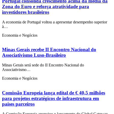
Portugal consolida crescimento acima da média da
Zona do Euro e reforça atratividade para
investidores brasileiros
A economia de Portugal voltou a apresentar desempenho superior
à…
Economia e Negócios
Minas Gerais recebe II Encontro Nacional do
Associativismo Luso-Brasileiro
Minas Gerais será sede do II Encontro Nacional do
Associativismo…
Economia e Negócios
Comissão Europeia lança edital de € 40,5 milhões
para projetos estratégicos de infraestrutura em
países parceiros
A Comissão Europeia anunciou o lançamento do Global Gateway