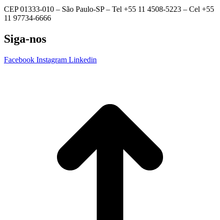
CEP 01333-010 –
São Paulo-SP –
Tel +55 11 4508-5223 – Cel +55
11 97734-6666
Siga-nos
Facebook
Instagram
Linkedin