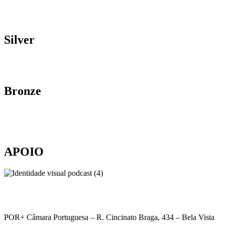
Silver
Bronze
APOIO
POR+ Câmara Portuguesa –
R. Cincinato Braga, 434 – Bela Vista