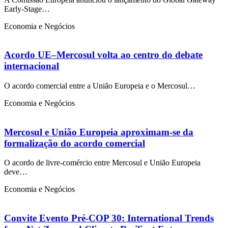
Early-Stage…
Economia e Negócios
Acordo UE–Mercosul volta ao centro do debate
internacional
O acordo comercial entre a União Europeia e o Mercosul…
Economia e Negócios
Mercosul e União Europeia aproximam-se da
formalização do acordo comercial
O acordo de livre-comércio entre Mercosul e União Europeia
deve…
Economia e Negócios
Convite Evento Pré-COP 30: International Trends