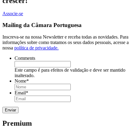
crescer!
Associe-se
Mailing da Câmara Portuguesa
Inscreva-se na nossa Newsletter e receba todas as novidades. Para
informações sobre como tratamos os seus dados pessoais, acesse a
nossa
política de privacidade.
Comments
Este campo é para efeitos de validação e deve ser mantido
inalterado.
Nome
*
Email
*
Premium