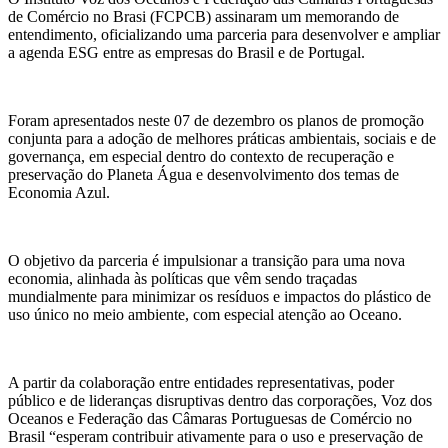
de Comércio no Brasi (FCPCB) assinaram um memorando de
entendimento, oficializando uma parceria para desenvolver e ampliar
a agenda ESG entre as empresas do Brasil e de Portugal.
Foram apresentados neste 07 de dezembro os planos de promoção
conjunta para a adoção de melhores práticas ambientais, sociais e de
governança, em especial dentro do contexto de recuperação e
preservação do Planeta Água e desenvolvimento dos temas de
Economia Azul.
O objetivo da parceria é impulsionar a transição para uma nova
economia, alinhada às políticas que vêm sendo traçadas
mundialmente para minimizar os resíduos e impactos do plástico de
uso único no meio ambiente, com especial atenção ao Oceano.
A partir da colaboração entre entidades representativas, poder
público e de lideranças disruptivas dentro das corporações, Voz dos
Oceanos e Federação das Câmaras Portuguesas de Comércio no
Brasil “esperam contribuir ativamente para o uso e preservação de