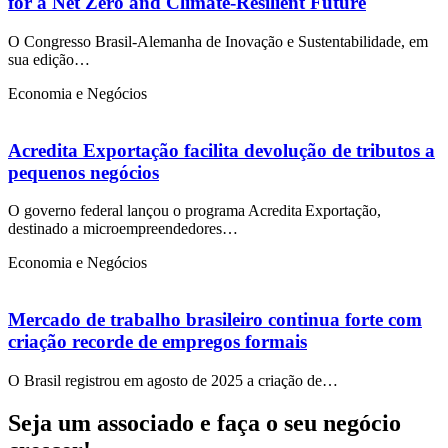
for a Net Zero and Climate-Resilient Future
O Congresso Brasil-Alemanha de Inovação e Sustentabilidade, em
sua edição…
Economia e Negócios
Acredita Exportação facilita devolução de tributos a
pequenos negócios
O governo federal lançou o programa Acredita Exportação,
destinado a microempreendedores…
Economia e Negócios
Mercado de trabalho brasileiro continua forte com
criação recorde de empregos formais
O Brasil registrou em agosto de 2025 a criação de…
Seja um associado e faça o seu negócio