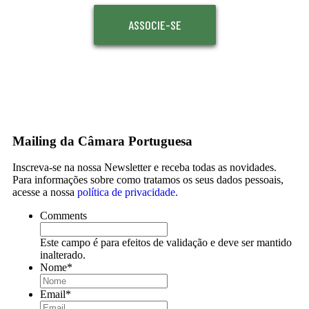
ASSOCIE-SE
Mailing da Câmara Portuguesa
Inscreva-se na nossa Newsletter e receba todas as novidades.
Para informações sobre como tratamos os seus dados pessoais,
acesse a nossa
política de privacidade.
Comments
Este campo é para efeitos de validação e deve ser mantido
inalterado.
Nome
*
Email
*