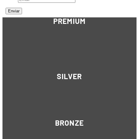
PREMIUM
SILVER
BRONZE