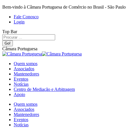
Bem-vindo à Câmara Portuguesa de Comércio no Brasil - São Paulo
Fale Conosco
Login
Top Bar
Câmara Portuguesa
Quem somos
Associados
Mantenedores
Eventos
Notícias
Centro de Mediação e Arbitragem
Apoio
Quem somos
Associados
Mantenedores
Eventos
Notícias