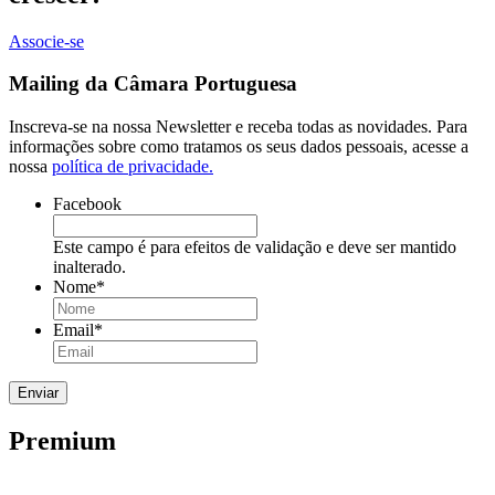
Associe-se
Mailing da Câmara Portuguesa
Inscreva-se na nossa Newsletter e receba todas as novidades. Para
informações sobre como tratamos os seus dados pessoais, acesse a
nossa
política de privacidade.
Facebook
Este campo é para efeitos de validação e deve ser mantido
inalterado.
Nome
*
Email
*
Premium