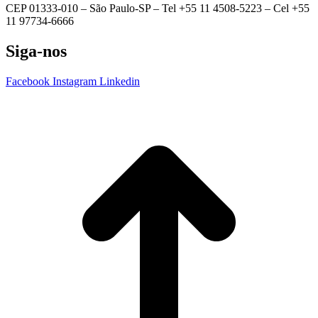
CEP 01333-010 –
São Paulo-SP –
Tel +55 11 4508-5223 – Cel +55
11 97734-6666
Siga-nos
Facebook
Instagram
Linkedin