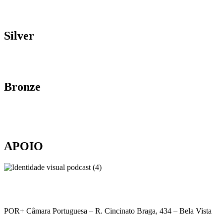
Silver
Bronze
APOIO
POR+ Câmara Portuguesa –
R. Cincinato Braga, 434 – Bela Vista