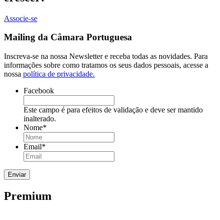
Associe-se
Mailing da Câmara Portuguesa
Inscreva-se na nossa Newsletter e receba todas as novidades. Para
informações sobre como tratamos os seus dados pessoais, acesse a
nossa
política de privacidade.
Facebook
Este campo é para efeitos de validação e deve ser mantido
inalterado.
Nome
*
Email
*
Premium