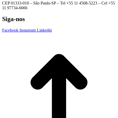
CEP 01333-010 –
São Paulo-SP –
Tel +55 11 4508-5223 – Cel +55
11 97734-6666
Siga-nos
Facebook
Instagram
Linkedin