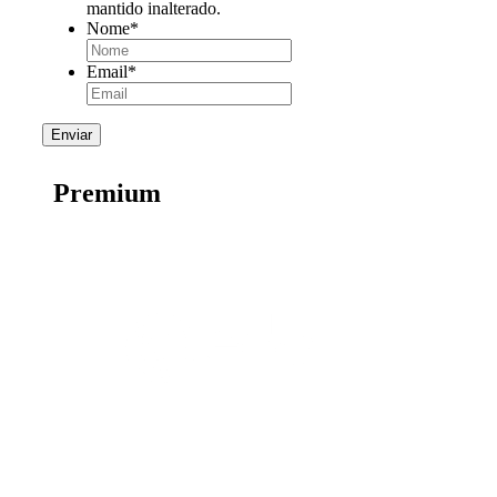
mantido inalterado.
Nome
*
Email
*
Premium