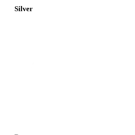
Silver