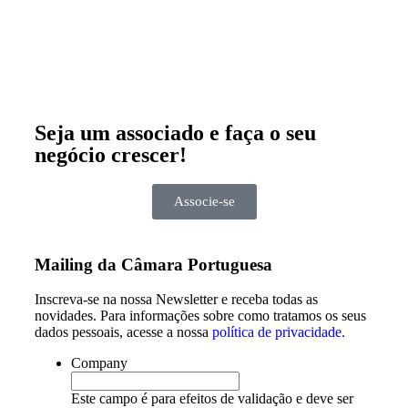
Seja um associado e faça o seu
negócio crescer!
Associe-se
Mailing da Câmara Portuguesa
Inscreva-se na nossa Newsletter e receba todas as
novidades. Para informações sobre como tratamos os seus
dados pessoais, acesse a nossa
política de privacidade.
Company
Este campo é para efeitos de validação e deve ser