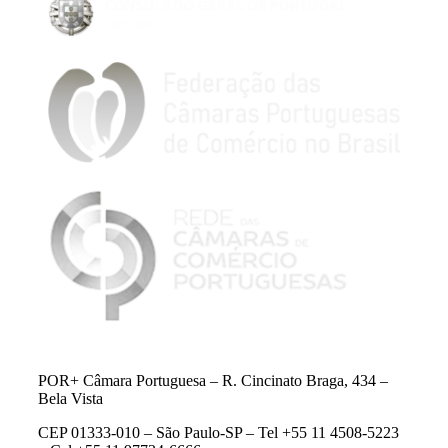
POR+ Câmara Portuguesa –
R. Cincinato Braga, 434 –
Bela Vista
CEP 01333-010 –
São Paulo-SP –
Tel +55 11 4508-5223