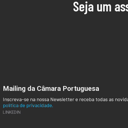
Seja um as
Mailing da Câmara Portuguesa
Inscreva-se na nossa Newsletter e receba todas as novid
política de privacidade.
LINKEDIN