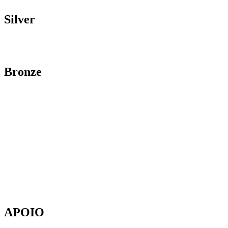
Silver
Bronze
APOIO