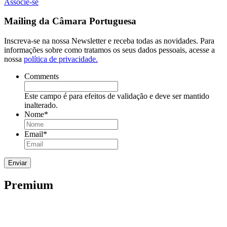
Associe-se
Mailing da Câmara Portuguesa
Inscreva-se na nossa Newsletter e receba todas as novidades. Para
informações sobre como tratamos os seus dados pessoais, acesse a
nossa
política de privacidade.
Comments
Este campo é para efeitos de validação e deve ser mantido
inalterado.
Nome
*
Email
*
Premium