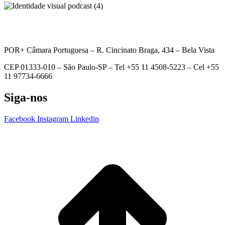
POR+ Câmara Portuguesa –
R. Cincinato Braga, 434 – Bela Vista
CEP 01333-010 –
São Paulo-SP –
Tel +55 11 4508-5223 – Cel +55
11 97734-6666
Siga-nos
Facebook
Instagram
Linkedin