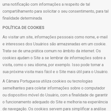
uma notificação com informações a respeito de tal
compartilhamento para solicitar o seu consentimento, para tal
finalidade determinada.
POLÍTICA DE COOKIES
Ao visitar um site, informações pessoais como nome, e-mail
e interesses dos Usuários são armazenadas em um cookie.
Trata-se de uma prática comum no âmbito da internet. Os
cookies ajudam o Site a se lembrar de informações sobre a
visita, como o seu idioma, por exemplo. Isso pode tornar a
sua próxima visita mais fácil e o Site mais útil para o Usuário.
A Câmara Portuguesa utiliza cookies ou tecnologias
semelhantes para coletar informações sobre o computador
ou dispositivo móvel do Usuário, com a finalidade de garantir
o funcionamento adequado do Site e melhoria na experiência
de navegação. Os cookies servem para simplificar a análise