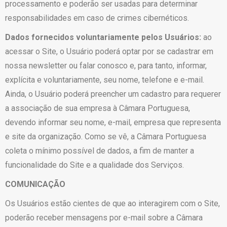
processamento e poderão ser usadas para determinar
responsabilidades em caso de crimes cibernéticos.
Dados fornecidos voluntariamente pelos Usuários:
ao
acessar o Site, o Usuário poderá optar por se cadastrar em
nossa newsletter ou falar conosco e, para tanto, informar,
explícita e voluntariamente, seu nome, telefone e e-mail.
Ainda, o Usuário poderá preencher um cadastro para requerer
a associação de sua empresa à Câmara Portuguesa,
devendo informar seu nome, e-mail, empresa que representa
e site da organização. Como se vê, a Câmara Portuguesa
coleta o mínimo possível de dados, a fim de manter a
funcionalidade do Site e a qualidade dos Serviços.
COMUNICAÇÃO
Os Usuários estão cientes de que ao interagirem com o Site,
poderão receber mensagens por e-mail sobre a Câmara