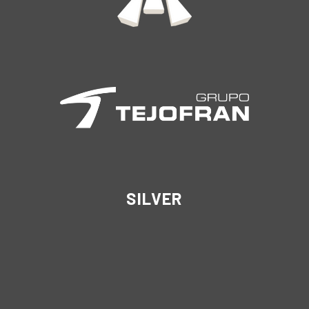
SILVER