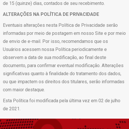
de 15 (quinze) dias, contados de seu recebimento.
ALTERAÇÕES NA POLÍTICA DE PRIVACIDADE
Eventuais alterações nesta Política de Privacidade serão
informadas por meio de postagem em nosso Site e por meio
de envio de e-mail. Por isso, recomendamos que os
Usuários acessem nossa Política periodicamente e
observem a data de sua modificação, ao final deste
documento, para confirmar eventual modificação. Alterações
significativas quanto à finalidade do tratamento dos dados,
ou que impactem os direitos dos titulares, serão informadas
com maior destaque.
Esta Política foi modificada pela última vez em 02 de julho
de 2021.