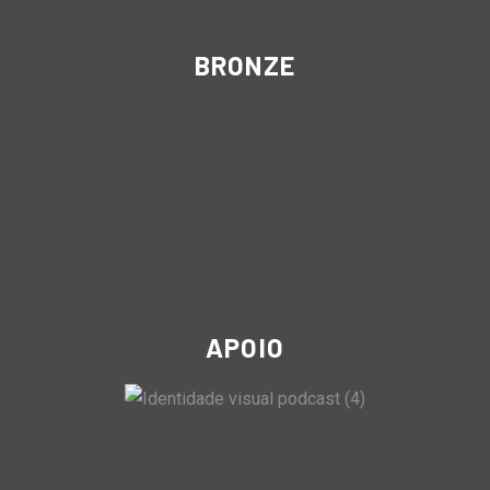
BRONZE
APOIO