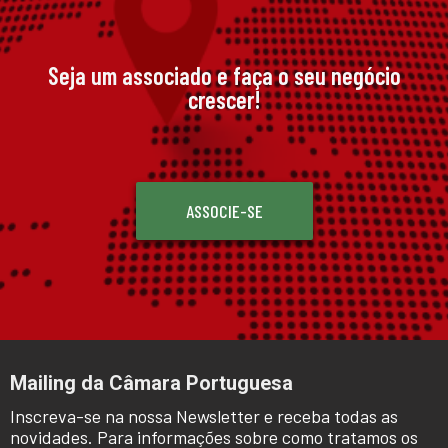
Seja um associado e faça o seu negócio
crescer!
ASSOCIE-SE
Mailing da Câmara Portuguesa
Inscreva-se na nossa Newsletter e receba todas as
novidades. Para informações sobre como tratamos os