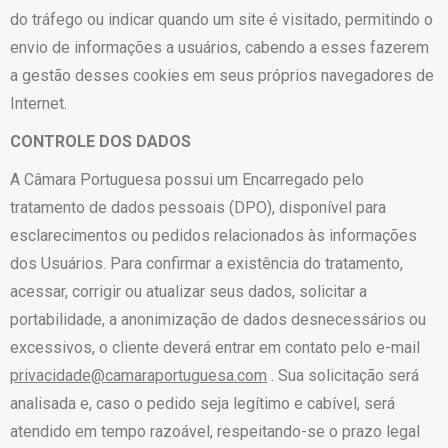
do tráfego ou indicar quando um site é visitado, permitindo o
envio de informações a usuários, cabendo a esses fazerem
a gestão desses cookies em seus próprios navegadores de
Internet.
CONTROLE DOS DADOS
A Câmara Portuguesa possui um Encarregado pelo
tratamento de dados pessoais (DPO), disponível para
esclarecimentos ou pedidos relacionados às informações
dos Usuários. Para confirmar a existência do tratamento,
acessar, corrigir ou atualizar seus dados, solicitar a
portabilidade, a anonimização de dados desnecessários ou
excessivos, o cliente deverá entrar em contato pelo e-mail
privacidade@camaraportuguesa.com
. Sua solicitação será
analisada e, caso o pedido seja legítimo e cabível, será
atendido em tempo razoável, respeitando-se o prazo legal