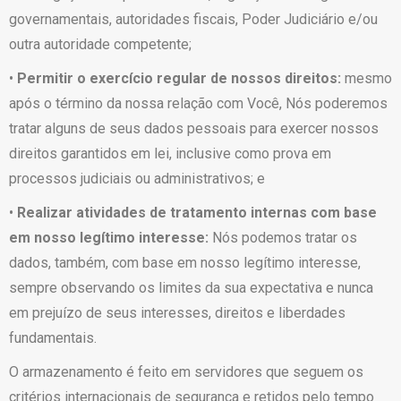
governamentais, autoridades fiscais, Poder Judiciário e/ou
outra autoridade competente;
•
Permitir o exercício regular de nossos direitos:
mesmo
após o término da nossa relação com Você, Nós poderemos
tratar alguns de seus dados pessoais para exercer nossos
direitos garantidos em lei, inclusive como prova em
processos judiciais ou administrativos; e
•
Realizar atividades de tratamento internas com base
em nosso legítimo interesse:
Nós podemos tratar os
dados, também, com base em nosso legítimo interesse,
sempre observando os limites da sua expectativa e nunca
em prejuízo de seus interesses, direitos e liberdades
fundamentais.
O armazenamento é feito em servidores que seguem os
critérios internacionais de segurança e retidos pelo tempo