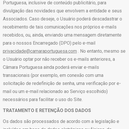
Portuguesa, inclusive de conteúdo publicitário, para
divulgação das novidades que envolvem a entidade e seus
Associados. Caso deseje, o Usuário poderá descadastrar o
recebimento de tais comunicações nos próprios e-mails
recebidos, ou, ainda, enviando uma mensagem diretamente
para o nossos Encarregado (DPO) pelo e-mail
privacidade@camaraportuguesa.com
. No entanto, mesmo se
o Usuário optar por não receber os e-mails anteriores, a
Câmara Portuguesa ainda poderá enviar e-mails
transacionais (por exemplo, em conexão com uma
solicitação de redefinição de senha, uma verificação por e-
mail ou um e-mail relacionado ao Serviço escolhido)
necessários para facilitar o uso do Site.
TRATAMENTO E RETENÇÃO DOS DADOS
Os dados são processados de acordo com a legislação e