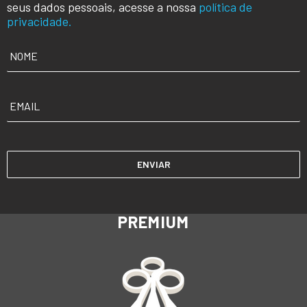
seus dados pessoais, acesse a nossa
política de
privacidade.
NOME
*
EMAIL
*
PREMIUM