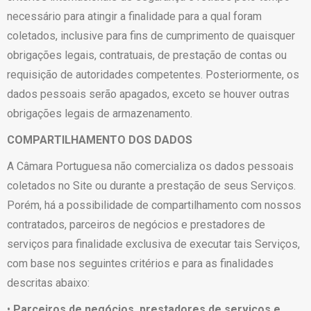
necessário para atingir a finalidade para a qual foram
coletados, inclusive para fins de cumprimento de quaisquer
obrigações legais, contratuais, de prestação de contas ou
requisição de autoridades competentes. Posteriormente, os
dados pessoais serão apagados, exceto se houver outras
obrigações legais de armazenamento.
COMPARTILHAMENTO DOS DADOS
A Câmara Portuguesa não comercializa os dados pessoais
coletados no Site ou durante a prestação de seus Serviços.
Porém, há a possibilidade de compartilhamento com nossos
contratados, parceiros de negócios e prestadores de
serviços para finalidade exclusiva de executar tais Serviços,
com base nos seguintes critérios e para as finalidades
descritas abaixo:
•
Parceiros de negócios, prestadores de serviços e