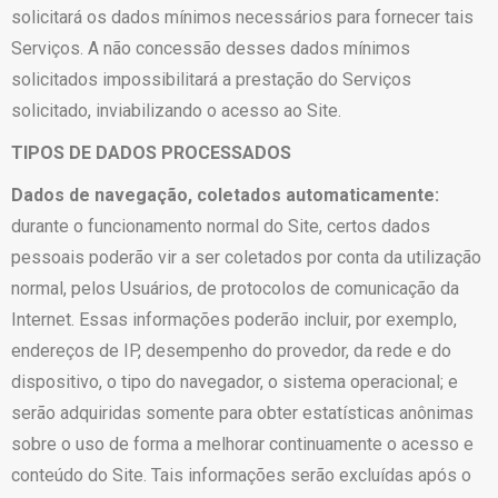
solicitará os dados mínimos necessários para fornecer tais
Serviços. A não concessão desses dados mínimos
solicitados impossibilitará a prestação do Serviços
solicitado, inviabilizando o acesso ao Site.
TIPOS DE DADOS PROCESSADOS
Dados de navegação, coletados automaticamente:
durante o funcionamento normal do Site, certos dados
pessoais poderão vir a ser coletados por conta da utilização
normal, pelos Usuários, de protocolos de comunicação da
Internet. Essas informações poderão incluir, por exemplo,
endereços de IP, desempenho do provedor, da rede e do
dispositivo, o tipo do navegador, o sistema operacional; e
serão adquiridas somente para obter estatísticas anônimas
sobre o uso de forma a melhorar continuamente o acesso e
conteúdo do Site. Tais informações serão excluídas após o