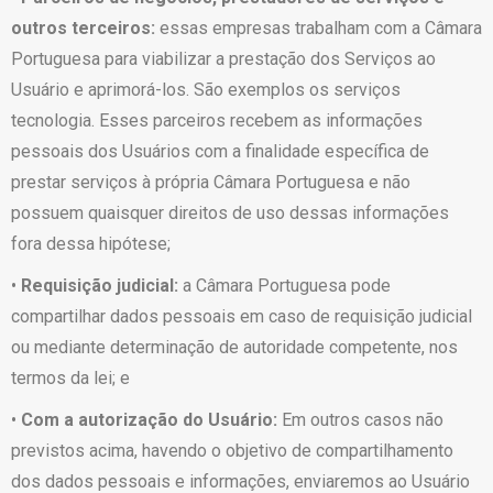
outros terceiros:
essas empresas trabalham com a Câmara
Portuguesa para viabilizar a prestação dos Serviços ao
Usuário e aprimorá-los. São exemplos os serviços
tecnologia. Esses parceiros recebem as informações
pessoais dos Usuários com a finalidade específica de
prestar serviços à própria Câmara Portuguesa e não
possuem quaisquer direitos de uso dessas informações
fora dessa hipótese;
•
Requisição judicial:
a Câmara Portuguesa pode
compartilhar dados pessoais em caso de requisição judicial
ou mediante determinação de autoridade competente, nos
termos da lei; e
•
Com a autorização do Usuário:
Em outros casos não
previstos acima, havendo o objetivo de compartilhamento
dos dados pessoais e informações, enviaremos ao Usuário