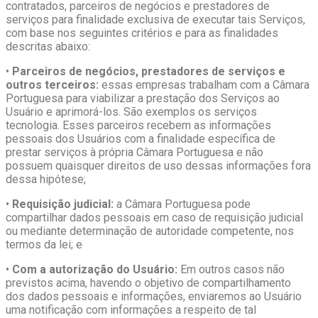
contratados, parceiros de negócios e prestadores de
serviços para finalidade exclusiva de executar tais Serviços,
com base nos seguintes critérios e para as finalidades
descritas abaixo:
•
Parceiros de negócios, prestadores de serviços e
outros terceiros:
essas empresas trabalham com a Câmara
Portuguesa para viabilizar a prestação dos Serviços ao
Usuário e aprimorá-los. São exemplos os serviços
tecnologia. Esses parceiros recebem as informações
pessoais dos Usuários com a finalidade específica de
prestar serviços à própria Câmara Portuguesa e não
possuem quaisquer direitos de uso dessas informações fora
dessa hipótese;
•
Requisição judicial:
a Câmara Portuguesa pode
compartilhar dados pessoais em caso de requisição judicial
ou mediante determinação de autoridade competente, nos
termos da lei; e
•
Com a autorização do Usuário:
Em outros casos não
previstos acima, havendo o objetivo de compartilhamento
dos dados pessoais e informações, enviaremos ao Usuário
uma notificação com informações a respeito de tal