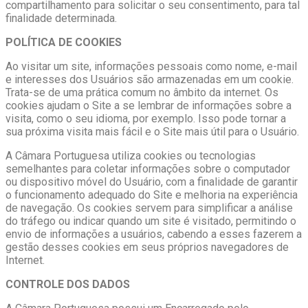
compartilhamento para solicitar o seu consentimento, para tal
finalidade determinada.
POLÍTICA DE COOKIES
Ao visitar um site, informações pessoais como nome, e-mail
e interesses dos Usuários são armazenadas em um cookie.
Trata-se de uma prática comum no âmbito da internet. Os
cookies ajudam o Site a se lembrar de informações sobre a
visita, como o seu idioma, por exemplo. Isso pode tornar a
sua próxima visita mais fácil e o Site mais útil para o Usuário.
A Câmara Portuguesa utiliza cookies ou tecnologias
semelhantes para coletar informações sobre o computador
ou dispositivo móvel do Usuário, com a finalidade de garantir
o funcionamento adequado do Site e melhoria na experiência
de navegação. Os cookies servem para simplificar a análise
do tráfego ou indicar quando um site é visitado, permitindo o
envio de informações a usuários, cabendo a esses fazerem a
gestão desses cookies em seus próprios navegadores de
Internet.
CONTROLE DOS DADOS