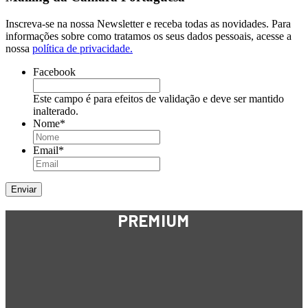
Inscreva-se na nossa Newsletter e receba todas as novidades. Para
informações sobre como tratamos os seus dados pessoais, acesse a
nossa
política de privacidade.
Facebook
Este campo é para efeitos de validação e deve ser mantido
inalterado.
Nome
*
Email
*
PREMIUM