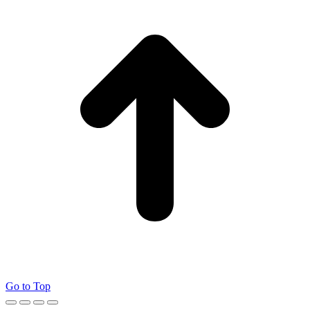
Go to Top