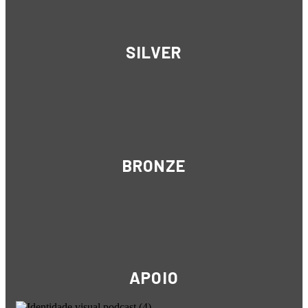
SILVER
BRONZE
APOIO