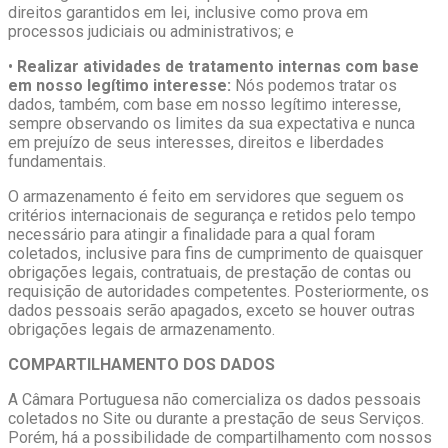
direitos garantidos em lei, inclusive como prova em
processos judiciais ou administrativos; e
•
Realizar atividades de tratamento internas com base
em nosso legítimo interesse:
Nós podemos tratar os
dados, também, com base em nosso legítimo interesse,
sempre observando os limites da sua expectativa e nunca
em prejuízo de seus interesses, direitos e liberdades
fundamentais.
O armazenamento é feito em servidores que seguem os
critérios internacionais de segurança e retidos pelo tempo
necessário para atingir a finalidade para a qual foram
coletados, inclusive para fins de cumprimento de quaisquer
obrigações legais, contratuais, de prestação de contas ou
requisição de autoridades competentes. Posteriormente, os
dados pessoais serão apagados, exceto se houver outras
obrigações legais de armazenamento.
COMPARTILHAMENTO DOS DADOS
A Câmara Portuguesa não comercializa os dados pessoais
coletados no Site ou durante a prestação de seus Serviços.
Porém, há a possibilidade de compartilhamento com nossos