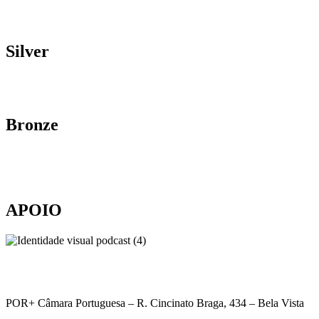
Silver
Bronze
APOIO
POR+ Câmara Portuguesa –
R. Cincinato Braga, 434 – Bela Vista