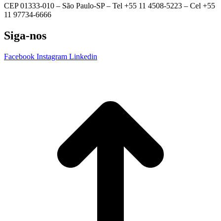
CEP 01333-010 –
São Paulo-SP –
Tel +55 11 4508-5223 – Cel +55
11 97734-6666
Siga-nos
Facebook
Instagram
Linkedin