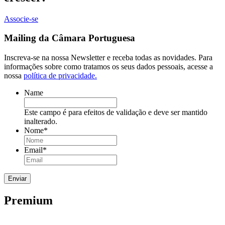
Associe-se
Mailing da Câmara Portuguesa
Inscreva-se na nossa Newsletter e receba todas as novidades. Para
informações sobre como tratamos os seus dados pessoais, acesse a
nossa
política de privacidade.
Name
Este campo é para efeitos de validação e deve ser mantido
inalterado.
Nome
*
Email
*
Premium