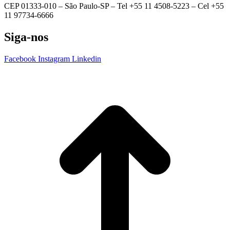
CEP 01333-010 –
São Paulo-SP –
Tel +55 11 4508-5223 – Cel +55
11 97734-6666
Siga-nos
Facebook
Instagram
Linkedin