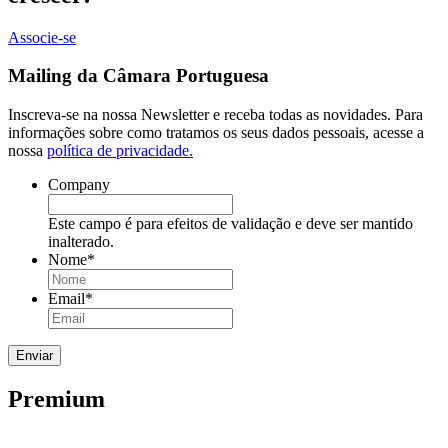
Associe-se
Mailing da Câmara Portuguesa
Inscreva-se na nossa Newsletter e receba todas as novidades. Para
informações sobre como tratamos os seus dados pessoais, acesse a
nossa
política de privacidade.
Company
Este campo é para efeitos de validação e deve ser mantido
inalterado.
Nome
*
Email
*
Premium