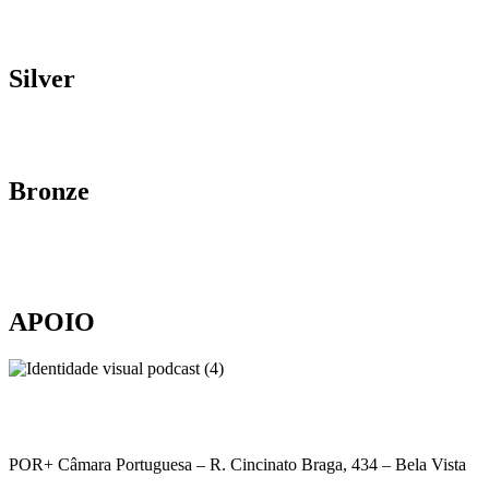
Silver
Bronze
APOIO
POR+ Câmara Portuguesa –
R. Cincinato Braga, 434 – Bela Vista