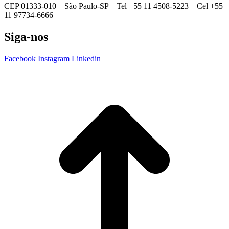
CEP 01333-010 –
São Paulo-SP –
Tel +55 11 4508-5223 – Cel +55
11 97734-6666
Siga-nos
Facebook
Instagram
Linkedin