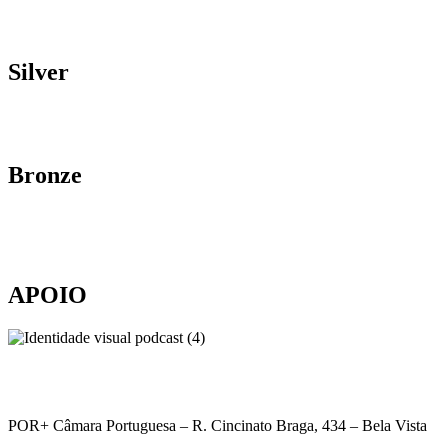
Silver
Bronze
APOIO
POR+ Câmara Portuguesa –
R. Cincinato Braga, 434 – Bela Vista