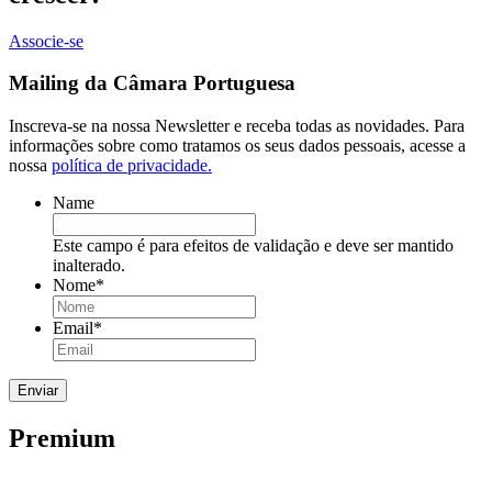
Associe-se
Mailing da Câmara Portuguesa
Inscreva-se na nossa Newsletter e receba todas as novidades. Para
informações sobre como tratamos os seus dados pessoais, acesse a
nossa
política de privacidade.
Name
Este campo é para efeitos de validação e deve ser mantido
inalterado.
Nome
*
Email
*
Premium