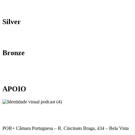
Silver
Bronze
APOIO
POR+ Câmara Portuguesa –
R. Cincinato Braga, 434 – Bela Vista