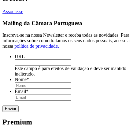
Associe-se
Mailing da Câmara Portuguesa
Inscreva-se na nossa Newsletter e receba todas as novidades. Para
informações sobre como tratamos os seus dados pessoais, acesse a
nossa
política de privacidade.
URL
Este campo é para efeitos de validação e deve ser mantido
inalterado.
Nome
*
Email
*
Premium