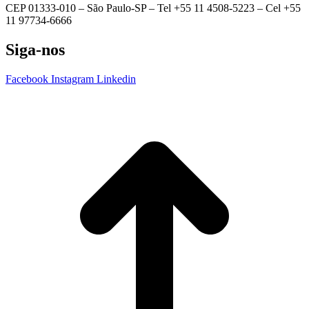
CEP 01333-010 –
São Paulo-SP –
Tel +55 11 4508-5223 – Cel +55
11 97734-6666
Siga-nos
Facebook
Instagram
Linkedin